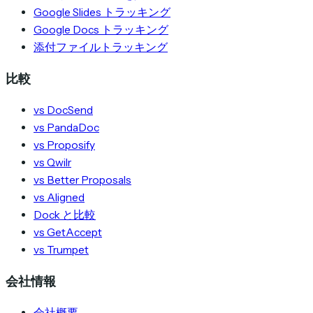
Google Slides トラッキング
Google Docs トラッキング
添付ファイルトラッキング
比較
vs DocSend
vs PandaDoc
vs Proposify
vs Qwilr
vs Better Proposals
vs Aligned
Dock と比較
vs GetAccept
vs Trumpet
会社情報
会社概要