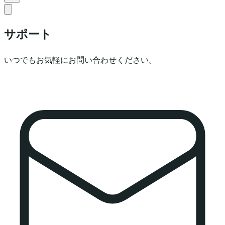
サポート
いつでもお気軽にお問い合わせください。