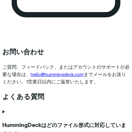
お問い合わせ
ご質問、フィードバック、またはアカウントのサポートが必
要な場合は、
hello@hummingdeck.com
までメールをお送り
ください。1営業日以内にご返答いたします。
よくある質問
HummingDeckはどのファイル形式に対応していま