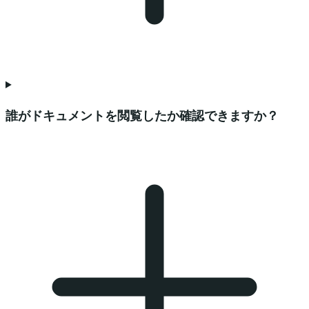
誰がドキュメントを閲覧したか確認できますか？