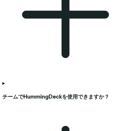
チームでHummingDeckを使用できますか？