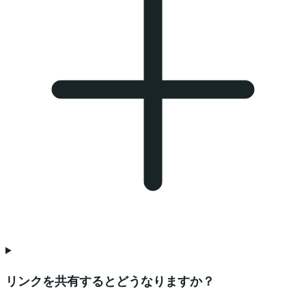
リンクを共有するとどうなりますか？