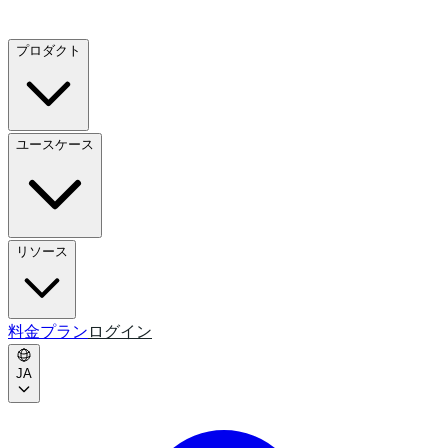
プロダクト
ユースケース
リソース
料金プラン
ログイン
JA