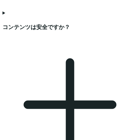
コンテンツは安全ですか？