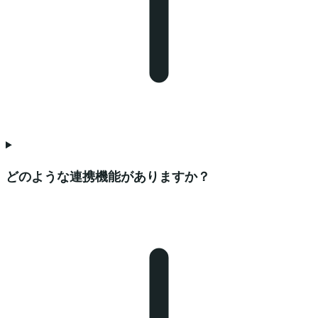
どのような連携機能がありますか？