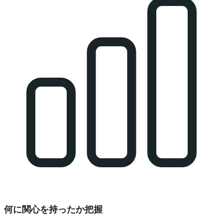
何に関心を持ったか把握