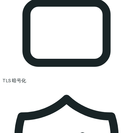
TLS 暗号化