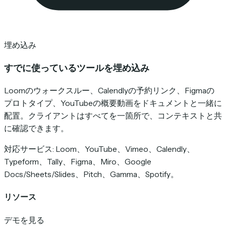
埋め込み
すでに使っているツールを埋め込み
Loomのウォークスルー、Calendlyの予約リンク、Figmaの
プロトタイプ、YouTubeの概要動画をドキュメントと一緒に
配置。クライアントはすべてを一箇所で、コンテキストと共
に確認できます。
対応サービス: Loom、YouTube、Vimeo、Calendly、
Typeform、Tally、Figma、Miro、Google
Docs/Sheets/Slides、Pitch、Gamma、Spotify。
リソース
デモを見る