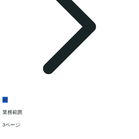
W
業務範囲
3ページ