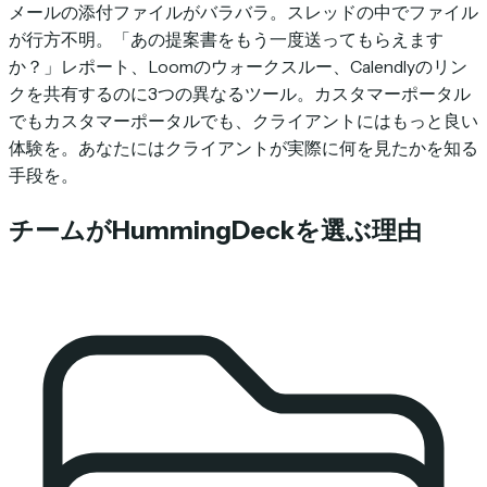
メールの添付ファイルがバラバラ。スレッドの中でファイル
が行方不明。「あの提案書をもう一度送ってもらえます
か？」レポート、Loomのウォークスルー、Calendlyのリン
クを共有するのに3つの異なるツール。カスタマーポータル
でもカスタマーポータルでも、クライアントにはもっと良い
体験を。あなたにはクライアントが実際に何を見たかを知る
手段を。
チームがHummingDeckを選ぶ理由