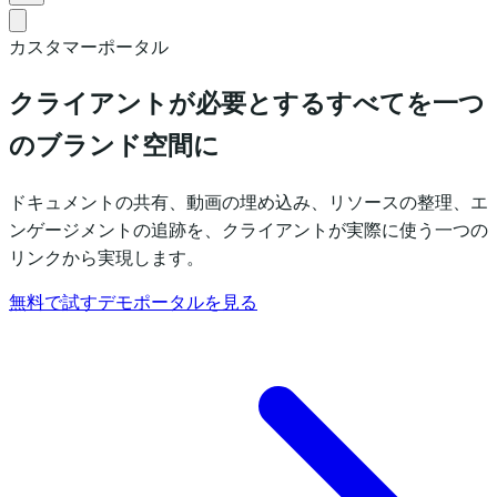
カスタマーポータル
クライアントが必要とするすべて
を一つ
のブランド空間に
ドキュメントの共有、動画の埋め込み、リソースの整理、エ
ンゲージメントの追跡を、クライアントが実際に使う一つの
リンクから実現します。
無料で試す
デモポータルを見る