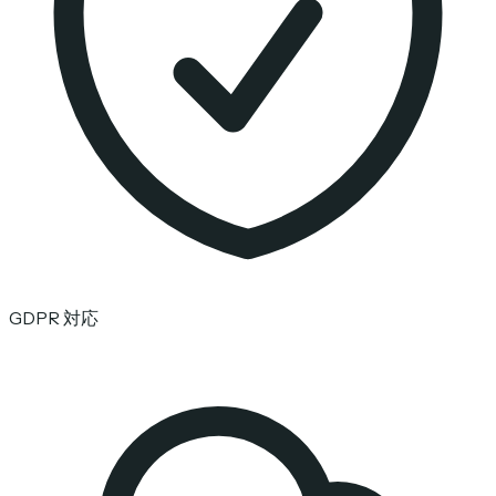
GDPR 対応