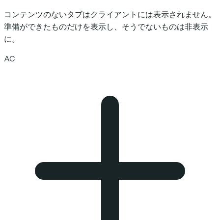
コンテンツのないタブはクライアントには表示されません。
準備ができたものだけを表示し、そうでないものは非表示
に。
AC