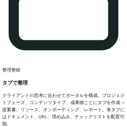
整理整頓
タブで整理
クライアントの思考に合わせてポータルを構成。プロジェク
トフェーズ、コンテンツタイプ、成果物ごとにタブを作成 —
提案書、リソース、オンボーディング、レポート。各タブに
はドキュメント、URL、埋め込み、チェックリストを配置可
能。