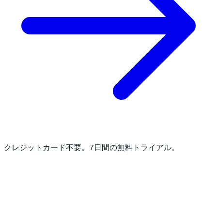
クレジットカード不要。7日間の無料トライアル。