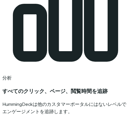
分析
すべてのクリック、ページ、閲覧時間を追跡
HummingDeckは他のカスタマーポータルにはないレベルで
エンゲージメントを追跡します。