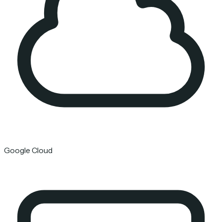
Google Cloud