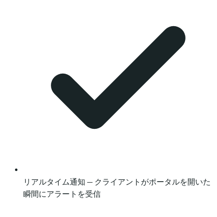
リアルタイム通知 — クライアントがポータルを開いた
瞬間にアラートを受信