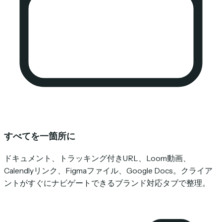
すべてを一箇所に
ドキュメント、トラッキング付きURL、Loom動画、
Calendlyリンク、Figmaファイル、Google Docs。クライア
ントがすぐにナビゲートできるブランド対応タブで整理。