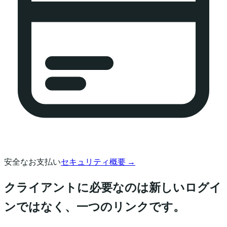
安全なお支払い
セキュリティ概要
→
クライアントに必要なのは新しいログイ
ンではなく、一つのリンクです。