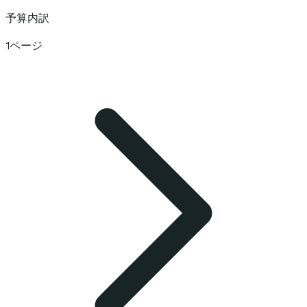
予算内訳
1ページ