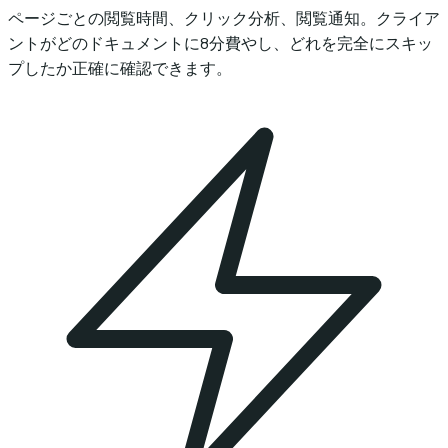
ページごとの閲覧時間、クリック分析、閲覧通知。クライア
ントがどのドキュメントに8分費やし、どれを完全にスキッ
プしたか正確に確認できます。