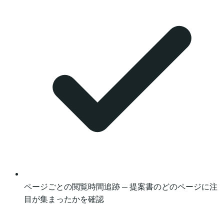
ページごとの閲覧時間追跡 — 提案書のどのページに注
目が集まったかを確認