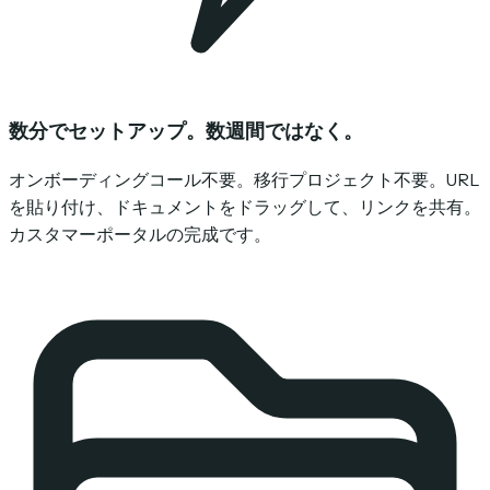
数分でセットアップ。数週間ではなく。
オンボーディングコール不要。移行プロジェクト不要。URL
を貼り付け、ドキュメントをドラッグして、リンクを共有。
カスタマーポータルの完成です。