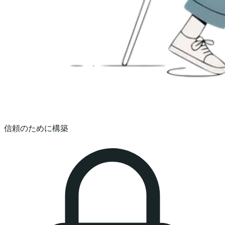
信頼のために構築