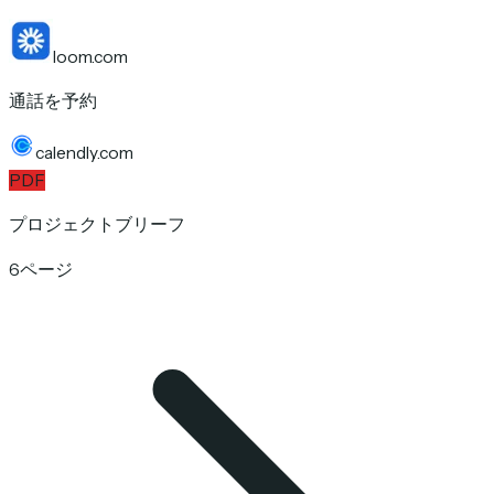
loom.com
通話を予約
calendly.com
PDF
プロジェクトブリーフ
6ページ