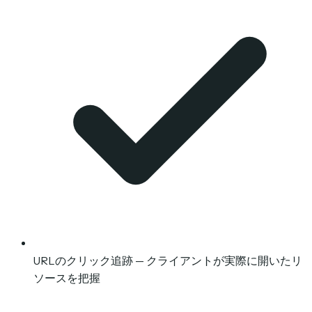
URLのクリック追跡 — クライアントが実際に開いたリ
ソースを把握