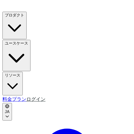
プロダクト
ユースケース
リソース
料金プラン
ログイン
JA