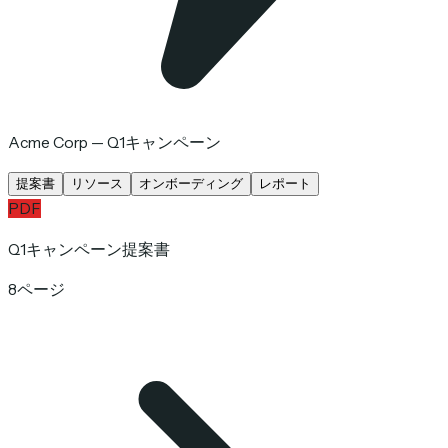
Acme Corp — Q1キャンペーン
提案書
リソース
オンボーディング
レポート
PDF
Q1キャンペーン提案書
8ページ