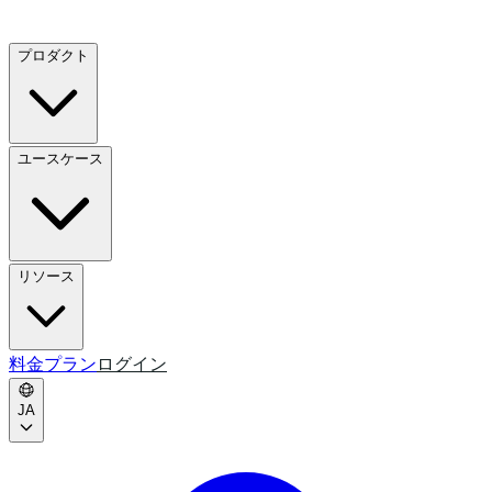
プロダクト
ユースケース
リソース
料金プラン
ログイン
JA