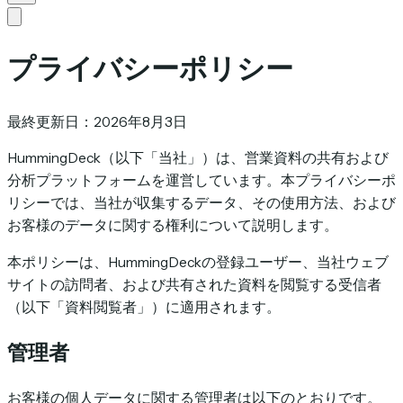
プライバシーポリシー
最終更新日：2026年8月3日
HummingDeck（以下「当社」）は、営業資料の共有および
分析プラットフォームを運営しています。本プライバシーポ
リシーでは、当社が収集するデータ、その使用方法、および
お客様のデータに関する権利について説明します。
本ポリシーは、HummingDeckの登録ユーザー、当社ウェブ
サイトの訪問者、および共有された資料を閲覧する受信者
（以下「資料閲覧者」）に適用されます。
管理者
お客様の個人データに関する管理者は以下のとおりです。