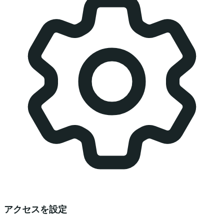
アクセスを設定