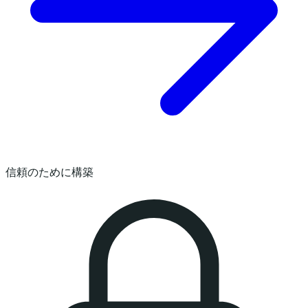
信頼のために構築