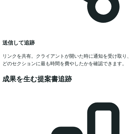
送信して追跡
リンクを共有。クライアントが開いた時に通知を受け取り、
どのセクションに最も時間を費やしたかを確認できます。
成果を生む提案書追跡