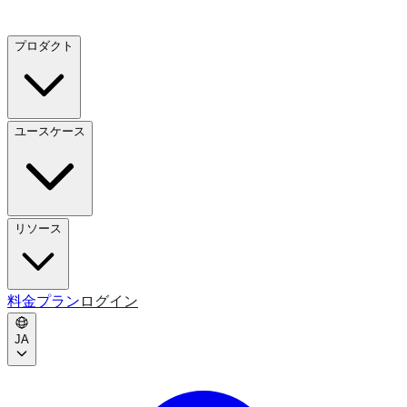
プロダクト
ユースケース
リソース
料金プラン
ログイン
JA