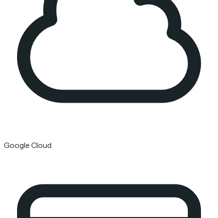
Google Cloud