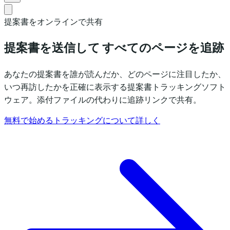
提案書をオンラインで共有
提案書を送信して すべてのページを追跡
あなたの提案書を誰が読んだか、どのページに注目したか、
いつ再訪したかを正確に表示する提案書トラッキングソフト
ウェア。添付ファイルの代わりに追跡リンクで共有。
無料で始める
トラッキングについて詳しく