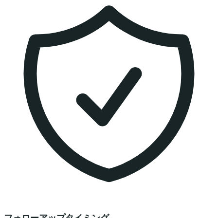
フォローアップタイミング