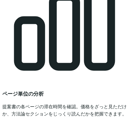
ページ単位の分析
提案書の各ページの滞在時間を確認。価格をざっと見ただけ
か、方法論セクションをじっくり読んだかを把握できます。