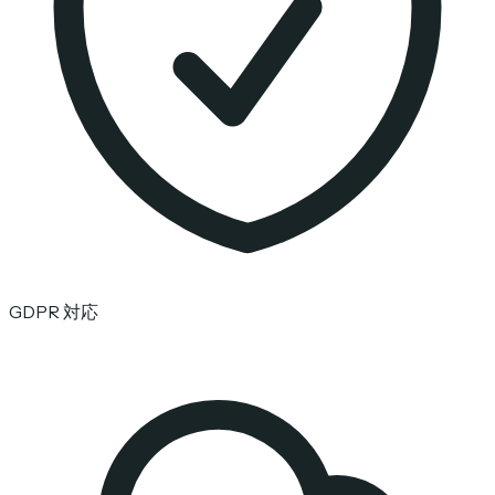
GDPR 対応