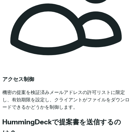
アクセス制御
機密の提案を検証済みメールアドレスの許可リストに限定
し、有効期限を設定し、クライアントがファイルをダウンロ
ードできるかどうかを制御します。
HummingDeckで提案書を送信するの