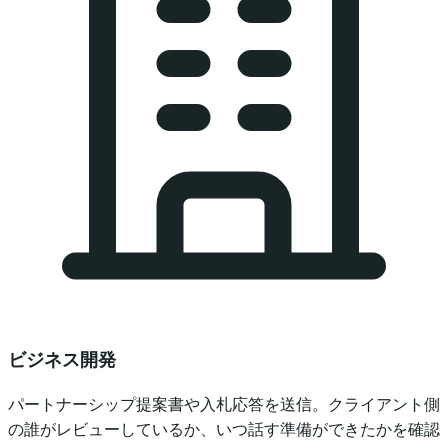
ビジネス開発
パートナーシップ提案書や入札応答を送信。クライアント側
の誰がレビューしているか、いつ話す準備ができたかを確認