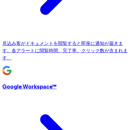
見込み客がドキュメントを閲覧すると即座に通知が届きま
す。各アラートに閲覧時間、完了率、クリック数が含まれま
す。
Google Workspace™