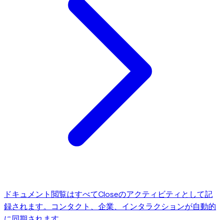
ドキュメント閲覧はすべてCloseのアクティビティとして記
録されます。コンタクト、企業、インタラクションが自動的
に同期されます。