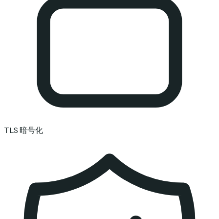
TLS 暗号化