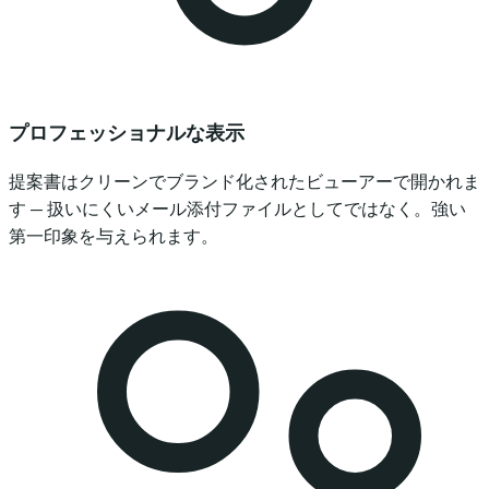
プロフェッショナルな表示
提案書はクリーンでブランド化されたビューアーで開かれま
す — 扱いにくいメール添付ファイルとしてではなく。強い
第一印象を与えられます。