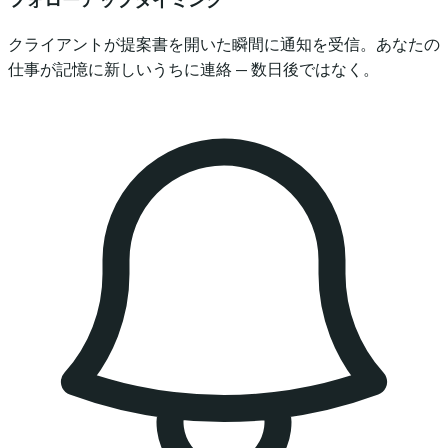
クライアントが提案書を開いた瞬間に通知を受信。あなたの
仕事が記憶に新しいうちに連絡 — 数日後ではなく。