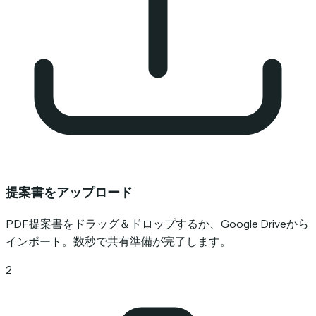
提案書をアップロード
PDF提案書をドラッグ＆ドロップするか、Google Driveから
インポート。数秒で共有準備が完了します。
2