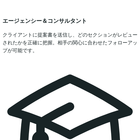
エージェンシー＆コンサルタント
クライアントに提案書を送信し、どのセクションがレビュー
されたかを正確に把握。相手の関心に合わせたフォローアッ
プが可能です。