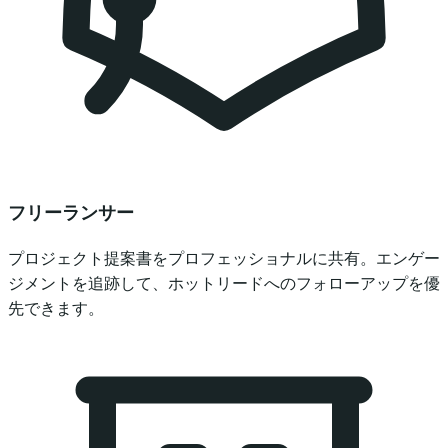
フリーランサー
プロジェクト提案書をプロフェッショナルに共有。エンゲー
ジメントを追跡して、ホットリードへのフォローアップを優
先できます。