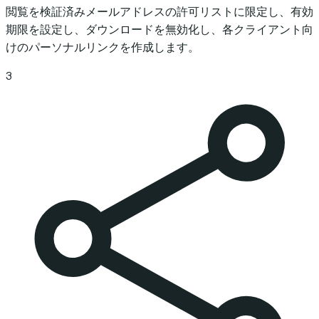
閲覧を検証済みメールアドレスの許可リストに限定し、有効
期限を設定し、ダウンロードを無効化し、各クライアント向
けのパーソナルリンクを作成します。
3