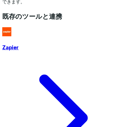
できます。
既存のツールと連携
Zapier