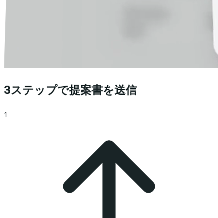
3ステップで提案書を送信
1