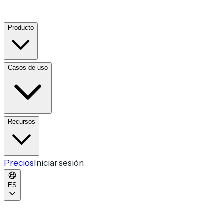
Producto
Casos de uso
Recursos
Precios
Iniciar sesión
ES