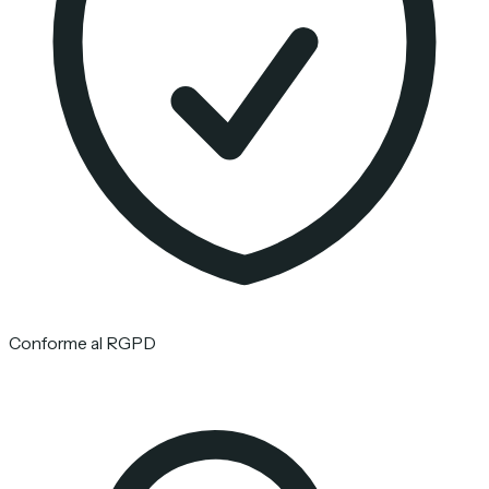
Conforme al RGPD