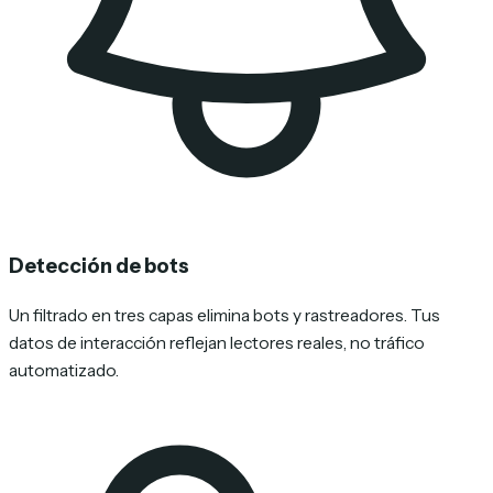
Detección de bots
Un filtrado en tres capas elimina bots y rastreadores. Tus
datos de interacción reflejan lectores reales, no tráfico
automatizado.