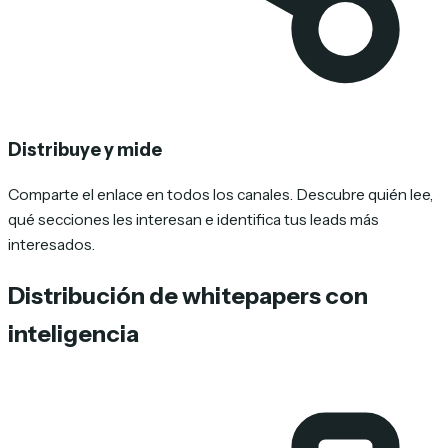
Distribuye y mide
Comparte el enlace en todos los canales. Descubre quién lee,
qué secciones les interesan e identifica tus leads más
interesados.
Distribución de whitepapers con
inteligencia