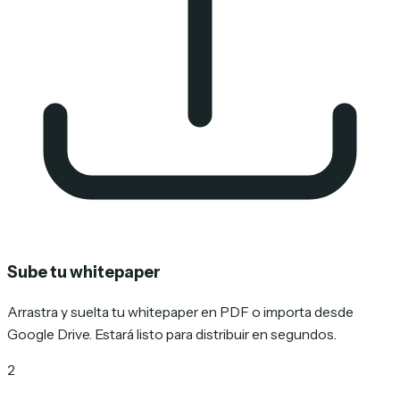
Sube tu whitepaper
Arrastra y suelta tu whitepaper en PDF o importa desde
Google Drive. Estará listo para distribuir en segundos.
2