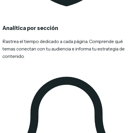
Analítica por sección
Rastrea el tiempo dedicado a cada página. Comprende qué
temas conectan con tu audiencia e informa tu estrategia de
contenido.