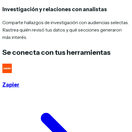
Investigación y relaciones con analistas
Comparte hallazgos de investigación con audiencias selectas.
Rastrea quién revisó tus datos y qué secciones generaron
más interés.
Se conecta con tus herramientas
Zapier