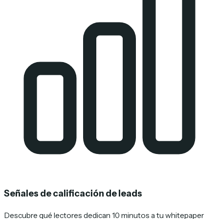
Señales de calificación de leads
Descubre qué lectores dedican 10 minutos a tu whitepaper