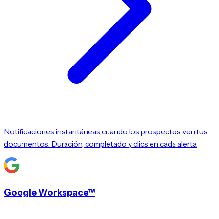
Notificaciones instantáneas cuando los prospectos ven tus
documentos. Duración, completado y clics en cada alerta.
Google Workspace™