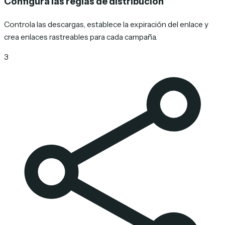
Configura las reglas de distribución
Controla las descargas, establece la expiración del enlace y
crea enlaces rastreables para cada campaña.
3