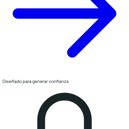
Diseñado para generar confianza