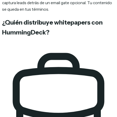
captura leads detrás de un email gate opcional. Tu contenido
se queda en tus términos.
¿Quién distribuye whitepapers con
HummingDeck?