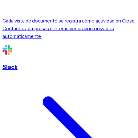
Cada vista de documento se registra como actividad en Close.
Contactos, empresas e interacciones sincronizados
automáticamente.
Slack