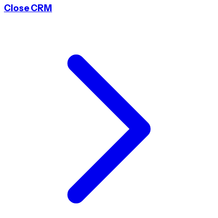
Close CRM