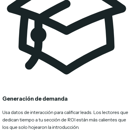
Generación de demanda
Usa datos de interacción para calificar leads. Los lectores que
dedican tiempo a tu sección de ROI están más calientes que
los que solo hojearon la introducción.