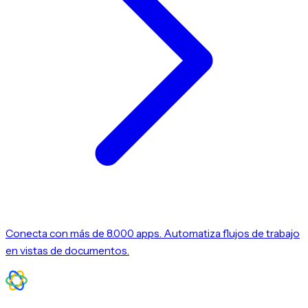
Conecta con más de 8.000 apps. Automatiza flujos de trabajo
en vistas de documentos.