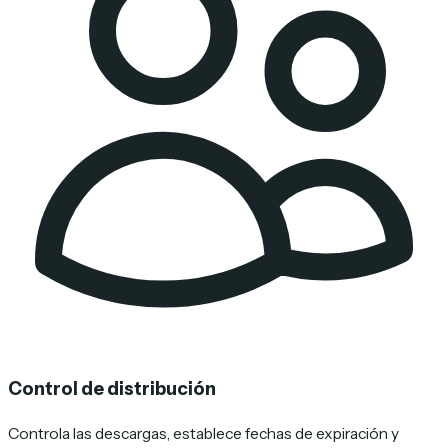
Control de distribución
Controla las descargas, establece fechas de expiración y