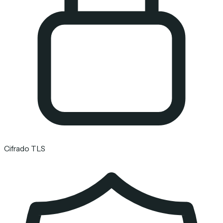
Cifrado TLS