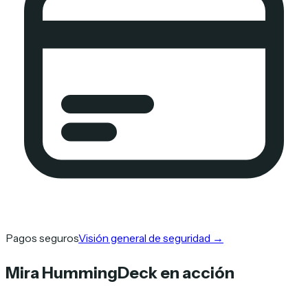
Pagos seguros
Visión general de seguridad
→
Mira HummingDeck en acción