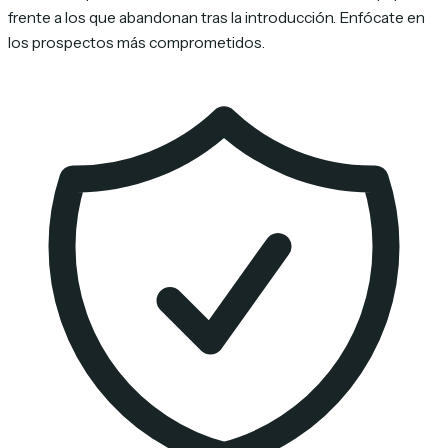
frente a los que abandonan tras la introducción. Enfócate en
los prospectos más comprometidos.