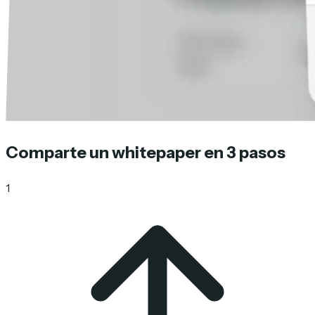
Comparte un whitepaper en 3 pasos
1