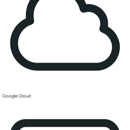
Google Cloud