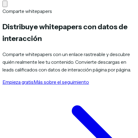
Comparte whitepapers
Distribuye whitepapers con datos de
interacción
Comparte whitepapers con un enlace rastreable y descubre
quién realmente lee tu contenido. Convierte descargas en
leads calificados con datos de interacción página por página.
Empieza gratis
Más sobre el seguimiento