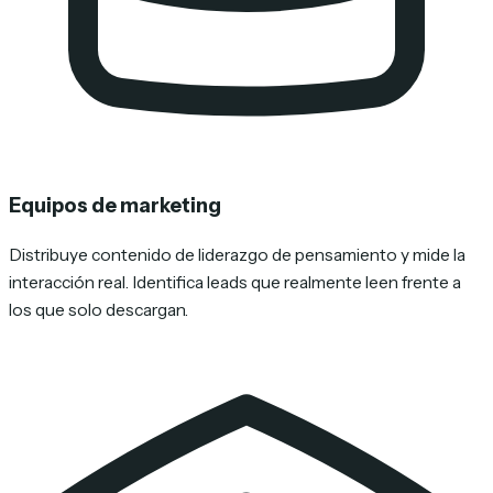
Equipos de marketing
Distribuye contenido de liderazgo de pensamiento y mide la
interacción real. Identifica leads que realmente leen frente a
los que solo descargan.