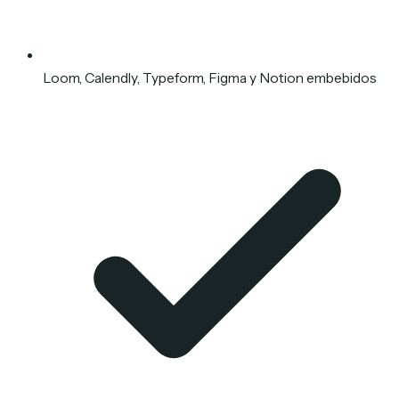
Loom, Calendly, Typeform, Figma y Notion embebidos