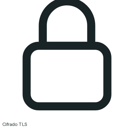
Cifrado TLS