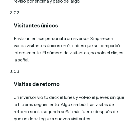
revisó por encima y pasó de largo.
02
Visitantes únicos
Envía un enlace personal a un inversor. Si aparecen
varios visitantes únicos en él, sabes que se compartió
internamente. El número de visitantes, no solo el clic, es
la señal.
03
Visitas de retorno
Un inversor vio tu deck el lunes y volvió el jueves sin que
le hicieras seguimiento. Algo cambió. Las visitas de
retorno son la segunda señal más fuerte después de
que un deck llegue a nuevos visitantes.