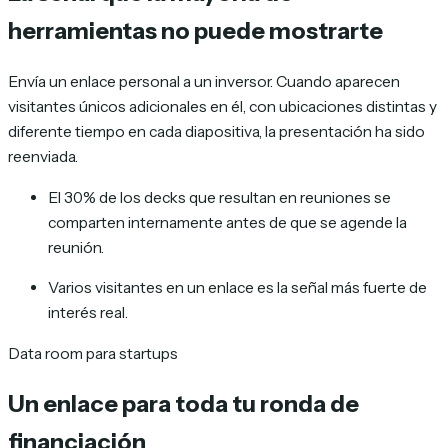
herramientas no puede mostrarte
Envía un enlace personal a un inversor. Cuando aparecen
visitantes únicos adicionales en él, con ubicaciones distintas y
diferente tiempo en cada diapositiva, la presentación ha sido
reenviada.
El 30% de los decks que resultan en reuniones se
comparten internamente antes de que se agende la
reunión.
Varios visitantes en un enlace es la señal más fuerte de
interés real.
Data room para startups
Un enlace para toda tu ronda de
financiación