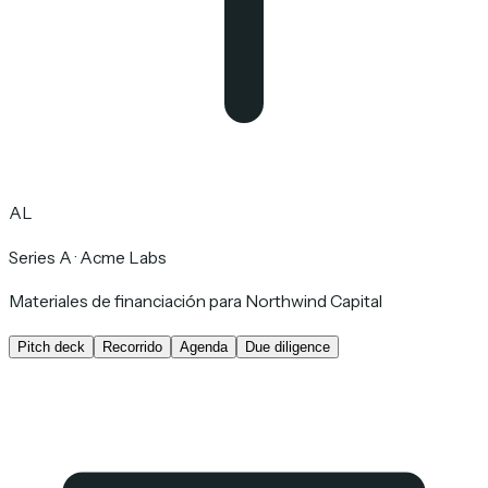
AL
Series A · Acme Labs
Materiales de financiación para Northwind Capital
Pitch deck
Recorrido
Agenda
Due diligence