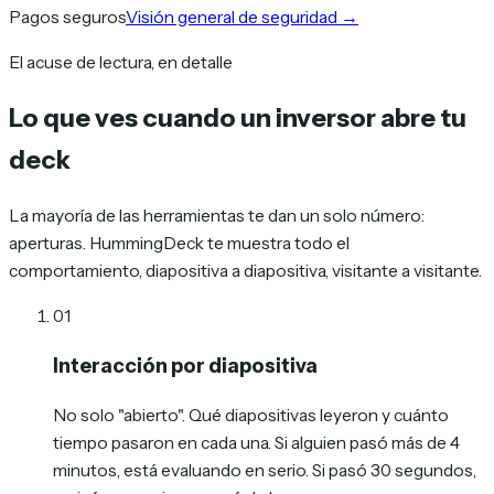
Pagos seguros
Visión general de seguridad
→
El acuse de lectura, en detalle
Lo que ves cuando un inversor abre tu
deck
La mayoría de las herramientas te dan un solo número:
aperturas. HummingDeck te muestra todo el
comportamiento, diapositiva a diapositiva, visitante a visitante.
01
Interacción por diapositiva
No solo "abierto". Qué diapositivas leyeron y cuánto
tiempo pasaron en cada una. Si alguien pasó más de 4
minutos, está evaluando en serio. Si pasó 30 segundos,