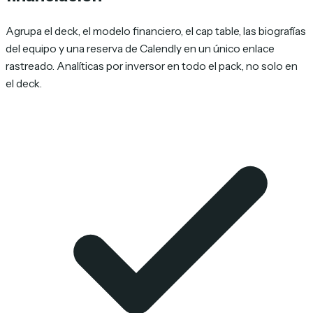
Agrupa el deck, el modelo financiero, el cap table, las biografías
del equipo y una reserva de Calendly en un único enlace
rastreado. Analíticas por inversor en todo el pack, no solo en
el deck.