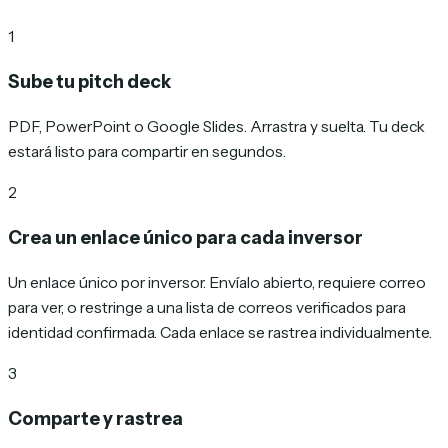
1
Sube tu pitch deck
PDF, PowerPoint o Google Slides. Arrastra y suelta. Tu deck
estará listo para compartir en segundos.
2
Crea un enlace único para cada inversor
Un enlace único por inversor. Envíalo abierto, requiere correo
para ver, o restringe a una lista de correos verificados para
identidad confirmada. Cada enlace se rastrea individualmente.
3
Comparte y rastrea