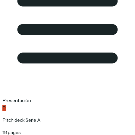
Presentación
P
Pitch deck Serie A
18 pages