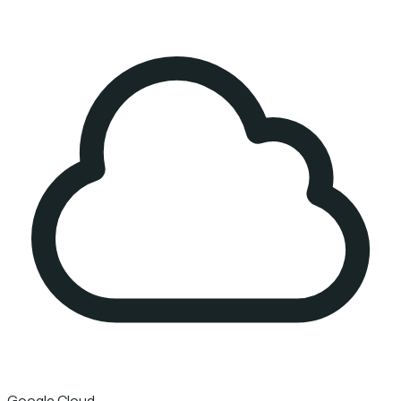
Google Cloud