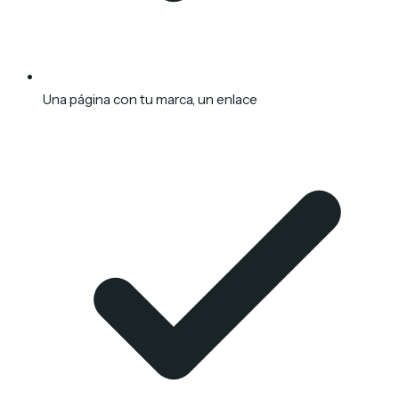
Una página con tu marca, un enlace