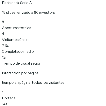
Pitch deck Serie A
18 slides · enviado a 60 investors
8
Aperturas totales
4
Visitantes únicos
71%
Completado medio
12m
Tiempo de visualización
Interacción por página
tiempo en página · todos los visitantes
1
Portada
14s