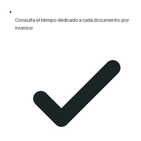
Consulta el tiempo dedicado a cada documento, por
inversor