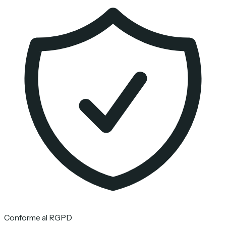
Conforme al RGPD