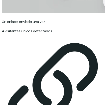
Un enlace, enviado una vez
4 visitantes únicos detectados