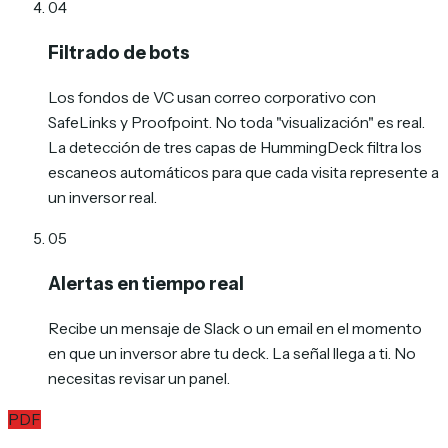
04
Filtrado de bots
Los fondos de VC usan correo corporativo con
SafeLinks y Proofpoint. No toda "visualización" es real.
La detección de tres capas de HummingDeck filtra los
escaneos automáticos para que cada visita represente a
un inversor real.
05
Alertas en tiempo real
Recibe un mensaje de Slack o un email en el momento
en que un inversor abre tu deck. La señal llega a ti. No
necesitas revisar un panel.
PDF