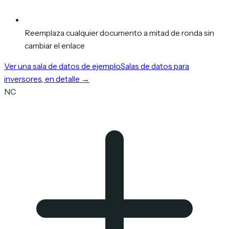
Reemplaza cualquier documento a mitad de ronda sin
cambiar el enlace
Ver una sala de datos de ejemplo
Salas de datos para
inversores, en detalle
→
NC