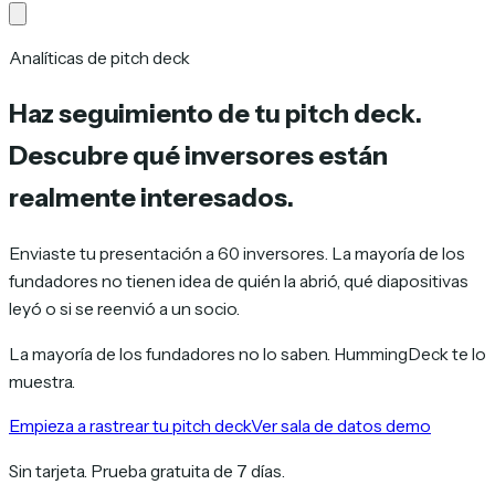
Analíticas de pitch deck
Haz seguimiento de tu pitch deck.
Descubre qué inversores están
realmente
interesados.
Enviaste tu presentación a 60 inversores. La mayoría de los
fundadores no tienen idea de quién la abrió, qué diapositivas
leyó o si se reenvió a un socio.
La mayoría de los fundadores no lo saben. HummingDeck te lo
muestra.
Empieza a rastrear tu pitch deck
Ver sala de datos demo
Sin tarjeta. Prueba gratuita de 7 días.