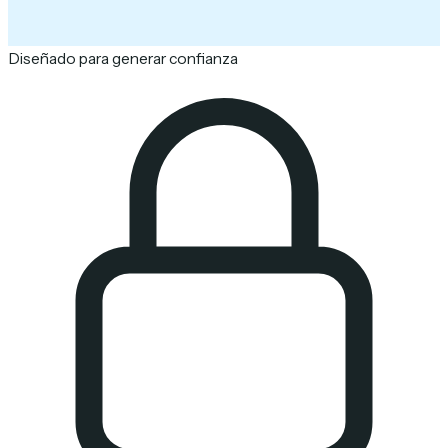
Diseñado para generar confianza