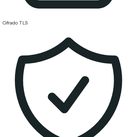
Cifrado TLS