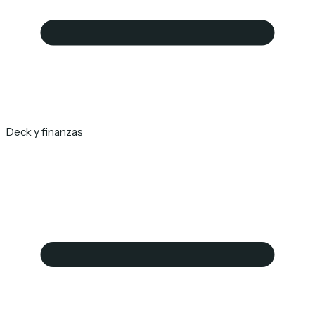
Deck y finanzas