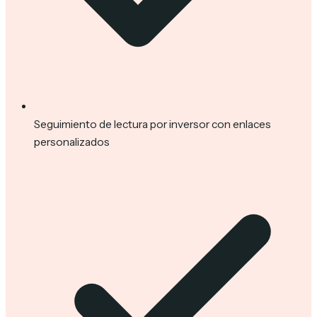
Seguimiento de lectura por inversor con enlaces
personalizados