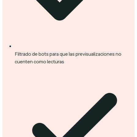
Filtrado de bots para que las previsualizaciones no
cuenten como lecturas