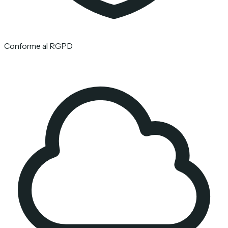
Conforme al RGPD