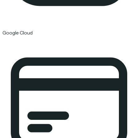
Google Cloud