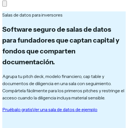
Salas de datos para inversores
Software seguro de salas de datos
para fundadores que captan capital y
fondos que comparten
documentación.
Agrupa tu pitch deck, modelo financiero, cap table y
documentos de diligencia en una sala con seguimiento.
Compártela fácilmente para los primeros pitches y restringe el
acceso cuando la diligencia incluya material sensible.
Pruébalo gratis
Ver una sala de datos de ejemplo