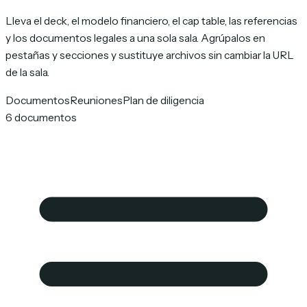
Lleva el deck, el modelo financiero, el cap table, las referencias
y los documentos legales a una sola sala. Agrúpalos en
pestañas y secciones y sustituye archivos sin cambiar la URL
de la sala.
Documentos
Reuniones
Plan de diligencia
6 documentos