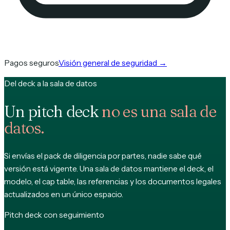
Pagos seguros
Visión general de seguridad
→
Del deck a la sala de datos
Un pitch deck
no es una sala de
datos.
Si envías el pack de diligencia por partes, nadie sabe qué
versión está vigente. Una sala de datos mantiene el deck, el
modelo, el cap table, las referencias y los documentos legales
actualizados en un único espacio.
Pitch deck con seguimiento