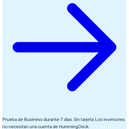
Prueba de Business durante 7 días. Sin tarjeta. Los inversores
no necesitan una cuenta de HummingDeck.