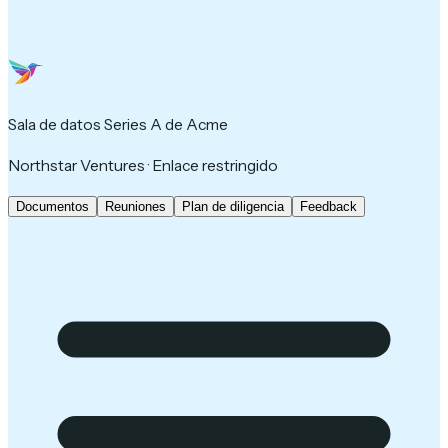
Sala de datos Series A de Acme
Northstar Ventures · Enlace restringido
Documentos
Reuniones
Plan de diligencia
Feedback