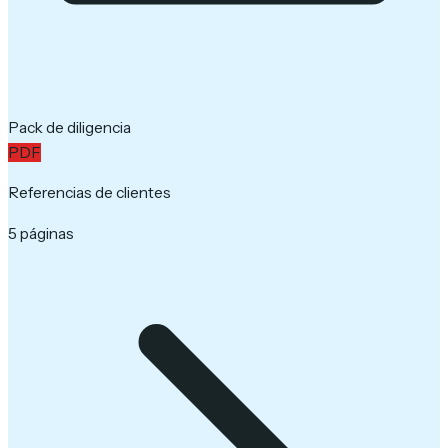
Pack de diligencia
PDF
Referencias de clientes
5 páginas