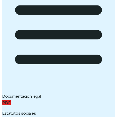
Documentación legal
PDF
Estatutos sociales