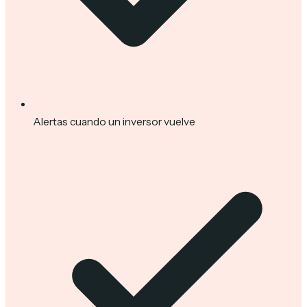
Alertas cuando un inversor vuelve