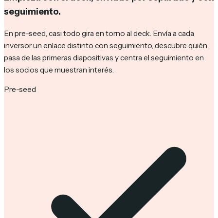
seguimiento.
En pre-seed, casi todo gira en torno al deck. Envía a cada
inversor un enlace distinto con seguimiento, descubre quién
pasa de las primeras diapositivas y centra el seguimiento en
los socios que muestran interés.
Pre-seed