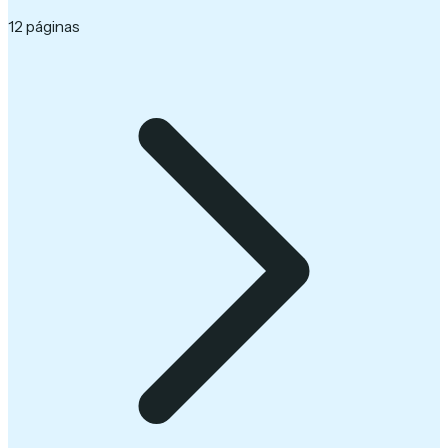
12 páginas