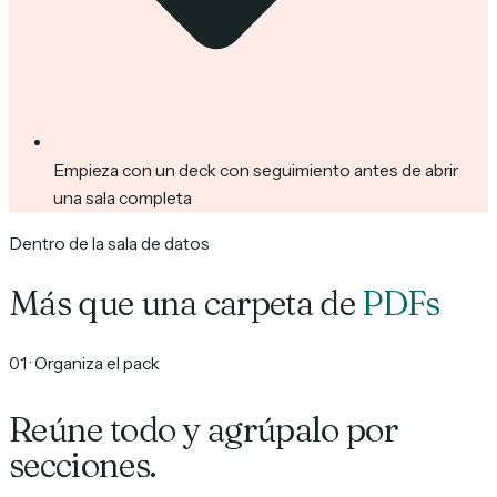
Empieza con un deck con seguimiento antes de abrir
una sala completa
Dentro de la sala de datos
Más que una carpeta de
PDFs
01
·
Organiza el pack
Reúne todo y agrúpalo por
secciones.