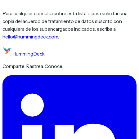
Para cualquier consulta sobre esta lista o para solicitar una
copia del acuerdo de tratamiento de datos suscrito con
cualquiera de los subencargados indicados, escriba a
hello@hummingdeck.com
.
HummingDeck
Comparte. Rastrea. Conoce.