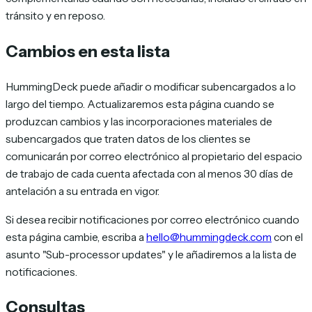
tránsito y en reposo.
Cambios en esta lista
HummingDeck puede añadir o modificar subencargados a lo
largo del tiempo. Actualizaremos esta página cuando se
produzcan cambios y las incorporaciones materiales de
subencargados que traten datos de los clientes se
comunicarán por correo electrónico al propietario del espacio
de trabajo de cada cuenta afectada con al menos 30 días de
antelación a su entrada en vigor.
Si desea recibir notificaciones por correo electrónico cuando
esta página cambie, escriba a
hello@hummingdeck.com
con el
asunto "Sub-processor updates" y le añadiremos a la lista de
notificaciones.
Consultas