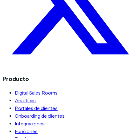
Producto
Digital Sales Rooms
Analíticas
Portales de clientes
Onboarding de clientes
Integraciones
Funciones