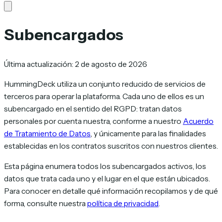
Subencargados
Última actualización: 2 de agosto de 2026
HummingDeck utiliza un conjunto reducido de servicios de
terceros para operar la plataforma. Cada uno de ellos es un
subencargado en el sentido del RGPD: tratan datos
personales por cuenta nuestra, conforme a nuestro
Acuerdo
de Tratamiento de Datos
, y únicamente para las finalidades
establecidas en los contratos suscritos con nuestros clientes.
Esta página enumera todos los subencargados activos, los
datos que trata cada uno y el lugar en el que están ubicados.
Para conocer en detalle qué información recopilamos y de qué
forma, consulte nuestra
política de privacidad
.