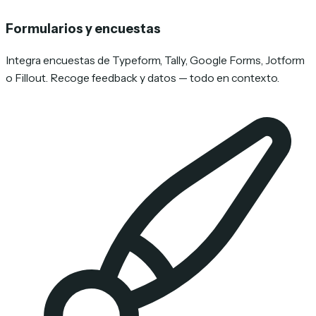
Formularios y encuestas
Integra encuestas de Typeform, Tally, Google Forms, Jotform
o Fillout. Recoge feedback y datos — todo en contexto.