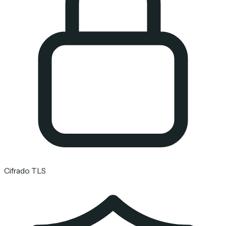
Cifrado TLS