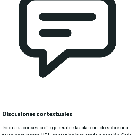
Discusiones contextuales
Inicia una conversación general de la sala o un hilo sobre una