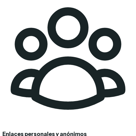
Enlaces personales y anónimos