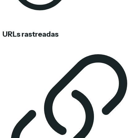
URLs rastreadas