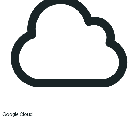
Google Cloud