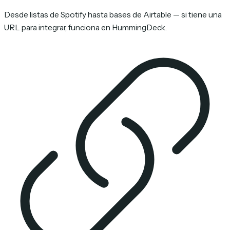
Desde listas de Spotify hasta bases de Airtable — si tiene una
URL para integrar, funciona en HummingDeck.