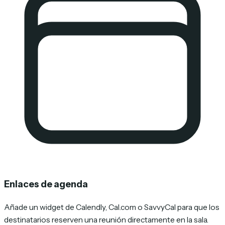
Enlaces de agenda
Añade un widget de Calendly, Cal.com o SavvyCal para que los
destinatarios reserven una reunión directamente en la sala.