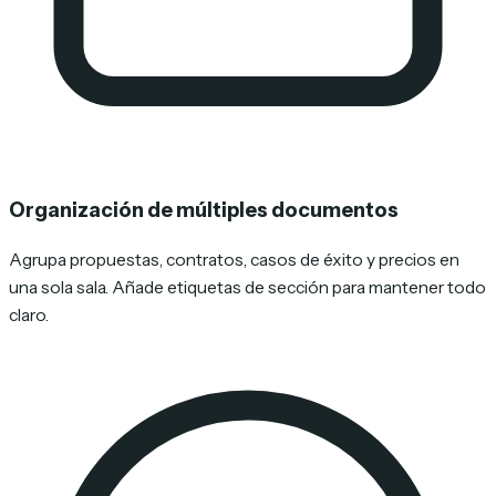
Organización de múltiples documentos
Agrupa propuestas, contratos, casos de éxito y precios en
una sola sala. Añade etiquetas de sección para mantener todo
claro.