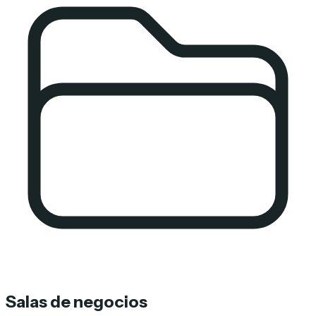
Salas de negocios