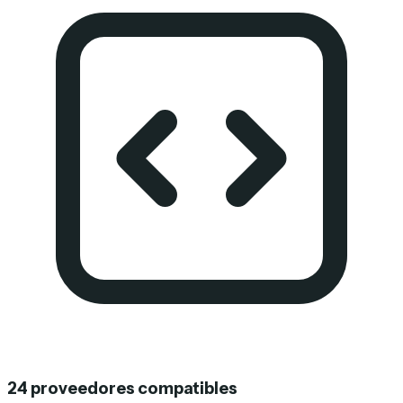
24 proveedores compatibles