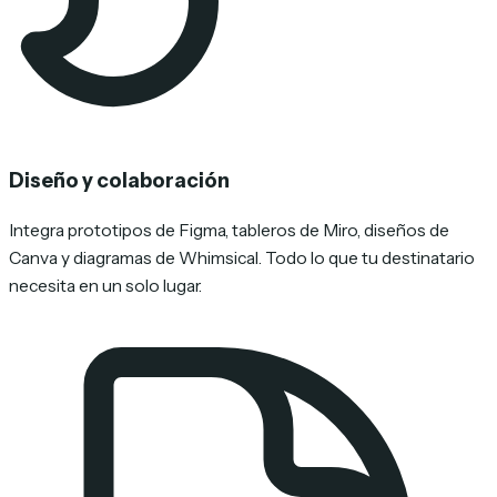
Diseño y colaboración
Integra prototipos de Figma, tableros de Miro, diseños de
Canva y diagramas de Whimsical. Todo lo que tu destinatario
necesita en un solo lugar.