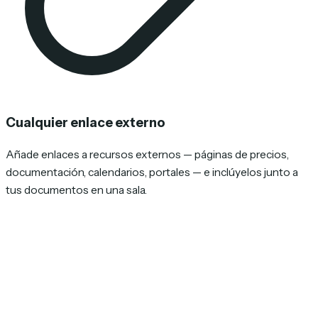
Cualquier enlace externo
Añade enlaces a recursos externos — páginas de precios,
documentación, calendarios, portales — e inclúyelos junto a
tus documentos en una sala.