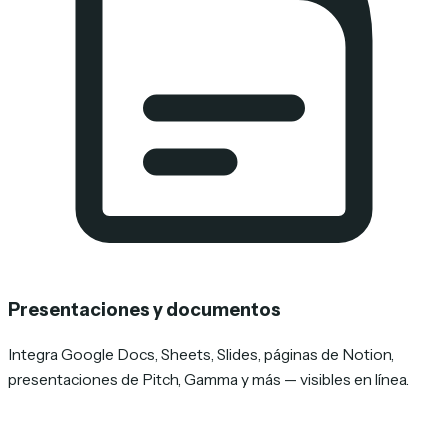
Presentaciones y documentos
Integra Google Docs, Sheets, Slides, páginas de Notion,
presentaciones de Pitch, Gamma y más — visibles en línea.