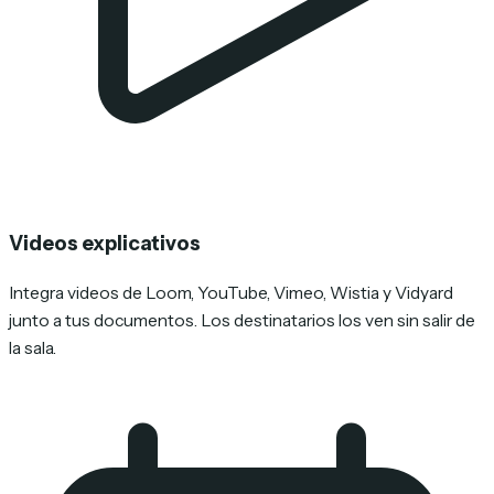
Videos explicativos
Integra videos de Loom, YouTube, Vimeo, Wistia y Vidyard
junto a tus documentos. Los destinatarios los ven sin salir de
la sala.