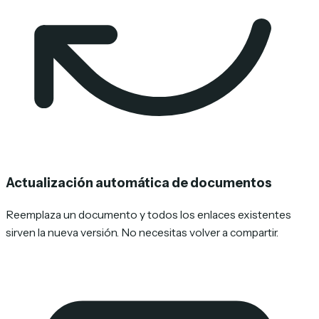
Actualización automática de documentos
Reemplaza un documento y todos los enlaces existentes
sirven la nueva versión. No necesitas volver a compartir.