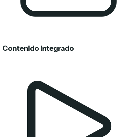
Contenido integrado