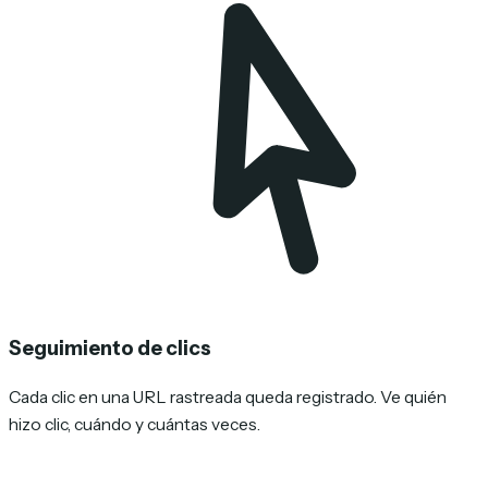
Seguimiento de clics
Cada clic en una URL rastreada queda registrado. Ve quién
hizo clic, cuándo y cuántas veces.