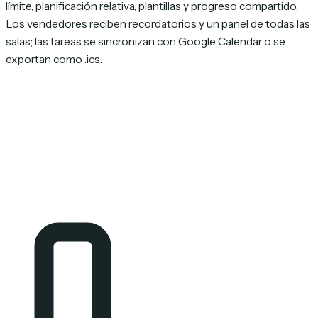
límite, planificación relativa, plantillas y progreso compartido.
Los vendedores reciben recordatorios y un panel de todas las
salas; las tareas se sincronizan con Google Calendar o se
exportan como .ics.