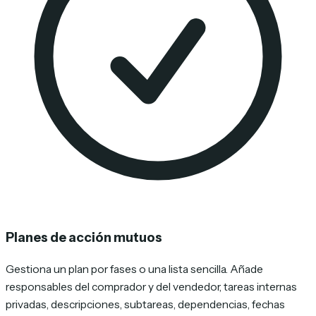
Planes de acción mutuos
Gestiona un plan por fases o una lista sencilla. Añade
responsables del comprador y del vendedor, tareas internas
privadas, descripciones, subtareas, dependencias, fechas