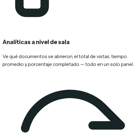
Analíticas a nivel de sala
Ve qué documentos se abrieron, el total de vistas, tiempo
promedio y porcentaje completado — todo en un solo panel.