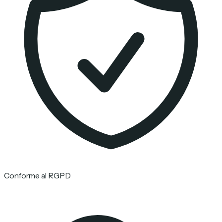
Conforme al RGPD