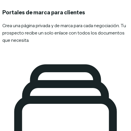
Portales de marca para clientes
Crea una página privada y de marca para cada negociación. Tu
prospecto recibe un solo enlace con todos los documentos
que necesita.