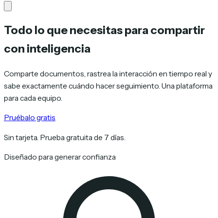
Todo lo que necesitas para compartir
con inteligencia
Comparte documentos, rastrea la interacción en tiempo real y
sabe exactamente cuándo hacer seguimiento. Una plataforma
para cada equipo.
Pruébalo gratis
Sin tarjeta. Prueba gratuita de 7 días.
Diseñado para generar confianza