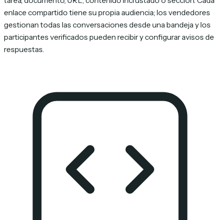
tarea, documento, URL, contenido incrustado o sección. Cada
enlace compartido tiene su propia audiencia; los vendedores
gestionan todas las conversaciones desde una bandeja y los
participantes verificados pueden recibir y configurar avisos de
respuestas.