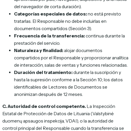
del navegador de corta duración).
Categorías especiales de datos:
no está previsto
tratarlas. El Responsable no debe incluirlas en
documentos compartidos (Sección 3).
Frecuencia de la transferencia:
continua durante la
prestación del servicio.
Naturaleza y finalidad:
alojar documentos
compartidos por el Responsable y proporcionar analítica
de interacción, salas de ventas y funciones relacionadas.
Duración del tratamiento:
durante la suscripción y
hasta la supresión conforme a la Sección 10; los datos
identificables de Lectores de Documentos se
anonimizan después de 12 meses.
C. Autoridad de control competente.
La Inspección
Estatal de Protección de Datos de Lituania (Valstybinė
duomenų apsaugos inspekcija, VDAI), o la autoridad de
control principal del Responsable cuando la transferencia se