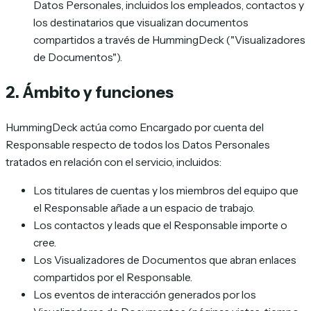
Datos Personales, incluidos los empleados, contactos y
los destinatarios que visualizan documentos
compartidos a través de HummingDeck ("Visualizadores
de Documentos").
2. Ámbito y funciones
HummingDeck actúa como Encargado por cuenta del
Responsable respecto de todos los Datos Personales
tratados en relación con el servicio, incluidos:
Los titulares de cuentas y los miembros del equipo que
el Responsable añade a un espacio de trabajo.
Los contactos y leads que el Responsable importe o
cree.
Los Visualizadores de Documentos que abran enlaces
compartidos por el Responsable.
Los eventos de interacción generados por los