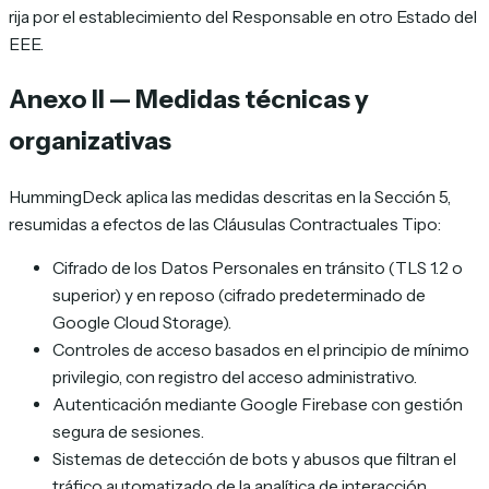
rija por el establecimiento del Responsable en otro Estado del
EEE.
Anexo II — Medidas técnicas y
organizativas
HummingDeck aplica las medidas descritas en la Sección 5,
resumidas a efectos de las Cláusulas Contractuales Tipo:
Cifrado de los Datos Personales en tránsito (TLS 1.2 o
superior) y en reposo (cifrado predeterminado de
Google Cloud Storage).
Controles de acceso basados en el principio de mínimo
privilegio, con registro del acceso administrativo.
Autenticación mediante Google Firebase con gestión
segura de sesiones.
Sistemas de detección de bots y abusos que filtran el
tráfico automatizado de la analítica de interacción.