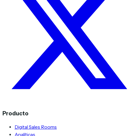
Producto
Digital Sales Rooms
Analíticas