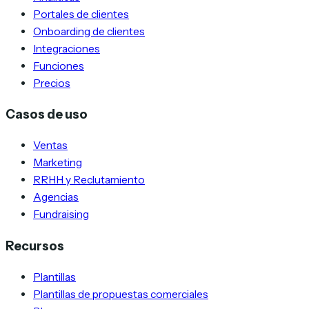
Portales de clientes
Onboarding de clientes
Integraciones
Funciones
Precios
Casos de uso
Ventas
Marketing
RRHH y Reclutamiento
Agencias
Fundraising
Recursos
Plantillas
Plantillas de propuestas comerciales