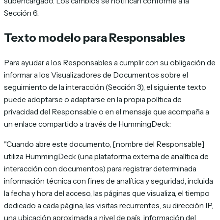
subencargado. Los cambios se notifican conforme a la
Sección 6.
Texto modelo para Responsables
Para ayudar a los Responsables a cumplir con su obligación de
informar a los Visualizadores de Documentos sobre el
seguimiento de la interacción (Sección 3), el siguiente texto
puede adoptarse o adaptarse en la propia política de
privacidad del Responsable o en el mensaje que acompaña a
un enlace compartido a través de HummingDeck:
"Cuando abre este documento, [nombre del Responsable]
utiliza HummingDeck (una plataforma externa de analítica de
interacción con documentos) para registrar determinada
información técnica con fines de analítica y seguridad, incluida
la fecha y hora del acceso, las páginas que visualiza, el tiempo
dedicado a cada página, las visitas recurrentes, su dirección IP,
una ubicación aproximada a nivel de país, información del