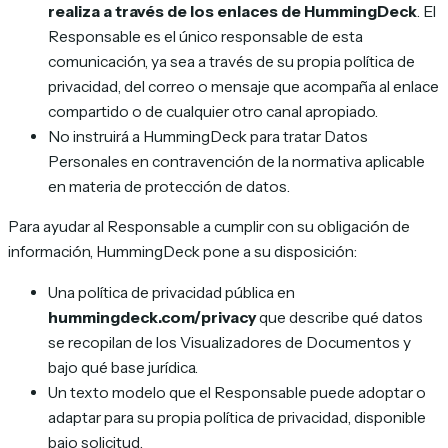
realiza a través de los enlaces de HummingDeck
. El
Responsable es el único responsable de esta
comunicación, ya sea a través de su propia política de
privacidad, del correo o mensaje que acompaña al enlace
compartido o de cualquier otro canal apropiado.
No instruirá a HummingDeck para tratar Datos
Personales en contravención de la normativa aplicable
en materia de protección de datos.
Para ayudar al Responsable a cumplir con su obligación de
información, HummingDeck pone a su disposición:
Una política de privacidad pública en
hummingdeck.com/privacy
que describe qué datos
se recopilan de los Visualizadores de Documentos y
bajo qué base jurídica.
Un texto modelo que el Responsable puede adoptar o
adaptar para su propia política de privacidad, disponible
bajo solicitud.