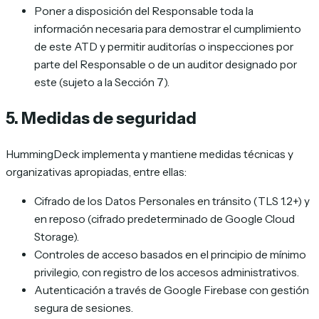
Poner a disposición del Responsable toda la
información necesaria para demostrar el cumplimiento
de este ATD y permitir auditorías o inspecciones por
parte del Responsable o de un auditor designado por
este (sujeto a la Sección 7).
5. Medidas de seguridad
HummingDeck implementa y mantiene medidas técnicas y
organizativas apropiadas, entre ellas:
Cifrado de los Datos Personales en tránsito (TLS 1.2+) y
en reposo (cifrado predeterminado de Google Cloud
Storage).
Controles de acceso basados en el principio de mínimo
privilegio, con registro de los accesos administrativos.
Autenticación a través de Google Firebase con gestión
segura de sesiones.