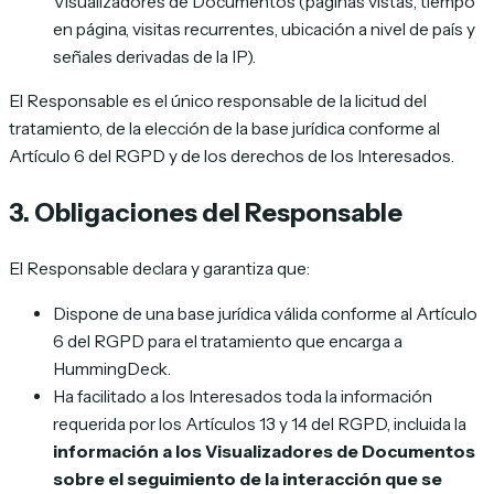
Visualizadores de Documentos (páginas vistas, tiempo
en página, visitas recurrentes, ubicación a nivel de país y
señales derivadas de la IP).
El Responsable es el único responsable de la licitud del
tratamiento, de la elección de la base jurídica conforme al
Artículo 6 del RGPD y de los derechos de los Interesados.
3. Obligaciones del Responsable
El Responsable declara y garantiza que:
Dispone de una base jurídica válida conforme al Artículo
6 del RGPD para el tratamiento que encarga a
HummingDeck.
Ha facilitado a los Interesados toda la información
requerida por los Artículos 13 y 14 del RGPD, incluida la
información a los Visualizadores de Documentos
sobre el seguimiento de la interacción que se