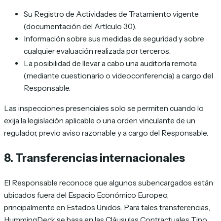
Su Registro de Actividades de Tratamiento vigente
(documentación del Artículo 30).
Información sobre sus medidas de seguridad y sobre
cualquier evaluación realizada por terceros.
La posibilidad de llevar a cabo una auditoría remota
(mediante cuestionario o videoconferencia) a cargo del
Responsable.
Las inspecciones presenciales solo se permiten cuando lo
exija la legislación aplicable o una orden vinculante de un
regulador, previo aviso razonable y a cargo del Responsable.
8. Transferencias internacionales
El Responsable reconoce que algunos subencargados están
ubicados fuera del Espacio Económico Europeo,
principalmente en Estados Unidos. Para tales transferencias,
HummingDeck se basa en las Cláusulas Contractuales Tipo