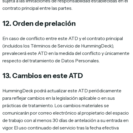
sujeta a las limitaciones de responsabilidad establecidas en el
contrato principal entre las partes.
12. Orden de prelación
En caso de conflicto entre este ATD y el contrato principal
(incluidos los Términos de Servicio de HummingDeck),
prevalecerá este ATD en la medida del conflicto y únicamente
respecto del tratamiento de Datos Personales.
13. Cambios en este ATD
HummingDeck podrá actualizar este ATD periódicamente
para reflejar cambios en la legislación aplicable o en sus
prácticas de tratamiento. Los cambios materiales se
comunicarán por correo electrónico al propietario del espacio
de trabajo con al menos 30 días de antelación a su entrada en
vigor. El uso continuado del servicio tras la fecha efectiva