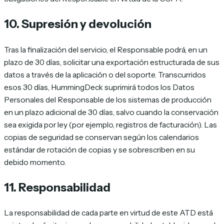
10. Supresión y devolución
Tras la finalización del servicio, el Responsable podrá, en un
plazo de 30 días, solicitar una exportación estructurada de sus
datos a través de la aplicación o del soporte. Transcurridos
esos 30 días, HummingDeck suprimirá todos los Datos
Personales del Responsable de los sistemas de producción
en un plazo adicional de 30 días, salvo cuando la conservación
sea exigida por ley (por ejemplo, registros de facturación). Las
copias de seguridad se conservan según los calendarios
estándar de rotación de copias y se sobrescriben en su
debido momento.
11. Responsabilidad
La responsabilidad de cada parte en virtud de este ATD está