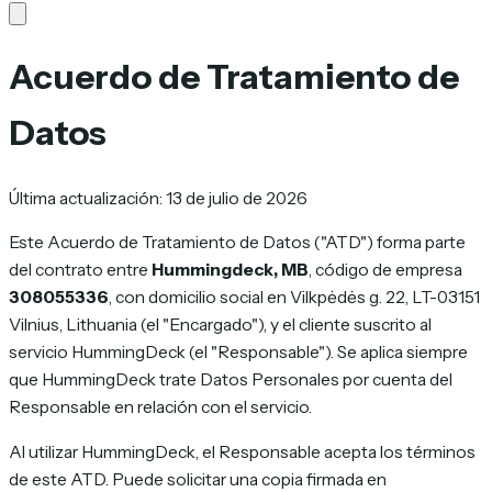
Acuerdo de Tratamiento de
Datos
Última actualización: 13 de julio de 2026
Este Acuerdo de Tratamiento de Datos ("ATD") forma parte
del contrato entre
Hummingdeck, MB
, código de empresa
308055336
, con domicilio social en Vilkpėdės g. 22, LT-03151
Vilnius, Lithuania (el "Encargado"), y el cliente suscrito al
servicio HummingDeck (el "Responsable"). Se aplica siempre
que HummingDeck trate Datos Personales por cuenta del
Responsable en relación con el servicio.
Al utilizar HummingDeck, el Responsable acepta los términos
de este ATD. Puede solicitar una copia firmada en