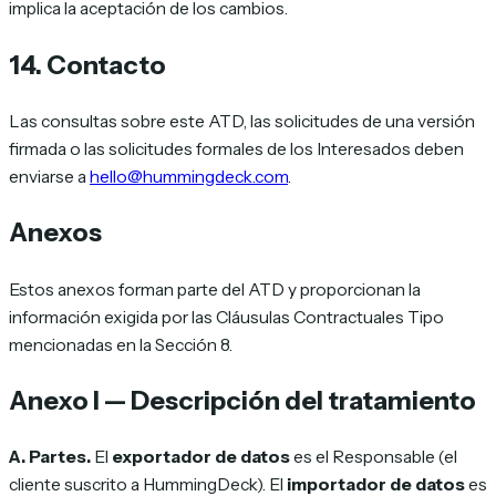
implica la aceptación de los cambios.
14. Contacto
Las consultas sobre este ATD, las solicitudes de una versión
firmada o las solicitudes formales de los Interesados deben
enviarse a
hello@hummingdeck.com
.
Anexos
Estos anexos forman parte del ATD y proporcionan la
información exigida por las Cláusulas Contractuales Tipo
mencionadas en la Sección 8.
Anexo I — Descripción del tratamiento
A. Partes.
El
exportador de datos
es el Responsable (el
cliente suscrito a HummingDeck). El
importador de datos
es