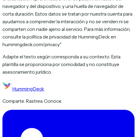
navegador y del dispositivo, y una huella de navegador de
corta duración. Estos datos se tratan por nuestra cuenta para
ayudarnos a comprender la interacción y no se venden ni se
comparten con nadie ajeno al servicio. Para más información,
consulte la política de privacidad de HummingDeck en
hummingdeck.com/privacy."
Adapte el texto según corresponda a su contexto. Esta
plantilla se proporciona por comodidad y no constituye
asesoramiento jurídico.
HummingDeck
Comparte. Rastrea. Conoce.