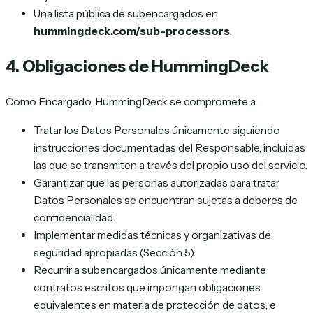
Una lista pública de subencargados en
hummingdeck.com/sub-processors
.
4. Obligaciones de HummingDeck
Como Encargado, HummingDeck se compromete a:
Tratar los Datos Personales únicamente siguiendo
instrucciones documentadas del Responsable, incluidas
las que se transmiten a través del propio uso del servicio.
Garantizar que las personas autorizadas para tratar
Datos Personales se encuentran sujetas a deberes de
confidencialidad.
Implementar medidas técnicas y organizativas de
seguridad apropiadas (Sección 5).
Recurrir a subencargados únicamente mediante
contratos escritos que impongan obligaciones
equivalentes en materia de protección de datos, e