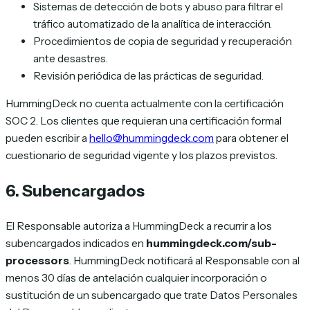
Sistemas de detección de bots y abuso para filtrar el
tráfico automatizado de la analítica de interacción.
Procedimientos de copia de seguridad y recuperación
ante desastres.
Revisión periódica de las prácticas de seguridad.
HummingDeck no cuenta actualmente con la certificación
SOC 2. Los clientes que requieran una certificación formal
pueden escribir a
hello@hummingdeck.com
para obtener el
cuestionario de seguridad vigente y los plazos previstos.
6. Subencargados
El Responsable autoriza a HummingDeck a recurrir a los
subencargados indicados en
hummingdeck.com/sub-
processors
. HummingDeck notificará al Responsable con al
menos 30 días de antelación cualquier incorporación o
sustitución de un subencargado que trate Datos Personales