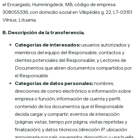
el Encargado, Hummingdeck, MB, código de empresa
308055336, con domicilio social en Vilkpėdės g. 22, LT-03151
Vilnius, Lituania.
B. Descripción de la transferencia.
Categorías de interesados:
usuarios autorizados y
miembros del equipo del Responsable; contactos y
clientes potenciales del Responsable; y Lectores de
Documentos que abren documentos compartidos por
el Responsable.
Categorías de datos personales:
nombres,
direcciones de correo electrónico e información sobre
empresa o función; información de cuenta y perfil;
contenido de los documentos que el Responsable
decida cargar y compartir; eventos de interacción
(páginas vistas, tiempo por página, visitas repetidas y
finalización); y datos técnicos (dirección IP, ubicación
aproximada por país, navegador, dispositivo y una huella