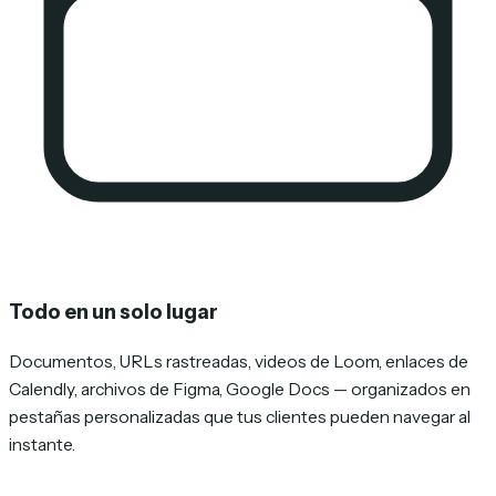
Todo en un solo lugar
Documentos, URLs rastreadas, videos de Loom, enlaces de
Calendly, archivos de Figma, Google Docs — organizados en
pestañas personalizadas que tus clientes pueden navegar al
instante.