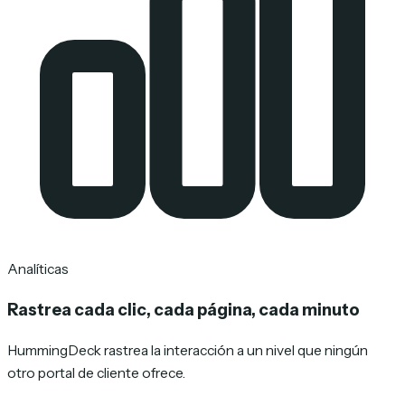
Analíticas
Rastrea cada clic, cada página, cada minuto
HummingDeck rastrea la interacción a un nivel que ningún
otro portal de cliente ofrece.