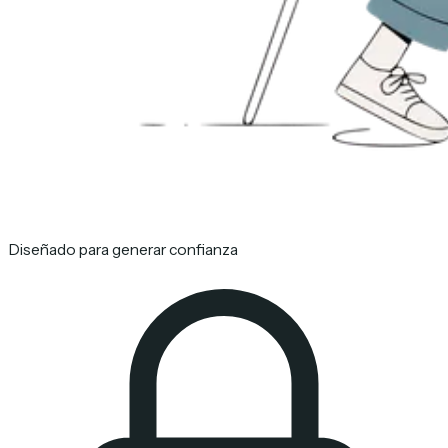
Diseñado para generar confianza