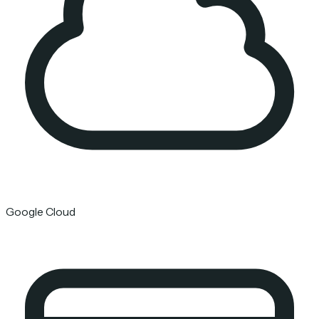
Google Cloud