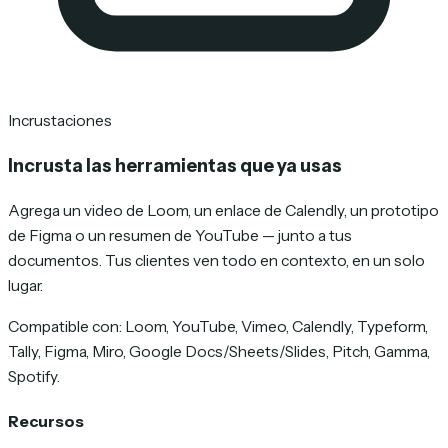
Incrustaciones
Incrusta las herramientas que ya usas
Agrega un video de Loom, un enlace de Calendly, un prototipo
de Figma o un resumen de YouTube — junto a tus
documentos. Tus clientes ven todo en contexto, en un solo
lugar.
Compatible con: Loom, YouTube, Vimeo, Calendly, Typeform,
Tally, Figma, Miro, Google Docs/Sheets/Slides, Pitch, Gamma,
Spotify.
Recursos