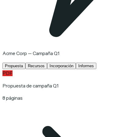
Acme Corp — Campaña Q1
Propuesta
Recursos
Incorporación
Informes
PDF
Propuesta de campaña Q1
8 páginas