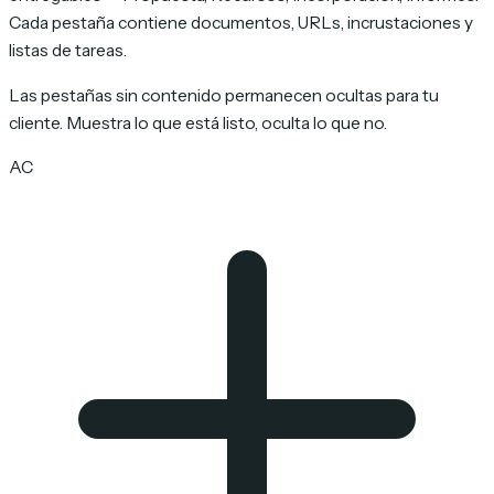
Cada pestaña contiene documentos, URLs, incrustaciones y
listas de tareas.
Las pestañas sin contenido permanecen ocultas para tu
cliente. Muestra lo que está listo, oculta lo que no.
AC