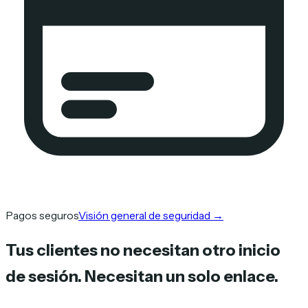
Pagos seguros
Visión general de seguridad
→
Tus clientes no necesitan otro inicio
de sesión. Necesitan un solo enlace.