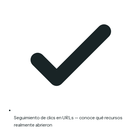
Seguimiento de clics en URLs — conoce qué recursos
realmente abrieron