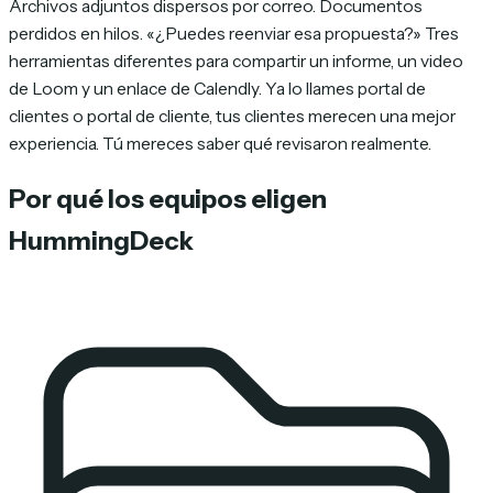
Archivos adjuntos dispersos por correo. Documentos
perdidos en hilos. «¿Puedes reenviar esa propuesta?» Tres
herramientas diferentes para compartir un informe, un video
de Loom y un enlace de Calendly. Ya lo llames portal de
clientes o portal de cliente, tus clientes merecen una mejor
experiencia. Tú mereces saber qué revisaron realmente.
Por qué los equipos eligen
HummingDeck