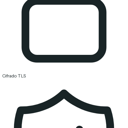
Cifrado TLS