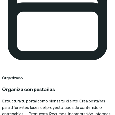
Organizado
Organiza con pestañas
Estructura tu portal como piensa tu cliente. Crea pestañas
para diferentes fases del proyecto, tipos de contenido o
entregables — Propuesta, Recursos, Incorporación, Informes.