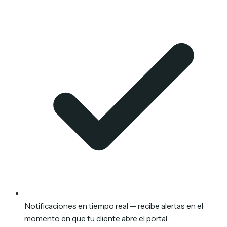
Notificaciones en tiempo real — recibe alertas en el
momento en que tu cliente abre el portal