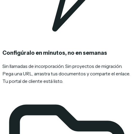
Configúralo en minutos, no en semanas
Sin llamadas de incorporación. Sin proyectos de migración.
Pega una URL, arrastra tus documentos y comparte el enlace.
Tu portal de cliente está listo.