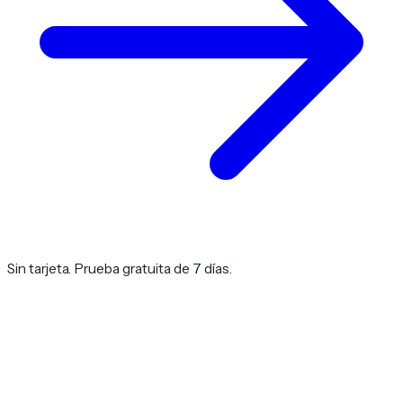
Sin tarjeta. Prueba gratuita de 7 días.