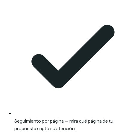
Seguimiento por página — mira qué página de tu
propuesta captó su atención