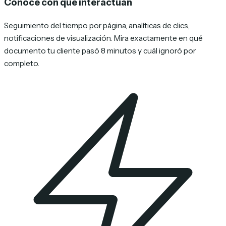
Conoce con qué interactúan
Seguimiento del tiempo por página, analíticas de clics,
notificaciones de visualización. Mira exactamente en qué
documento tu cliente pasó 8 minutos y cuál ignoró por
completo.