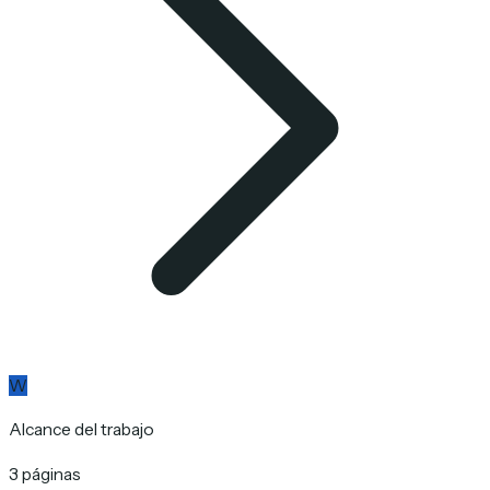
W
Alcance del trabajo
3 páginas