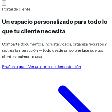
Portal de cliente
Un espacio personalizado para
todo lo
que tu cliente necesita
Comparte documentos, incrusta videos, organiza recursos y
rastrea la interacción — todo desde un solo enlace que tus
clientes realmente usan.
Pruébalo gratis
Ver un portal de demostración