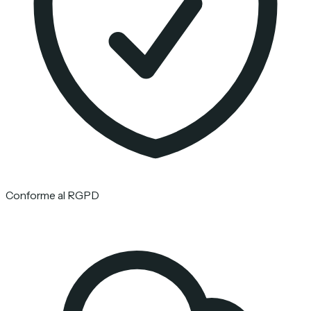
Conforme al RGPD