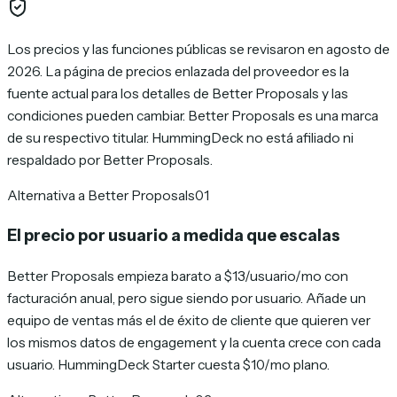
Los precios y las funciones públicas se revisaron en agosto de
2026. La página de precios enlazada del proveedor es la
fuente actual para los detalles de Better Proposals y las
condiciones pueden cambiar. Better Proposals es una marca
de su respectivo titular. HummingDeck no está afiliado ni
respaldado por Better Proposals.
Alternativa a Better Proposals
01
El precio por usuario a medida que escalas
Better Proposals empieza barato a $13/usuario/mo con
facturación anual, pero sigue siendo por usuario. Añade un
equipo de ventas más el de éxito de cliente que quieren ver
los mismos datos de engagement y la cuenta crece con cada
usuario. HummingDeck Starter cuesta $10/mo plano.