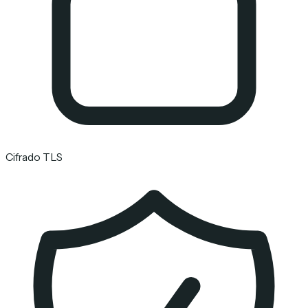
Cifrado TLS