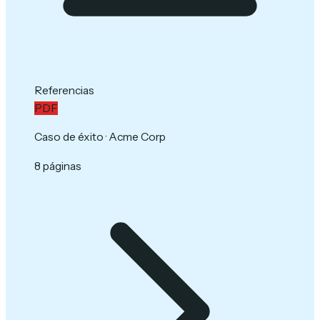
Referencias
PDF
Caso de éxito · Acme Corp
8 páginas