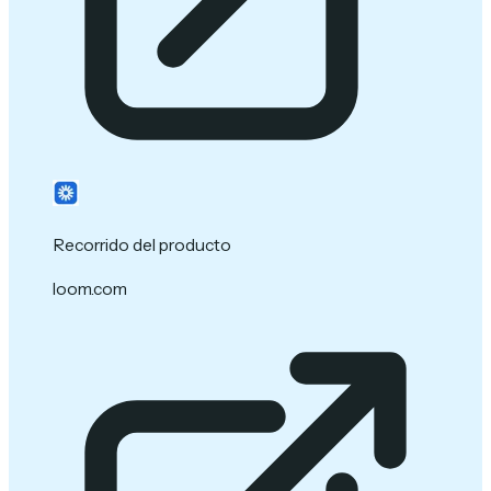
Recorrido del producto
loom.com