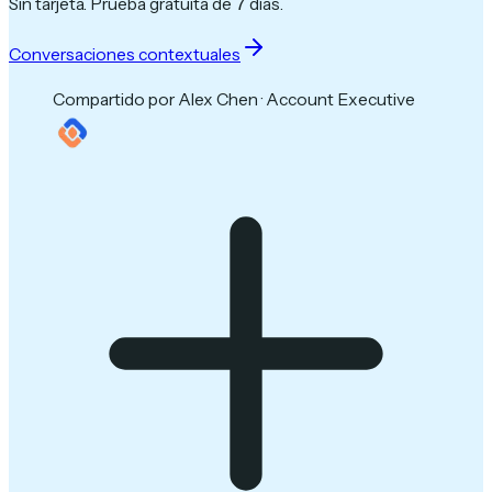
Sin tarjeta. Prueba gratuita de 7 días.
Conversaciones contextuales
Compartido por Alex Chen · Account Executive