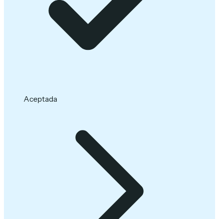
Aceptada