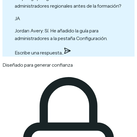
administradores regionales antes de la formación?
JA
Jordan Avery
:
Sí. He añadido la guía para
administradores a la pestaña Configuración.
Escribe una respuesta...
Diseñado para generar confianza