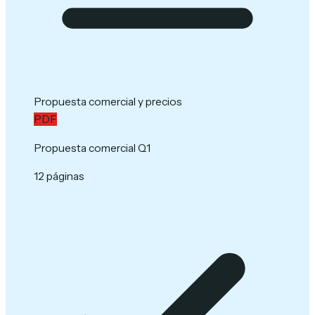
Propuesta comercial y precios
PDF
Propuesta comercial Q1
12 páginas