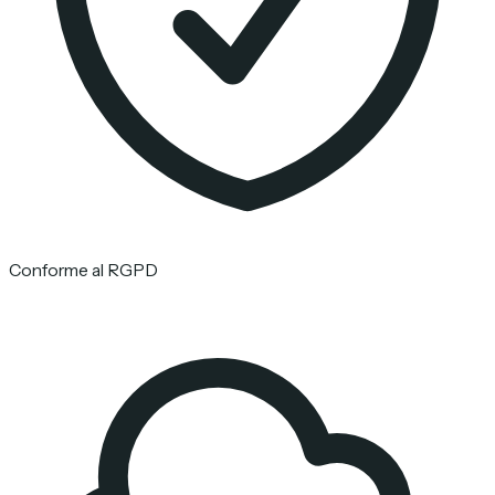
Conforme al RGPD