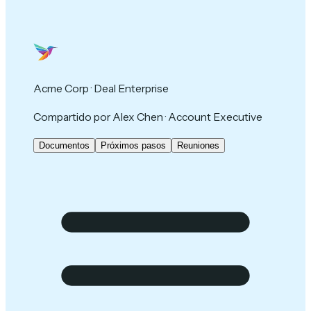
Acme Corp · Deal Enterprise
Compartido por Alex Chen · Account Executive
Documentos
Próximos pasos
Reuniones