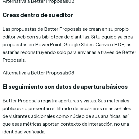
Alternativa a Better Proposals
02
Creas dentro de su editor
Las propuestas de Better Proposals se crean en su propio
editor web con su biblioteca de plantillas. Si tu equipo ya crea
propuestas en PowerPoint, Google Slides, Canva o PDF, las
estarías reconstruyendo solo para enviarlas a través de Better
Proposals.
Alternativa a Better Proposals
03
El seguimiento son datos de apertura básicos
Better Proposals registra aperturas y vistas. Sus materiales
públicos no presentan el filtrado de escáneres ni las señales
de visitantes adicionales como núcleo de sus analíticas, así
que esas métricas aportan contexto de interacción, no una
identidad verificada.