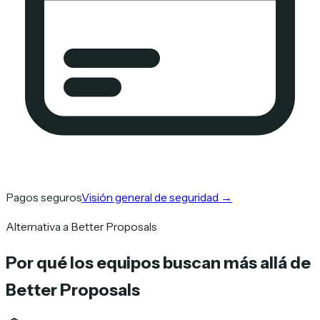
Pagos seguros
Visión general de seguridad
→
Alternativa a Better Proposals
Por qué los equipos buscan más allá de
Better Proposals