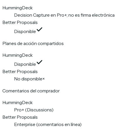
HummingDeck
Decision Capture en Pro+; no es firma electrónica
Better Proposals
Disponible
Planes de acción compartidos
HummingDeck
Disponible
Better Proposals
No disponible
×
Comentarios del comprador
HummingDeck
Pro+ (Discussions)
Better Proposals
Enterprise (comentarios en línea)