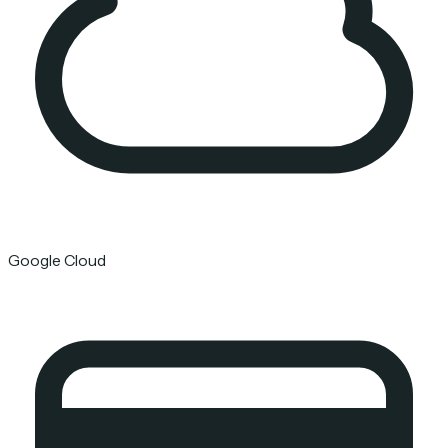
Google Cloud