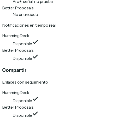
Pro+; señal, no prueba
Better Proposals
No anunciado
Notificaciones en tiempo real
HummingDeck
Disponible
Better Proposals
Disponible
Compartir
Enlaces con seguimiento
HummingDeck
Disponible
Better Proposals
Disponible