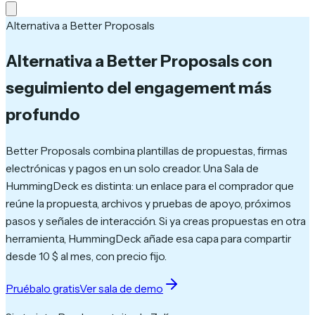
Alternativa a Better Proposals
Alternativa a Better Proposals con
seguimiento del engagement más
profundo
Better Proposals combina plantillas de propuestas, firmas
electrónicas y pagos en un solo creador. Una Sala de
HummingDeck es distinta: un enlace para el comprador que
reúne la propuesta, archivos y pruebas de apoyo, próximos
pasos y señales de interacción. Si ya creas propuestas en otra
herramienta, HummingDeck añade esa capa para compartir
desde 10 $ al mes, con precio fijo.
Pruébalo gratis
Ver sala de demo