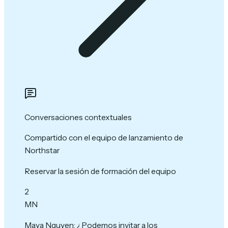
Conversaciones contextuales
Compartido con el equipo de lanzamiento de
Northstar
Reservar la sesión de formación del equipo
2
MN
Maya Nguyen
:
¿Podemos invitar a los