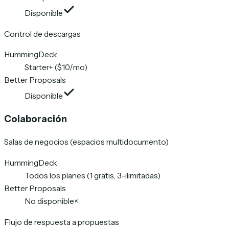
Disponible
Control de descargas
HummingDeck
Starter+ ($10/mo)
Better Proposals
Disponible
Colaboración
Salas de negocios (espacios multidocumento)
HummingDeck
Todos los planes (1 gratis, 3–ilimitadas)
Better Proposals
No disponible
×
Flujo de respuesta a propuestas