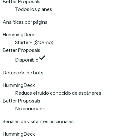
Better Proposals
Todos los planes
Analíticas por página
HummingDeck
Starter+ ($10/mo)
Better Proposals
Disponible
Detección de bots
HummingDeck
Reduce el ruido conocido de escáneres
Better Proposals
No anunciado
Señales de visitantes adicionales
HummingDeck