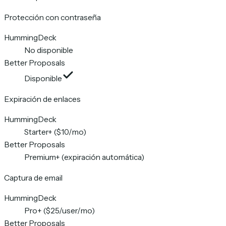
Protección con contraseña
HummingDeck
No disponible
Better Proposals
Disponible
Expiración de enlaces
HummingDeck
Starter+ ($10/mo)
Better Proposals
Premium+ (expiración automática)
Captura de email
HummingDeck
Pro+ ($25/user/mo)
Better Proposals