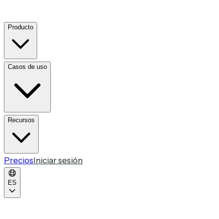
Producto
Casos de uso
Recursos
Precios
Iniciar sesión
ES