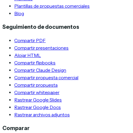
Plantillas de propuestas comerciales
Blog
Seguimiento de documentos
Compartir PDF
Compartir presentaciones
Alojar HTML
Compartir flipbooks
Compartir Claude Design
Compartir propuesta comercial
Compartir propuesta
Compartir whitepaper
Rastrear Google Slides
Rastrear Google Docs
Rastrear archivos adjuntos
Comparar