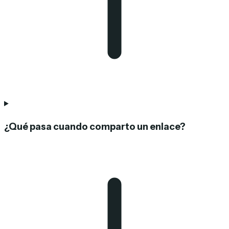
¿Qué pasa cuando comparto un enlace?