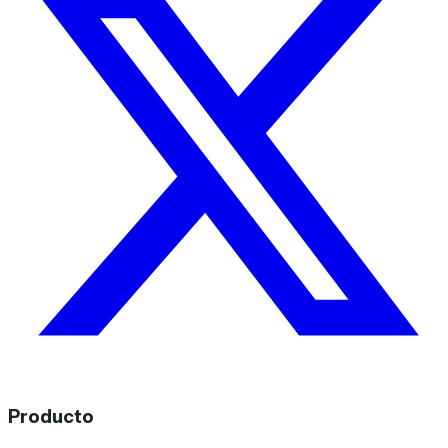
Producto