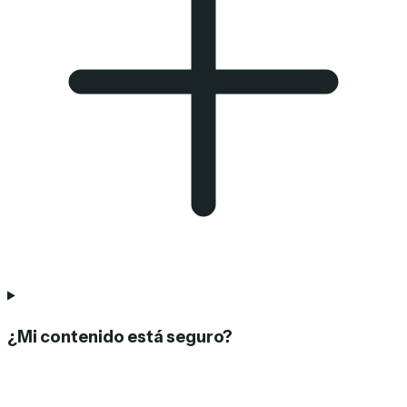
¿Mi contenido está seguro?