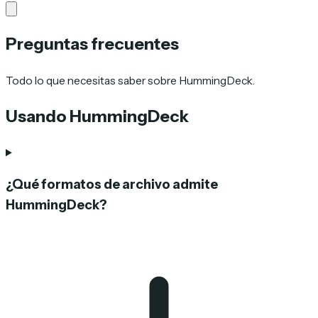
Preguntas frecuentes
Todo lo que necesitas saber sobre HummingDeck.
Usando HummingDeck
¿Qué formatos de archivo admite
HummingDeck?