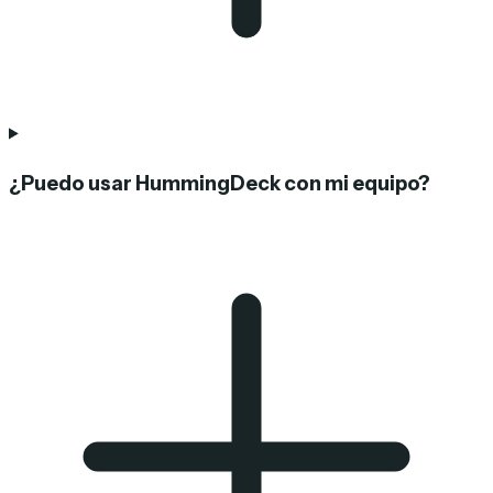
¿Puedo usar HummingDeck con mi equipo?