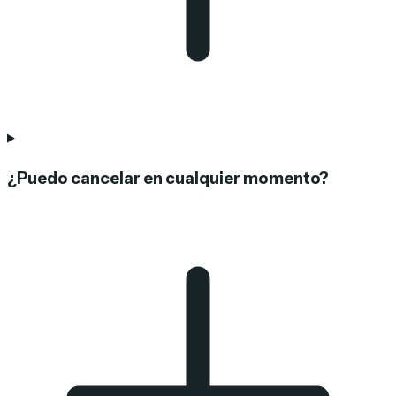
¿Puedo cancelar en cualquier momento?