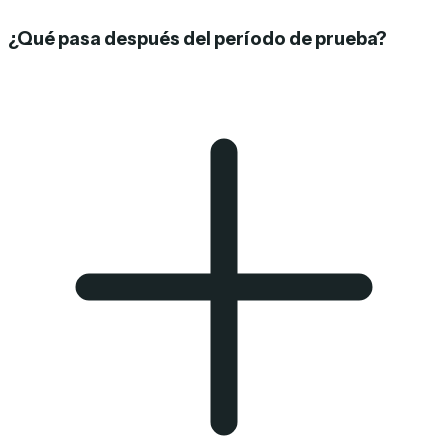
¿Qué pasa después del período de prueba?