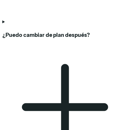
¿Puedo cambiar de plan después?