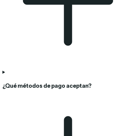
¿Qué métodos de pago aceptan?