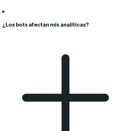
¿Los bots afectan mis analíticas?