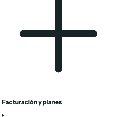
Facturación y planes