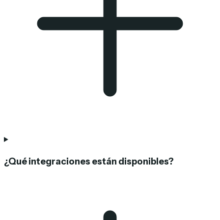
¿Qué integraciones están disponibles?