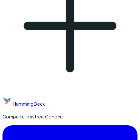
HummingDeck
Comparte. Rastrea. Conoce.