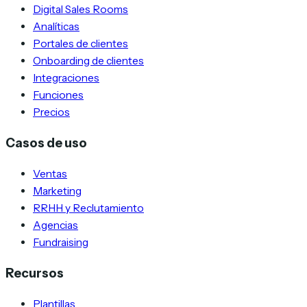
Digital Sales Rooms
Analíticas
Portales de clientes
Onboarding de clientes
Integraciones
Funciones
Precios
Casos de uso
Ventas
Marketing
RRHH y Reclutamiento
Agencias
Fundraising
Recursos
Plantillas