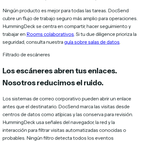
Ningún producto es mejor para todas las tareas. DocSend
cubre un flujo de trabajo seguro más amplio para operaciones.
HummingDeck se centra en compartir, hacer seguimiento y
trabajar en
Rooms colaborativos
. Si tu due diligence prioriza la
seguridad, consulta nuestra
guía sobre salas de datos
.
Filtrado de escáneres
Los escáneres abren tus enlaces.
Nosotros reducimos el ruido.
Los sistemas de correo corporativo pueden abrir un enlace
antes que el destinatario. DocSend marca las visitas desde
centros de datos como atípicas y las conserva para revisión.
HummingDeck usa señales del navegador, la red y la
interacción para filtrar visitas automatizadas conocidas o
probables. Ningún filtro detecta todos los eventos