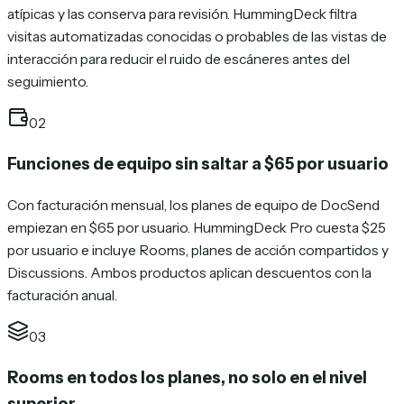
atípicas y las conserva para revisión. HummingDeck filtra
visitas automatizadas conocidas o probables de las vistas de
interacción para reducir el ruido de escáneres antes del
seguimiento.
02
Funciones de equipo sin saltar a $65 por usuario
Con facturación mensual, los planes de equipo de DocSend
empiezan en $65 por usuario. HummingDeck Pro cuesta $25
por usuario e incluye Rooms, planes de acción compartidos y
Discussions. Ambos productos aplican descuentos con la
facturación anual.
03
Rooms en todos los planes, no solo en el nivel
superior