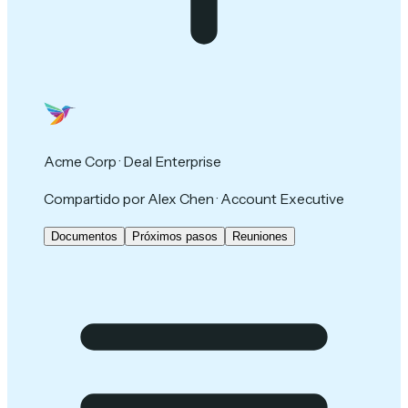
Acme Corp · Deal Enterprise
Compartido por Alex Chen · Account Executive
Documentos
Próximos pasos
Reuniones