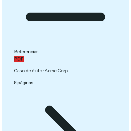
Referencias
PDF
Caso de éxito · Acme Corp
8 páginas