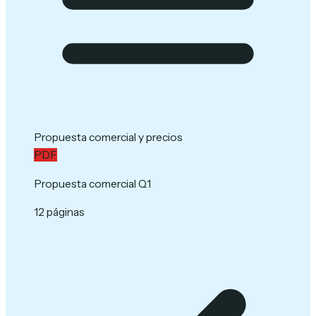
Propuesta comercial y precios
PDF
Propuesta comercial Q1
12 páginas