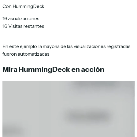
Con HummingDeck
16
visualizaciones
16
Visitas restantes
En este ejemplo, la mayoría de las visualizaciones registradas
fueron automatizadas
Mira HummingDeck en acción