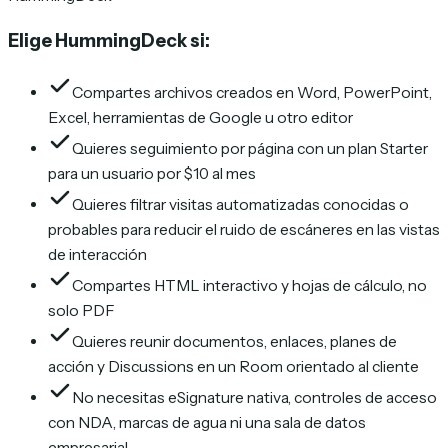
Elige HummingDeck si:
Compartes archivos creados en Word, PowerPoint,
Excel, herramientas de Google u otro editor
Quieres seguimiento por página con un plan Starter
para un usuario por $10 al mes
Quieres filtrar visitas automatizadas conocidas o
probables para reducir el ruido de escáneres en las vistas
de interacción
Compartes HTML interactivo y hojas de cálculo, no
solo PDF
Quieres reunir documentos, enlaces, planes de
acción y Discussions en un Room orientado al cliente
No necesitas eSignature nativa, controles de acceso
con NDA, marcas de agua ni una sala de datos
empresarial