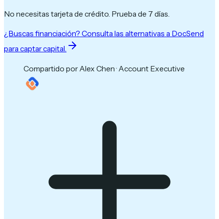
No necesitas tarjeta de crédito. Prueba de 7 días.
¿Buscas financiación? Consulta las alternativas a DocSend
para captar capital.
Compartido por Alex Chen · Account Executive