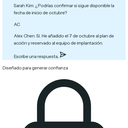
Sarah Kim
:
¿Podrías confirmar si sigue disponible la
fecha de inicio de octubre?
AC
Alex Chen
:
Sí. He añadido el 7 de octubre al plan de
acción y reservado al equipo de implantación.
Escribe una respuesta...
Diseñado para generar confianza