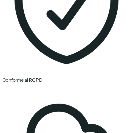
Conforme al RGPD