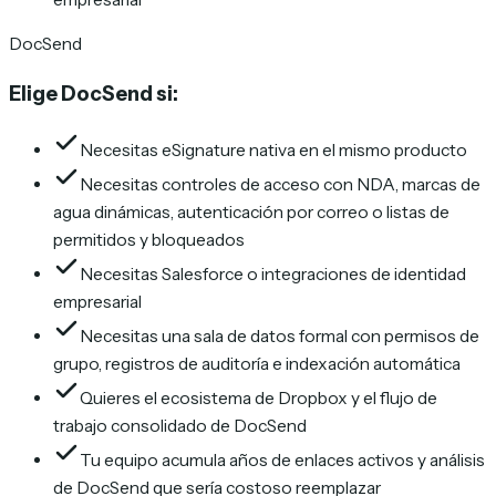
DocSend
Elige DocSend si:
Necesitas eSignature nativa en el mismo producto
Necesitas controles de acceso con NDA, marcas de
agua dinámicas, autenticación por correo o listas de
permitidos y bloqueados
Necesitas Salesforce o integraciones de identidad
empresarial
Necesitas una sala de datos formal con permisos de
grupo, registros de auditoría e indexación automática
Quieres el ecosistema de Dropbox y el flujo de
trabajo consolidado de DocSend
Tu equipo acumula años de enlaces activos y análisis
de DocSend que sería costoso reemplazar