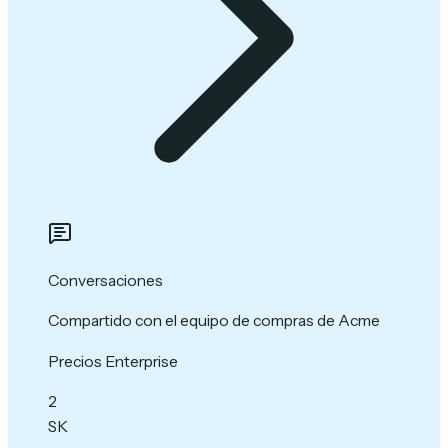
Conversaciones
Compartido con el equipo de compras de Acme
Precios Enterprise
2
SK