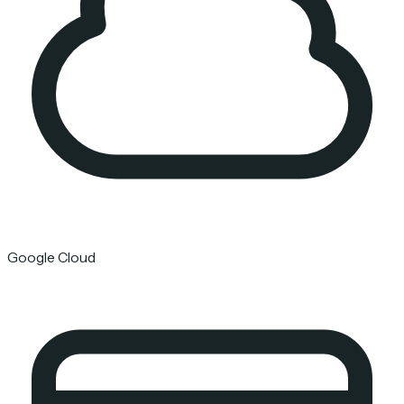
Google Cloud