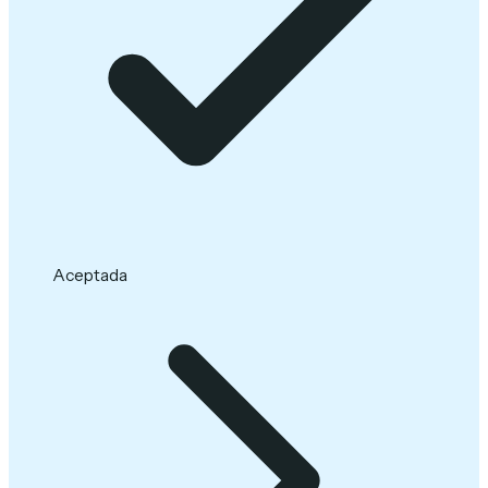
Aceptada