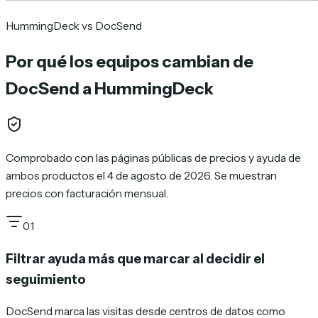
HummingDeck vs DocSend
Por qué los equipos cambian de
DocSend a HummingDeck
Comprobado con las páginas públicas de precios y ayuda de
ambos productos el 4 de agosto de 2026. Se muestran
precios con facturación mensual.
01
Filtrar ayuda más que marcar al decidir el
seguimiento
DocSend marca las visitas desde centros de datos como