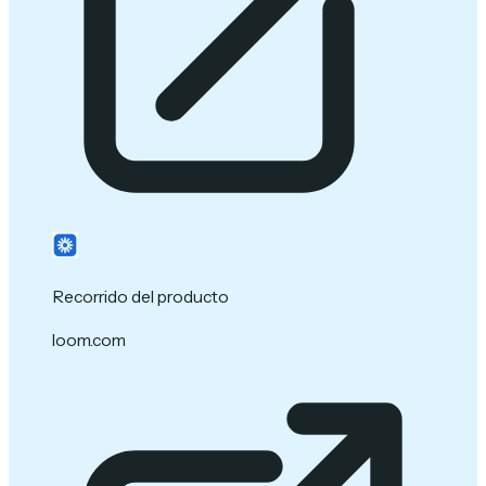
Recorrido del producto
loom.com