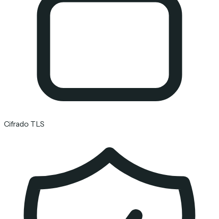
Cifrado TLS