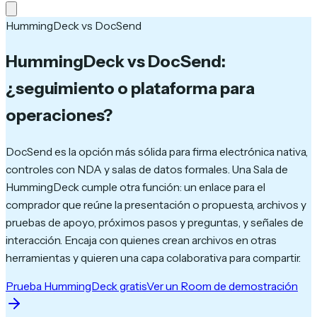
HummingDeck vs DocSend
HummingDeck vs DocSend:
¿seguimiento o plataforma para
operaciones?
DocSend es la opción más sólida para firma electrónica nativa,
controles con NDA y salas de datos formales. Una Sala de
HummingDeck cumple otra función: un enlace para el
comprador que reúne la presentación o propuesta, archivos y
pruebas de apoyo, próximos pasos y preguntas, y señales de
interacción. Encaja con quienes crean archivos en otras
herramientas y quieren una capa colaborativa para compartir.
Prueba HummingDeck gratis
Ver un Room de demostración