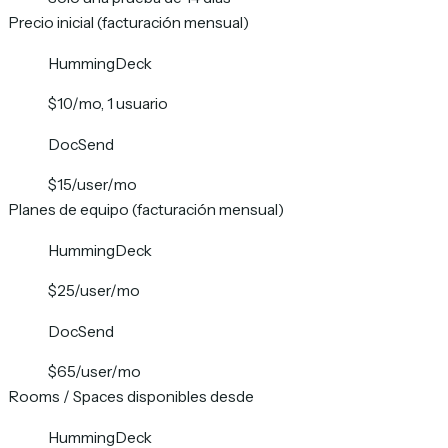
Precio inicial (facturación mensual)
HummingDeck
$10/mo, 1 usuario
DocSend
$15/user/mo
Planes de equipo (facturación mensual)
HummingDeck
$25/user/mo
DocSend
$65/user/mo
Rooms / Spaces disponibles desde
HummingDeck