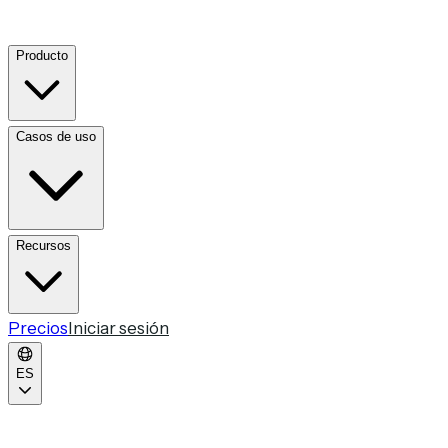
Producto
Casos de uso
Recursos
Precios
Iniciar sesión
ES