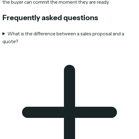
the buyer can commit the moment they are ready.
Frequently asked questions
What is the difference between a sales proposal and a
quote?