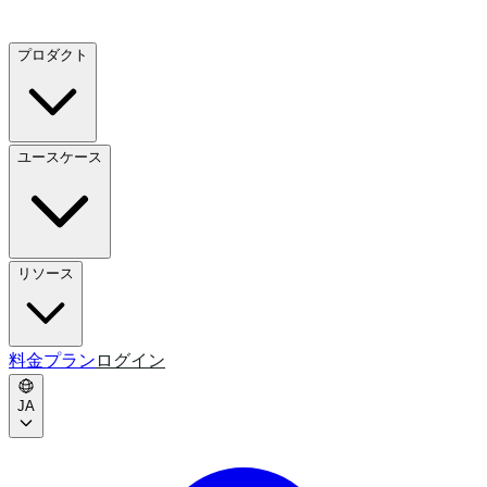
プロダクト
ユースケース
リソース
料金プラン
ログイン
JA