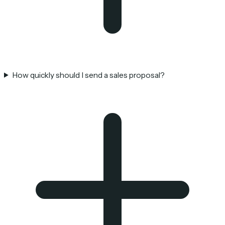
How quickly should I send a sales proposal?