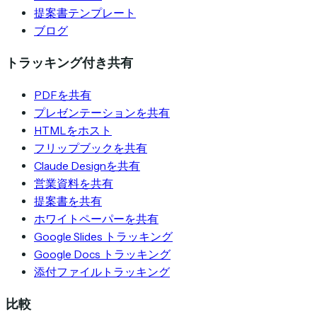
提案書テンプレート
ブログ
トラッキング付き共有
PDFを共有
プレゼンテーションを共有
HTMLをホスト
フリップブックを共有
Claude Designを共有
営業資料を共有
提案書を共有
ホワイトペーパーを共有
Google Slides トラッキング
Google Docs トラッキング
添付ファイルトラッキング
比較