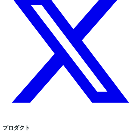
プロダクト