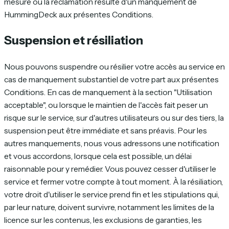
mesure où la réclamation résulte d'un manquement de
HummingDeck aux présentes Conditions.
Suspension et résiliation
Nous pouvons suspendre ou résilier votre accès au service en
cas de manquement substantiel de votre part aux présentes
Conditions. En cas de manquement à la section "Utilisation
acceptable", ou lorsque le maintien de l'accès fait peser un
risque sur le service, sur d'autres utilisateurs ou sur des tiers, la
suspension peut être immédiate et sans préavis. Pour les
autres manquements, nous vous adressons une notification
et vous accordons, lorsque cela est possible, un délai
raisonnable pour y remédier. Vous pouvez cesser d'utiliser le
service et fermer votre compte à tout moment. À la résiliation,
votre droit d'utiliser le service prend fin et les stipulations qui,
par leur nature, doivent survivre, notamment les limites de la
licence sur les contenus, les exclusions de garanties, les