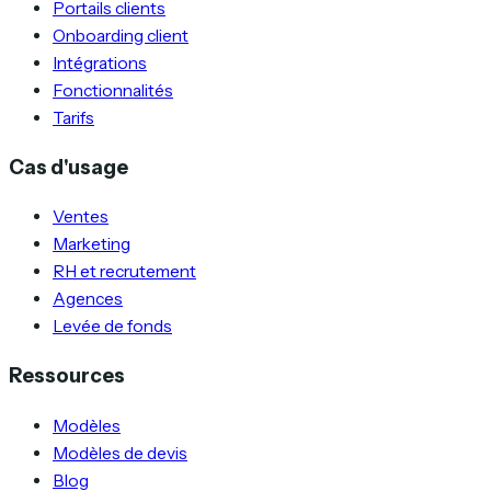
Portails clients
Onboarding client
Intégrations
Fonctionnalités
Tarifs
Cas d'usage
Ventes
Marketing
RH et recrutement
Agences
Levée de fonds
Ressources
Modèles
Modèles de devis
Blog