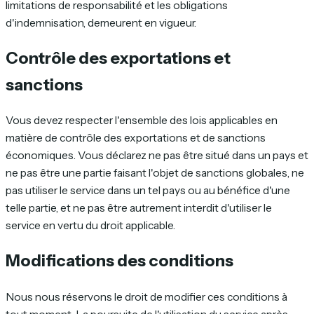
limitations de responsabilité et les obligations
d'indemnisation, demeurent en vigueur.
Contrôle des exportations et
sanctions
Vous devez respecter l'ensemble des lois applicables en
matière de contrôle des exportations et de sanctions
économiques. Vous déclarez ne pas être situé dans un pays et
ne pas être une partie faisant l'objet de sanctions globales, ne
pas utiliser le service dans un tel pays ou au bénéfice d'une
telle partie, et ne pas être autrement interdit d'utiliser le
service en vertu du droit applicable.
Modifications des conditions
Nous nous réservons le droit de modifier ces conditions à