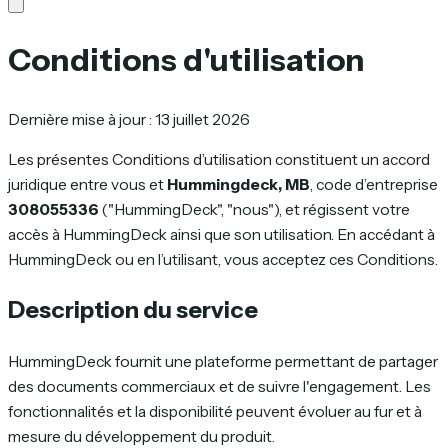
Conditions d'utilisation
Dernière mise à jour : 13 juillet 2026
Les présentes Conditions d’utilisation constituent un accord
juridique entre vous et
Hummingdeck, MB
, code d’entreprise
308055336
("HummingDeck", "nous"), et régissent votre
accès à HummingDeck ainsi que son utilisation. En accédant à
HummingDeck ou en l’utilisant, vous acceptez ces Conditions.
Description du service
HummingDeck fournit une plateforme permettant de partager
des documents commerciaux et de suivre l'engagement. Les
fonctionnalités et la disponibilité peuvent évoluer au fur et à
mesure du développement du produit.