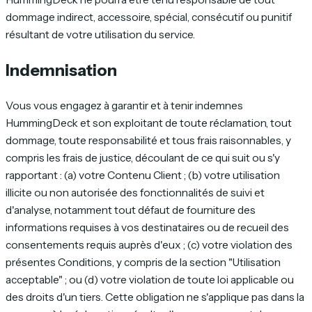
dommage indirect, accessoire, spécial, consécutif ou punitif
résultant de votre utilisation du service.
Indemnisation
Vous vous engagez à garantir et à tenir indemnes
HummingDeck et son exploitant de toute réclamation, tout
dommage, toute responsabilité et tous frais raisonnables, y
compris les frais de justice, découlant de ce qui suit ou s'y
rapportant : (a) votre Contenu Client ; (b) votre utilisation
illicite ou non autorisée des fonctionnalités de suivi et
d'analyse, notamment tout défaut de fourniture des
informations requises à vos destinataires ou de recueil des
consentements requis auprès d'eux ; (c) votre violation des
présentes Conditions, y compris de la section "Utilisation
acceptable" ; ou (d) votre violation de toute loi applicable ou
des droits d'un tiers. Cette obligation ne s'applique pas dans la