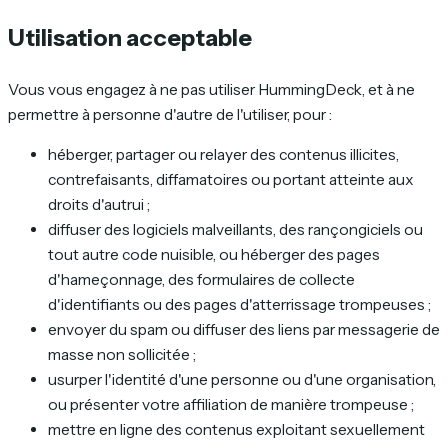
Utilisation acceptable
Vous vous engagez à ne pas utiliser HummingDeck, et à ne
permettre à personne d'autre de l'utiliser, pour :
héberger, partager ou relayer des contenus illicites,
contrefaisants, diffamatoires ou portant atteinte aux
droits d'autrui ;
diffuser des logiciels malveillants, des rançongiciels ou
tout autre code nuisible, ou héberger des pages
d'hameçonnage, des formulaires de collecte
d'identifiants ou des pages d'atterrissage trompeuses ;
envoyer du spam ou diffuser des liens par messagerie de
masse non sollicitée ;
usurper l'identité d'une personne ou d'une organisation,
ou présenter votre affiliation de manière trompeuse ;
mettre en ligne des contenus exploitant sexuellement