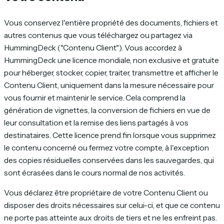
Vous conservez l'entière propriété des documents, fichiers et
autres contenus que vous téléchargez ou partagez via
HummingDeck ("Contenu Client"). Vous accordez à
HummingDeck une licence mondiale, non exclusive et gratuite
pour héberger, stocker, copier, traiter, transmettre et afficher le
Contenu Client, uniquement dans la mesure nécessaire pour
vous fournir et maintenir le service. Cela comprend la
génération de vignettes, la conversion de fichiers en vue de
leur consultation et la remise des liens partagés à vos
destinataires. Cette licence prend fin lorsque vous supprimez
le contenu concerné ou fermez votre compte, à l'exception
des copies résiduelles conservées dans les sauvegardes, qui
sont écrasées dans le cours normal de nos activités.
Vous déclarez être propriétaire de votre Contenu Client ou
disposer des droits nécessaires sur celui-ci, et que ce contenu
ne porte pas atteinte aux droits de tiers et ne les enfreint pas.