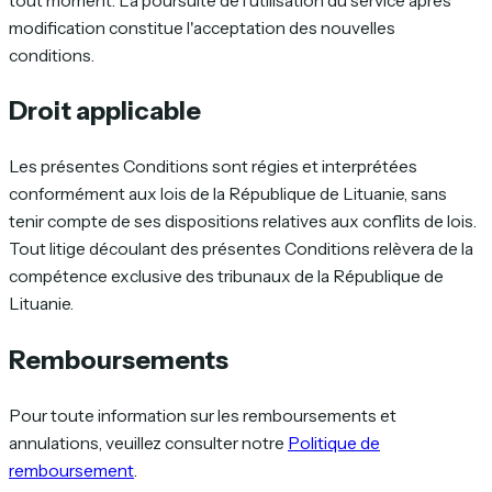
tout moment. La poursuite de l'utilisation du service après
modification constitue l'acceptation des nouvelles
conditions.
Droit applicable
Les présentes Conditions sont régies et interprétées
conformément aux lois de la République de Lituanie, sans
tenir compte de ses dispositions relatives aux conflits de lois.
Tout litige découlant des présentes Conditions relèvera de la
compétence exclusive des tribunaux de la République de
Lituanie.
Remboursements
Pour toute information sur les remboursements et
annulations, veuillez consulter notre
Politique de
remboursement
.