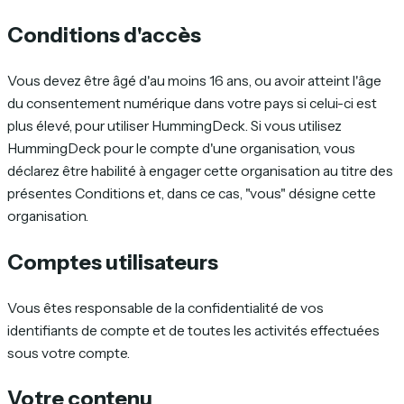
Conditions d'accès
Vous devez être âgé d'au moins 16 ans, ou avoir atteint l'âge
du consentement numérique dans votre pays si celui-ci est
plus élevé, pour utiliser HummingDeck. Si vous utilisez
HummingDeck pour le compte d'une organisation, vous
déclarez être habilité à engager cette organisation au titre des
présentes Conditions et, dans ce cas, "vous" désigne cette
organisation.
Comptes utilisateurs
Vous êtes responsable de la confidentialité de vos
identifiants de compte et de toutes les activités effectuées
sous votre compte.
Votre contenu