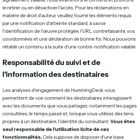
le retirer ou en désactiver l'accès. Pour les réclamations en
matière de droit d'auteur, veuillez fournir les éléments requis
par une notification d'atteinte standard, à savoir
l'identification de l'œuvre protégée, l'URL contrefaisante, vos
coordonnées et une déclaration de bonne foi. Nous pouvons
rétablir un contenu à la suite d'une contre-notification valable.
Responsabilité du suivi et de
l'information des destinataires
Les analyses d'engagement de HummingDeck vous
permettent de voir comment les destinataires interagissent
avec les documents que vous partagez, notamment les pages
consultées, le temps passé et, lorsque vous utilisez des liens
propres à un destinataire, l'identité du consultant.
Vous êtes
seul responsable de l'utilisation licite de ces
fonctionnalités.
Cela suppose de disposer d'une base