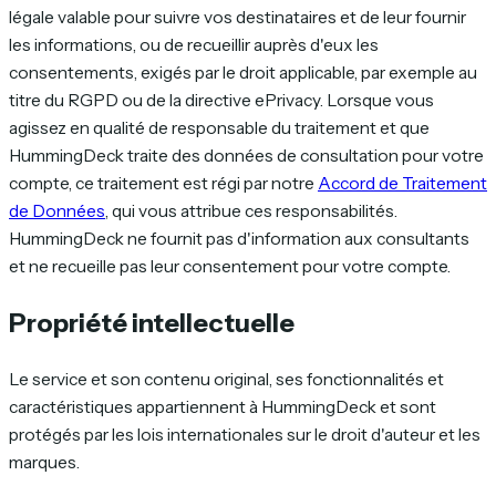
légale valable pour suivre vos destinataires et de leur fournir
les informations, ou de recueillir auprès d'eux les
consentements, exigés par le droit applicable, par exemple au
titre du RGPD ou de la directive ePrivacy. Lorsque vous
agissez en qualité de responsable du traitement et que
HummingDeck traite des données de consultation pour votre
compte, ce traitement est régi par notre
Accord de Traitement
de Données
, qui vous attribue ces responsabilités.
HummingDeck ne fournit pas d'information aux consultants
et ne recueille pas leur consentement pour votre compte.
Propriété intellectuelle
Le service et son contenu original, ses fonctionnalités et
caractéristiques appartiennent à HummingDeck et sont
protégés par les lois internationales sur le droit d'auteur et les
marques.