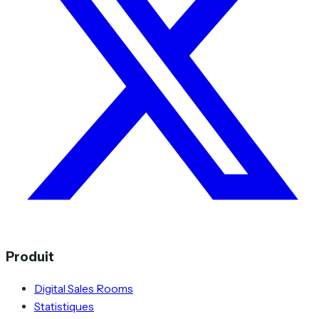
Produit
Digital Sales Rooms
Statistiques