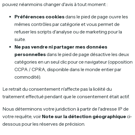
pouvez néanmoins changer d'avis à tout moment :
Préférences cookies
dans le pied de page ouvre les
mêmes contrôles par catégorie et vous permet de
refuser les scripts d'analyse ou de marketing pour la
suite.
Ne pas vendre ni partager mes données
personnelles
dans le pied de page désactive les deux
catégories en un seul clic pour ce navigateur (opposition
CCPA / CPRA, disponible dans le monde entier par
commodité).
Le retrait du consentement n'affecte pas la licéité du
traitement effectué pendant que le consentement était actif.
Nous déterminons votre juridiction à partir de l'adresse IP de
votre requête, voir
Note sur la détection géographique
ci-
dessous pour les réserves de précision.