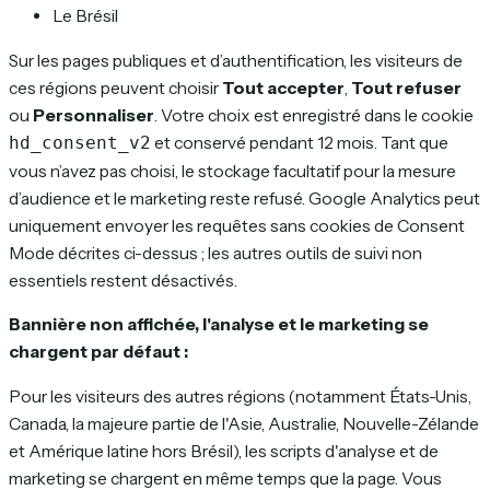
Le Brésil
Sur les pages publiques et d’authentification, les visiteurs de
ces régions peuvent choisir
Tout accepter
,
Tout refuser
ou
Personnaliser
. Votre choix est enregistré dans le cookie
et conservé pendant 12 mois. Tant que
hd_consent_v2
vous n’avez pas choisi, le stockage facultatif pour la mesure
d’audience et le marketing reste refusé. Google Analytics peut
uniquement envoyer les requêtes sans cookies de Consent
Mode décrites ci-dessus ; les autres outils de suivi non
essentiels restent désactivés.
Bannière non affichée, l'analyse et le marketing se
chargent par défaut :
Pour les visiteurs des autres régions (notamment États-Unis,
Canada, la majeure partie de l'Asie, Australie, Nouvelle-Zélande
et Amérique latine hors Brésil), les scripts d'analyse et de
marketing se chargent en même temps que la page. Vous