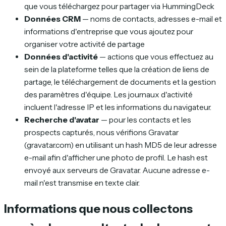
que vous téléchargez pour partager via HummingDeck
Données CRM
— noms de contacts, adresses e-mail et
informations d'entreprise que vous ajoutez pour
organiser votre activité de partage
Données d'activité
— actions que vous effectuez au
sein de la plateforme telles que la création de liens de
partage, le téléchargement de documents et la gestion
des paramètres d'équipe. Les journaux d'activité
incluent l'adresse IP et les informations du navigateur.
Recherche d'avatar
— pour les contacts et les
prospects capturés, nous vérifions Gravatar
(gravatar.com) en utilisant un hash MD5 de leur adresse
e-mail afin d'afficher une photo de profil. Le hash est
envoyé aux serveurs de Gravatar. Aucune adresse e-
mail n'est transmise en texte clair.
Informations que nous collectons