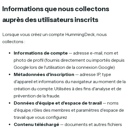
Informations que nous collectons
auprès des utilisateurs inscrits
Lorsque vous créez un compte HummingDeck, nous
collectons :
Informations de compte
— adresse e-mail, nom et
photo de profil (fournis directement ou importés depuis
Google lors de l'utilisation de la connexion Google)
Métadonnées d'inscription
— adresse IP, type
d'appareil et informations du navigateur au moment de la
création du compte. Utilisées à des fins d'analyse et de
prévention de la fraude.
Données d'équipe et d'espace de travail
— noms
d'équipe, rôles des membres et paramètres d'espace de
travail que vous configurez
Contenu téléchargé
— documents et autres fichiers