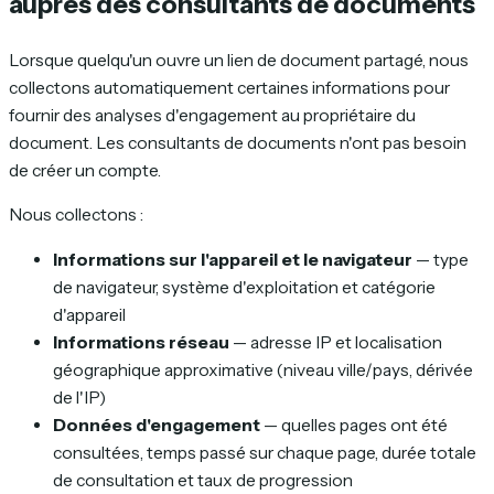
auprès des consultants de documents
Lorsque quelqu'un ouvre un lien de document partagé, nous
collectons automatiquement certaines informations pour
fournir des analyses d'engagement au propriétaire du
document. Les consultants de documents n'ont pas besoin
de créer un compte.
Nous collectons :
Informations sur l'appareil et le navigateur
— type
de navigateur, système d'exploitation et catégorie
d'appareil
Informations réseau
— adresse IP et localisation
géographique approximative (niveau ville/pays, dérivée
de l'IP)
Données d'engagement
— quelles pages ont été
consultées, temps passé sur chaque page, durée totale
de consultation et taux de progression