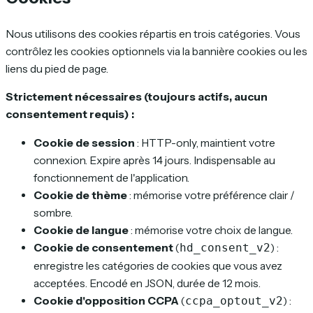
Nous utilisons des cookies répartis en trois catégories. Vous
contrôlez les cookies optionnels via la bannière cookies ou les
liens du pied de page.
Strictement nécessaires (toujours actifs, aucun
consentement requis) :
Cookie de session
: HTTP-only, maintient votre
connexion. Expire après 14 jours. Indispensable au
fonctionnement de l'application.
Cookie de thème
: mémorise votre préférence clair /
sombre.
Cookie de langue
: mémorise votre choix de langue.
Cookie de consentement
(
) :
hd_consent_v2
enregistre les catégories de cookies que vous avez
acceptées. Encodé en JSON, durée de 12 mois.
Cookie d'opposition CCPA
(
) :
ccpa_optout_v2