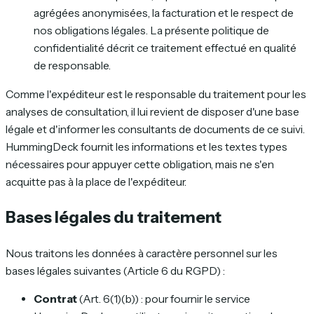
agrégées anonymisées, la facturation et le respect de
nos obligations légales. La présente politique de
confidentialité décrit ce traitement effectué en qualité
de responsable.
Comme l'expéditeur est le responsable du traitement pour les
analyses de consultation, il lui revient de disposer d'une base
légale et d'informer les consultants de documents de ce suivi.
HummingDeck fournit les informations et les textes types
nécessaires pour appuyer cette obligation, mais ne s'en
acquitte pas à la place de l'expéditeur.
Bases légales du traitement
Nous traitons les données à caractère personnel sur les
bases légales suivantes (Article 6 du RGPD) :
Contrat
(Art. 6(1)(b)) : pour fournir le service