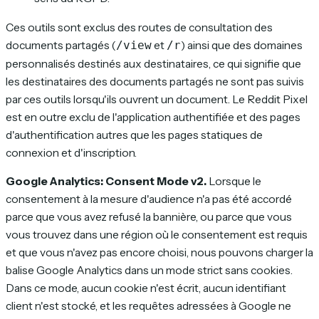
Ces outils sont exclus des routes de consultation des
documents partagés (
et
) ainsi que des domaines
/view
/r
personnalisés destinés aux destinataires, ce qui signifie que
les destinataires des documents partagés ne sont pas suivis
par ces outils lorsqu'ils ouvrent un document. Le Reddit Pixel
est en outre exclu de l'application authentifiée et des pages
d'authentification autres que les pages statiques de
connexion et d'inscription.
Google Analytics: Consent Mode v2.
Lorsque le
consentement à la mesure d'audience n'a pas été accordé
parce que vous avez refusé la bannière, ou parce que vous
vous trouvez dans une région où le consentement est requis
et que vous n'avez pas encore choisi, nous pouvons charger la
balise Google Analytics dans un mode strict sans cookies.
Dans ce mode, aucun cookie n'est écrit, aucun identifiant
client n'est stocké, et les requêtes adressées à Google ne