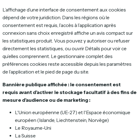
L’affichage d’une interface de consentement aux cookies
dépend de votre juridiction. Dans les régions où le
consentement est requis, l’accès à l’application après
connexion sans choix enregistré affiche un avis compact sur
les statistiques produit. Vous pouvez y autoriser ou refuser
directement les statistiques, ou ouvrir Détails pour voir ce
qu’elles comprennent. Le gestionnaire complet des
préférences cookies reste accessible depuis les paramètres
de l’application et le pied de page du site.
Bannière publique affichée : le consentement est
requis avant d’activer le stockage facultatif à des fins de
mesure d’audience ou de marketing :
L'Union européenne (UE-27) et l'Espace économique
européen (Islande, Liechtenstein, Norvège)
Le Royaume-Uni
La Suisse