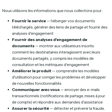
Nous utilisons les informations que nous collectons pour :
Fournir le service
— héberger vos documents
téléchargés, générer des liens de partage et fournir des
analyses d'engagement
Fournir des analyses d'engagement de
documents
— montrer aux utilisateurs inscrits
comment les destinataires interagissent avec leurs
documents partagés, y compris les modèles de
consultation et les métriques d'engagement
Améliorer le produit
— comprendre les modèles
d'utilisation pour corriger les problèmes et développer
de nouvelles fonctionnalités
Communiquer avec vous
— envoyer des e-mails
transactionnels (notifications de partage, mises à jour
de compte) et répondre aux demandes d'assistance
Assurer la sécurité
— détecter et prévenir la fraude,