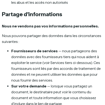
les abus et les accès non autorisés
Partage d'informations
Nous ne vendons pas vos informations personnelles.
Nous pouvons partager des données dans les circonstances
suivantes :
Fournisseurs de services
— nous partageons des
données avec des fournisseurs tiers qui nous aident à
exploiter le service (voir Services tiers ci-dessous). Ces
fournisseurs sont liés par des accords de traitement de
données et ne peuvent utiliser les données que pour
nous fournir des services.
Sur votre demande
— lorsque vous partagez un
document, le destinataire peut voir le contenu du
document et toute information que vous choisissez
d'inclure dans le lien de partage.