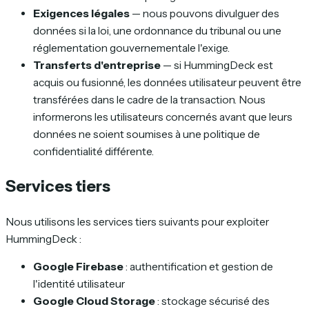
Exigences légales
— nous pouvons divulguer des
données si la loi, une ordonnance du tribunal ou une
réglementation gouvernementale l'exige.
Transferts d'entreprise
— si HummingDeck est
acquis ou fusionné, les données utilisateur peuvent être
transférées dans le cadre de la transaction. Nous
informerons les utilisateurs concernés avant que leurs
données ne soient soumises à une politique de
confidentialité différente.
Services tiers
Nous utilisons les services tiers suivants pour exploiter
HummingDeck :
Google Firebase
: authentification et gestion de
l'identité utilisateur
Google Cloud Storage
: stockage sécurisé des