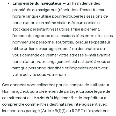
Empreinte du navigateur
— un hash dérivé des
propriétés du navigateur (résolution d'écran, fuseau
horaire, langue) utilisé pour regrouper les sessions de
consultation d'un même visiteur. Aucun cookie ni
stockage persistant n'est utilisé. Prise isolément,
l'empreinte regroupe des sessions liées entre elles sans
nommer une personne. Toutefois, lorsque l'expéditeur
utilise un lien de partage propre à un destinataire ou
vous demande de vérifier votre adresse e-mail avant la
consultation, votre engagement est rattaché à vous en
tant que personne identifiée et l'expéditeur peut voir
votre activité sous votre nom.
Ces données sont collectées pour le compte de l'utilisateur
HummingDeck qui a créé le lien de partage. La base légale de
ce traitement est l<b>intérêt légitime</b> de lexpéditeur à
comprendre comment les destinataires interagissent avec
leur contenu partagé (Article 6(1)(f) du RGPD). L'expéditeur