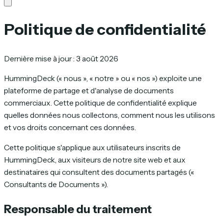
Politique de confidentialité
Dernière mise à jour : 3 août 2026
HummingDeck (« nous », « notre » ou « nos ») exploite une
plateforme de partage et d'analyse de documents
commerciaux. Cette politique de confidentialité explique
quelles données nous collectons, comment nous les utilisons
et vos droits concernant ces données.
Cette politique s'applique aux utilisateurs inscrits de
HummingDeck, aux visiteurs de notre site web et aux
destinataires qui consultent des documents partagés («
Consultants de Documents »).
Responsable du traitement