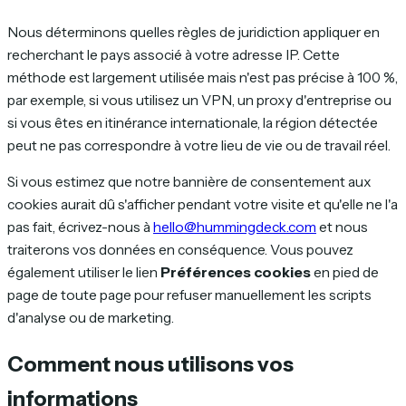
Nous déterminons quelles règles de juridiction appliquer en
recherchant le pays associé à votre adresse IP. Cette
méthode est largement utilisée mais n'est pas précise à 100 %,
par exemple, si vous utilisez un VPN, un proxy d'entreprise ou
si vous êtes en itinérance internationale, la région détectée
peut ne pas correspondre à votre lieu de vie ou de travail réel.
Si vous estimez que notre bannière de consentement aux
cookies aurait dû s'afficher pendant votre visite et qu'elle ne l'a
pas fait, écrivez-nous à
hello@hummingdeck.com
et nous
traiterons vos données en conséquence. Vous pouvez
également utiliser le lien
Préférences cookies
en pied de
page de toute page pour refuser manuellement les scripts
d'analyse ou de marketing.
Comment nous utilisons vos
informations