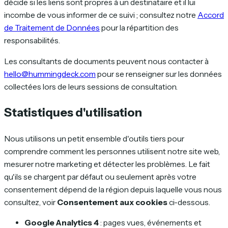
décide si les liens sont propres à un destinataire et il lui
incombe de vous informer de ce suivi ; consultez notre
Accord
de Traitement de Données
pour la répartition des
responsabilités.
Les consultants de documents peuvent nous contacter à
hello@hummingdeck.com
pour se renseigner sur les données
collectées lors de leurs sessions de consultation.
Statistiques d'utilisation
Nous utilisons un petit ensemble d'outils tiers pour
comprendre comment les personnes utilisent notre site web,
mesurer notre marketing et détecter les problèmes. Le fait
qu'ils se chargent par défaut ou seulement après votre
consentement dépend de la région depuis laquelle vous nous
consultez, voir
Consentement aux cookies
ci-dessous.
Google Analytics 4
: pages vues, événements et