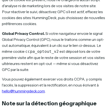
d'analyse ni de marketing lors de vos visites de notre site.
Pour réactiver le suivi, désactivez GPC s’il est actif, effacez les
cookies des sites HummingDeck, puis choisissez de nouvelles
préférences cookies.
Global Privacy Control.
Si votre navigateur envoie le signal
Global Privacy Control (GPC), nous le traitons comme un opt-
out automatique, équivalent à un clic sur le lien ci-dessus. Le
même cookie
est déposé lors de votre
ccpa_optout_v2
première visite afin que le reste de votre session et vos visites
ultérieures restent en opt-out — même si vous désactivez
GPC par la suite.
Vous pouvez également exercer vos droits CCPA, y compris
l'accès, la suppression et la rectification, en nous écrivant à
hello@hummingdeck.com
.
Note sur la détection géographique