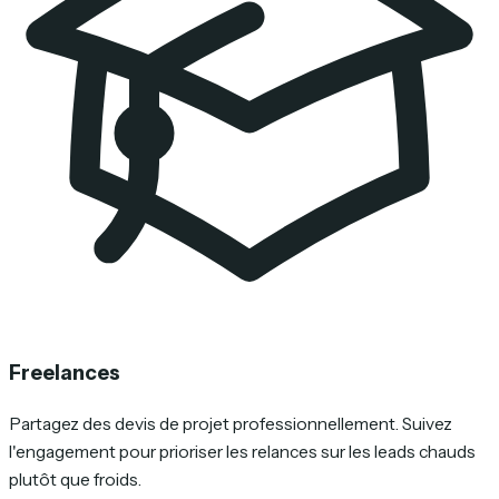
Freelances
Partagez des devis de projet professionnellement. Suivez
l'engagement pour prioriser les relances sur les leads chauds
plutôt que froids.