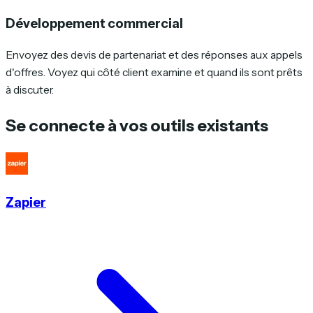
Développement commercial
Envoyez des devis de partenariat et des réponses aux appels
d'offres. Voyez qui côté client examine et quand ils sont prêts
à discuter.
Se connecte à vos outils existants
Zapier