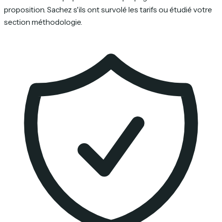
proposition. Sachez s'ils ont survolé les tarifs ou étudié votre
section méthodologie.