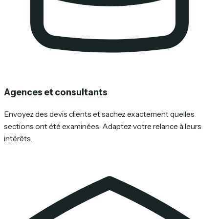
Agences et consultants
Envoyez des devis clients et sachez exactement quelles
sections ont été examinées. Adaptez votre relance à leurs
intérêts.