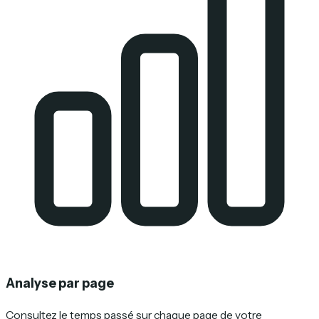
Analyse par page
Consultez le temps passé sur chaque page de votre