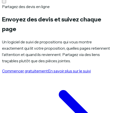
Partagez des devis en ligne
Envoyez des devis et suivez chaque
page
Un logiciel de suivi de propositions qui vous montre
exactement qui lit votre proposition, quelles pages retiennent
l'attention et quand ils reviennent. Partagez via des liens
traçables plutôt que des pièces jointes.
Commencer gratuitement
En savoir plus sur le suivi