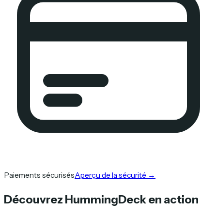
Paiements sécurisés
Aperçu de la sécurité
→
Découvrez HummingDeck en action