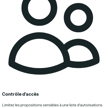
Contrôle d'accès
Limitez les propositions sensibles à une liste d'autorisations