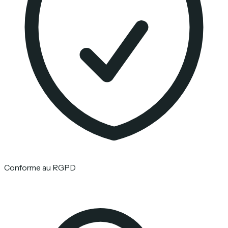
Conforme au RGPD