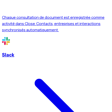
Chaque consultation de document est enregistrée comme
activité dans Close. Contacts, entreprises et interactions
synchronisés automatiquement.
Slack