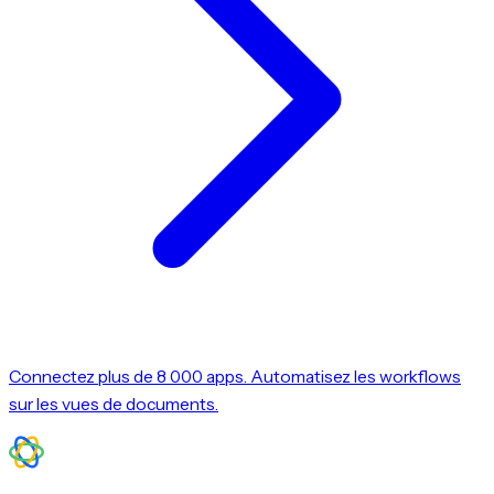
Connectez plus de 8 000 apps. Automatisez les workflows
sur les vues de documents.