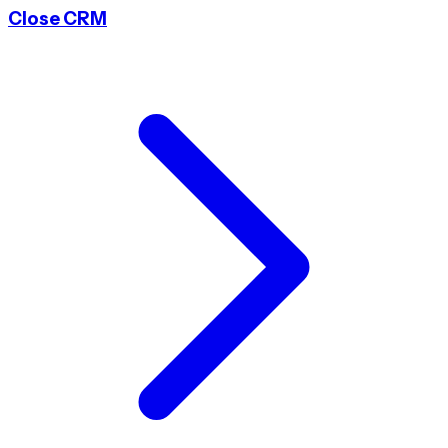
Close CRM