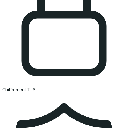
Chiffrement TLS