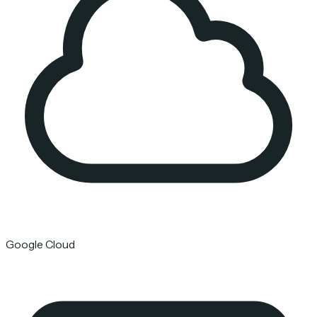
Google Cloud