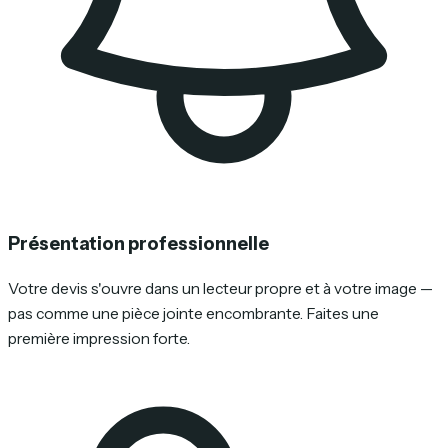
Présentation professionnelle
Votre devis s'ouvre dans un lecteur propre et à votre image —
pas comme une pièce jointe encombrante. Faites une
première impression forte.