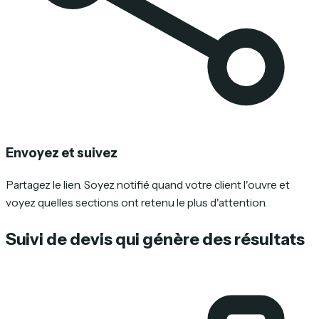
Envoyez et suivez
Partagez le lien. Soyez notifié quand votre client l'ouvre et
voyez quelles sections ont retenu le plus d'attention.
Suivi de devis qui génère des résultats