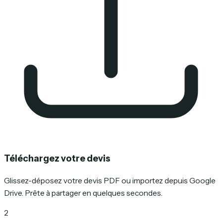
Téléchargez votre devis
Glissez-déposez votre devis PDF ou importez depuis Google
Drive. Prête à partager en quelques secondes.
2