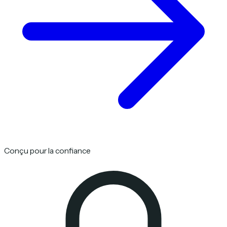
Conçu pour la confiance