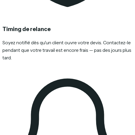
Timing de relance
Soyez notifié dès qu'un client ouvre votre devis. Contactez-le
pendant que votre travail est encore frais — pas des jours plus
tard.