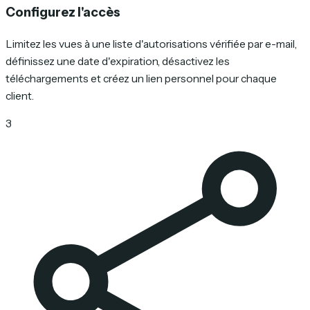
Configurez l'accès
Limitez les vues à une liste d'autorisations vérifiée par e-mail,
définissez une date d'expiration, désactivez les
téléchargements et créez un lien personnel pour chaque
client.
3