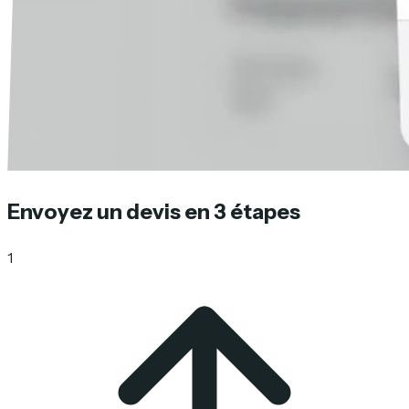
Envoyez un devis en 3 étapes
1