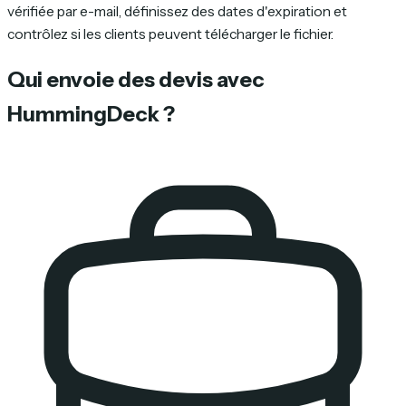
vérifiée par e-mail, définissez des dates d'expiration et
contrôlez si les clients peuvent télécharger le fichier.
Qui envoie des devis avec
HummingDeck ?