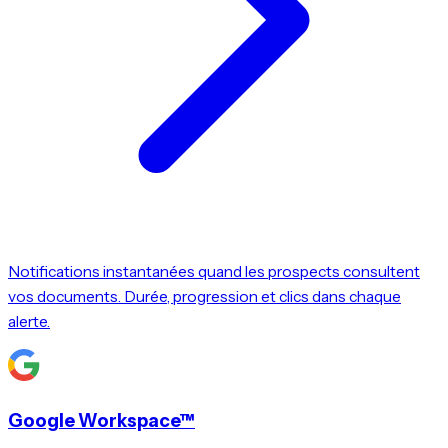
Notifications instantanées quand les prospects consultent
vos documents. Durée, progression et clics dans chaque
alerte.
Google Workspace™