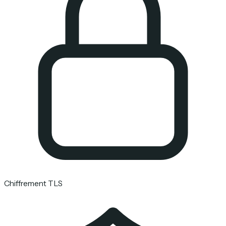
Chiffrement TLS