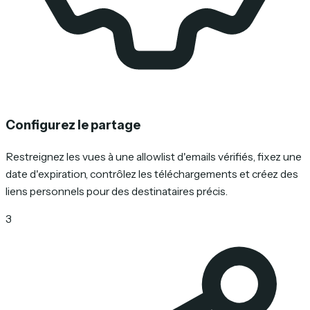
Configurez le partage
Restreignez les vues à une allowlist d'emails vérifiés, fixez une
date d'expiration, contrôlez les téléchargements et créez des
liens personnels pour des destinataires précis.
3