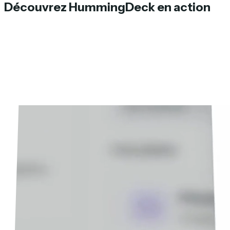
Découvrez HummingDeck en action