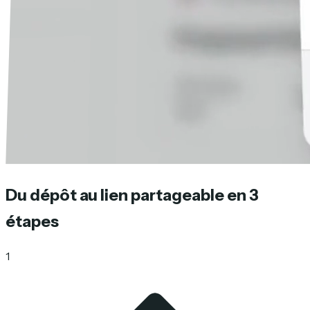
Du dépôt au lien partageable en 3
étapes
1