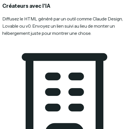
Créateurs avec l'IA
Diffusez le HTML généré par un outil comme Claude Design,
Lovable ou v0. Envoyez un lien suivi au lieu de monter un
hébergement juste pour montrer une chose.