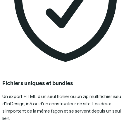
Fichiers uniques et bundles
Un export HTML d'un seul fichier ou un zip multifichier issu
d'InDesign, in5 ou d'un constructeur de site. Les deux
s'importent de la même façon et se servent depuis un seul
lien.