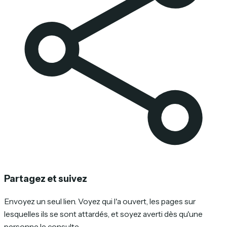
Partagez et suivez
Envoyez un seul lien. Voyez qui l'a ouvert, les pages sur
lesquelles ils se sont attardés, et soyez averti dès qu'une
personne le consulte.