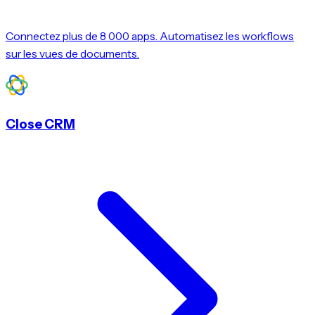
Connectez plus de 8 000 apps. Automatisez les workflows
sur les vues de documents.
Close CRM