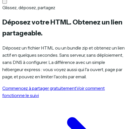
Glissez, déposez, partagez
Déposez votre HTML. Obtenez un lien
partageable.
Déposez un fichier HTML ou un bundle zip et obtenez un lien
actif en quelques secondes. Sans serveur, sans déploiement,
sans DNS à configurer. La différence avec un simple
hébergeur express : vous voyez aussi qui l'a ouvert, page par
page, et pouvez en limiter l'accès par email.
Commencez à partager gratuitement
Voir comment
fonctionne le suivi