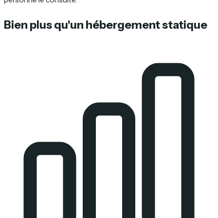
Bien plus qu'un hébergement statique