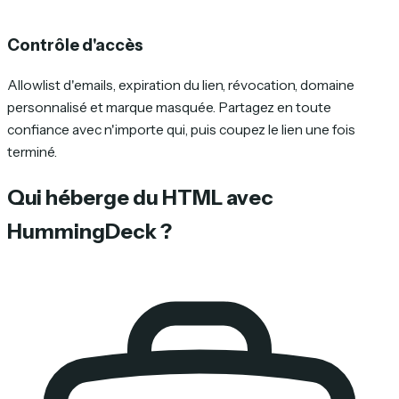
Contrôle d'accès
Allowlist d'emails, expiration du lien, révocation, domaine
personnalisé et marque masquée. Partagez en toute
confiance avec n'importe qui, puis coupez le lien une fois
terminé.
Qui héberge du HTML avec
HummingDeck ?