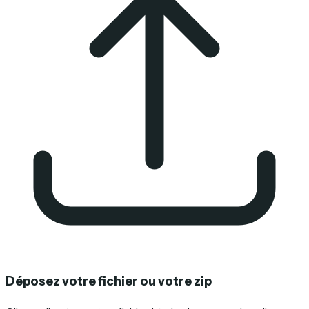
Déposez votre fichier ou votre zip