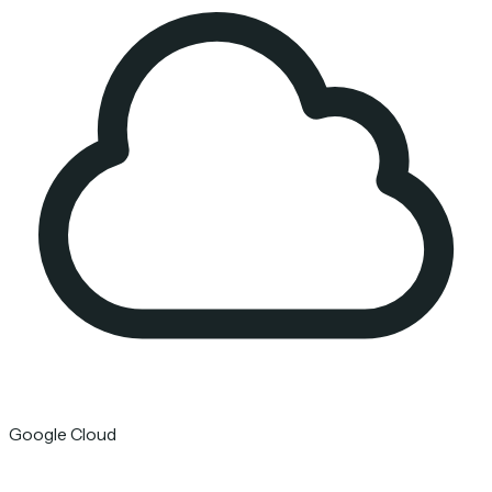
Google Cloud