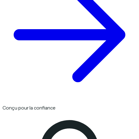
Conçu pour la confiance