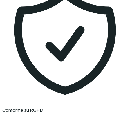
Conforme au RGPD