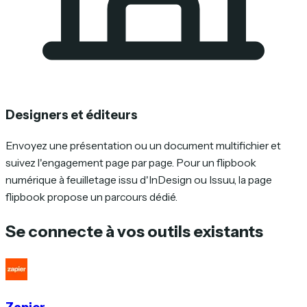
Designers et éditeurs
Envoyez une présentation ou un document multifichier et
suivez l'engagement page par page. Pour un flipbook
numérique à feuilletage issu d'InDesign ou Issuu, la page
flipbook propose un parcours dédié.
Se connecte à vos outils existants