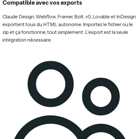
Compatible avec vos exports
Claude Design, Webflow, Framer, Bolt, v0, Lovable et InDesign
exportent tous du HTML autonome. Importez le fichier ou le
zip et ça fonctionne, tout simplement. L'export est la seule
intégration nécessaire.