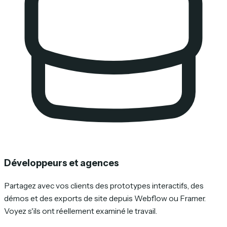
Développeurs et agences
Partagez avec vos clients des prototypes interactifs, des
démos et des exports de site depuis Webflow ou Framer.
Voyez s'ils ont réellement examiné le travail.