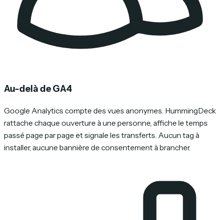
Au-delà de GA4
Google Analytics compte des vues anonymes. HummingDeck
rattache chaque ouverture à une personne, affiche le temps
passé page par page et signale les transferts. Aucun tag à
installer, aucune bannière de consentement à brancher.