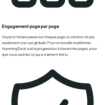
Engagement page par page
Voyez le temps passé sur chaque page ou section, et pas
seulement une vue globale. Pour un bundle multifichier,
HummingDeck suit la progression à travers les pages, pour
que vous sachiez ce qui a vraiment été lu.