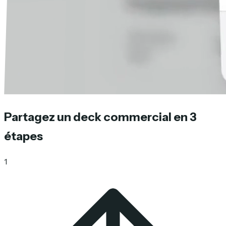
Partagez un deck commercial en 3
étapes
1