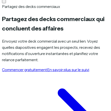
Partagez des decks commerciaux
Partagez des decks commerciaux qui
concluent des affaires
Envoyez votre deck commercial avec un seul lien. Voyez
quelles diapositives engagent les prospects, recevez des
notifications d'ouverture instantanées et planifiez votre
relance parfaitement.
Commencer gratuitement
En savoir plus sur le suivi