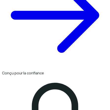
Conçu pour la confiance