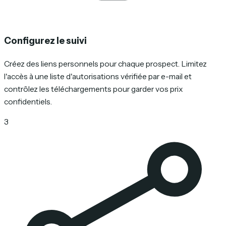
Configurez le suivi
Créez des liens personnels pour chaque prospect. Limitez
l'accès à une liste d'autorisations vérifiée par e-mail et
contrôlez les téléchargements pour garder vos prix
confidentiels.
3