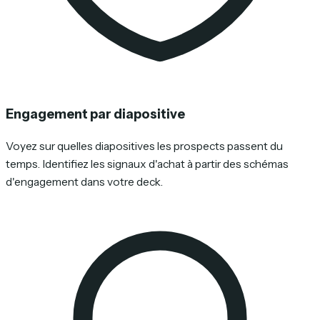
Engagement par diapositive
Voyez sur quelles diapositives les prospects passent du
temps. Identifiez les signaux d'achat à partir des schémas
d'engagement dans votre deck.