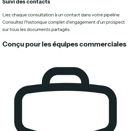
Suivi des contacts
Liez chaque consultation à un contact dans votre pipeline.
Consultez l'historique complet d'engagement d'un prospect
sur tous les documents partagés.
Conçu pour les équipes commerciales