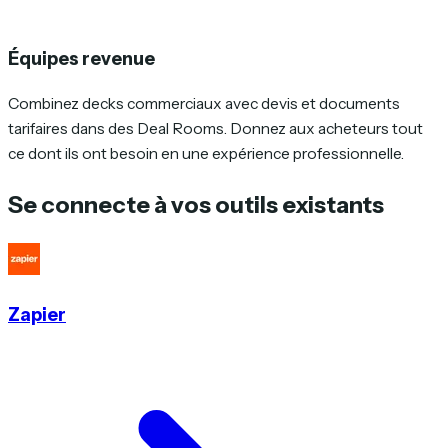
Équipes revenue
Combinez decks commerciaux avec devis et documents
tarifaires dans des Deal Rooms. Donnez aux acheteurs tout
ce dont ils ont besoin en une expérience professionnelle.
Se connecte à vos outils existants
Zapier