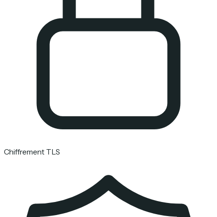
Chiffrement TLS