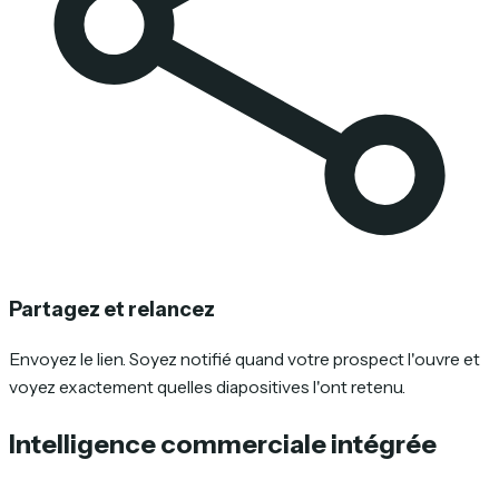
Partagez et relancez
Envoyez le lien. Soyez notifié quand votre prospect l'ouvre et
voyez exactement quelles diapositives l'ont retenu.
Intelligence commerciale intégrée