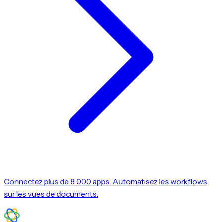
Connectez plus de 8 000 apps. Automatisez les workflows
sur les vues de documents.