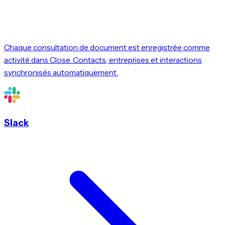
Chaque consultation de document est enregistrée comme
activité dans Close. Contacts, entreprises et interactions
synchronisés automatiquement.
Slack