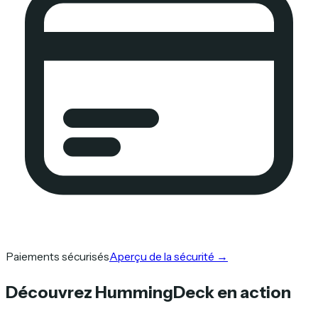
Paiements sécurisés
Aperçu de la sécurité
→
Découvrez HummingDeck en action