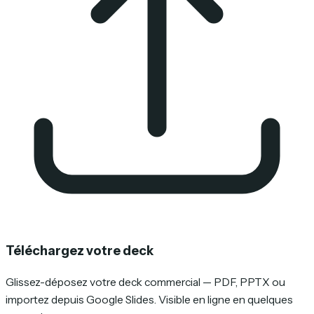
Téléchargez votre deck
Glissez-déposez votre deck commercial — PDF, PPTX ou
importez depuis Google Slides. Visible en ligne en quelques