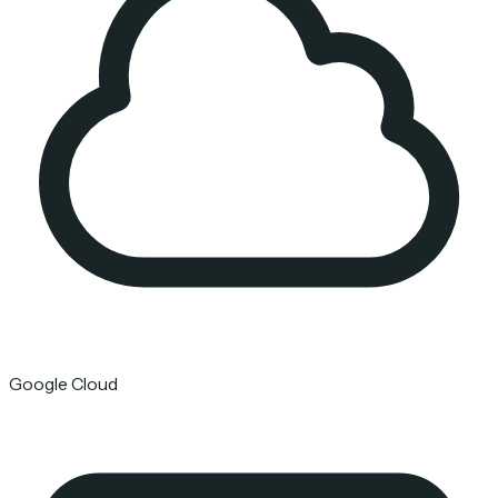
Google Cloud