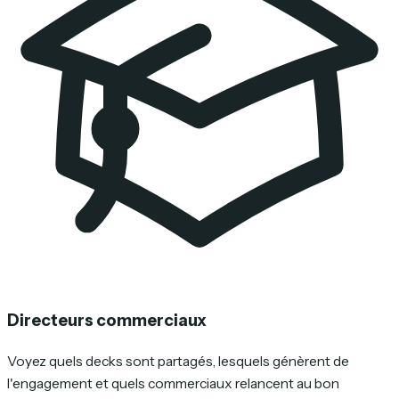
Directeurs commerciaux
Voyez quels decks sont partagés, lesquels génèrent de
l'engagement et quels commerciaux relancent au bon