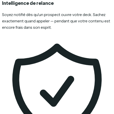
Intelligence de relance
Soyez notifié dès qu'un prospect ouvre votre deck. Sachez
exactement quand appeler — pendant que votre contenu est
encore frais dans son esprit.