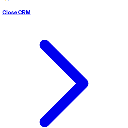
Close CRM