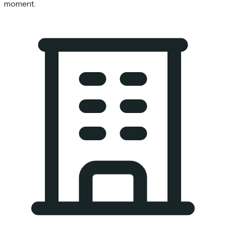
moment.