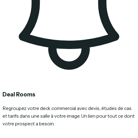
Deal Rooms
Regroupez votre deck commercial avec devis, études de cas
et tarifs dans une salle à votre image. Un lien pour tout ce dont
votre prospect a besoin.