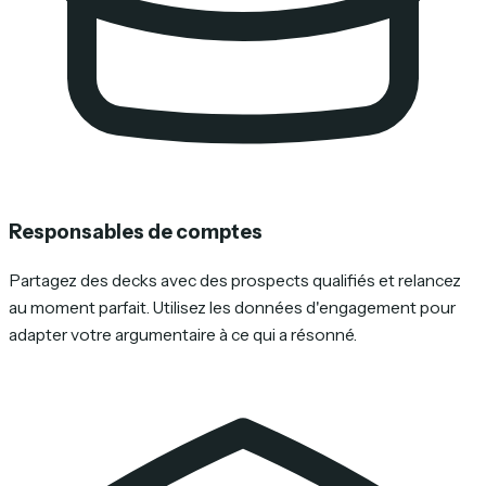
Responsables de comptes
Partagez des decks avec des prospects qualifiés et relancez
au moment parfait. Utilisez les données d'engagement pour
adapter votre argumentaire à ce qui a résonné.