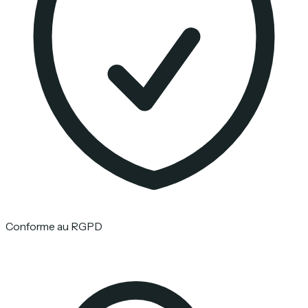
Conforme au RGPD