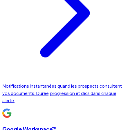
Notifications instantanées quand les prospects consultent
vos documents. Durée, progression et clics dans chaque
alerte.
Google Workspace™