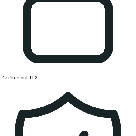
Chiffrement TLS