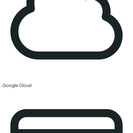
Google Cloud