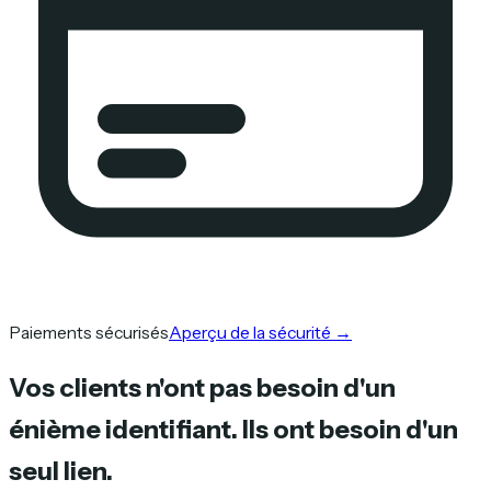
Paiements sécurisés
Aperçu de la sécurité
→
Vos clients n'ont pas besoin d'un
énième identifiant. Ils ont besoin d'un
seul lien.