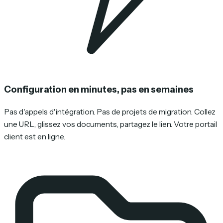
Configuration en minutes, pas en semaines
Pas d'appels d'intégration. Pas de projets de migration. Collez
une URL, glissez vos documents, partagez le lien. Votre portail
client est en ligne.