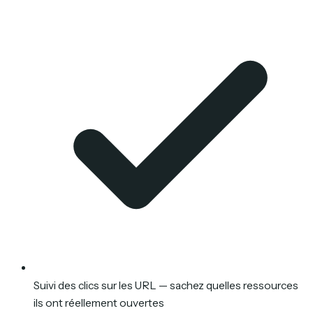
Suivi des clics sur les URL — sachez quelles ressources
ils ont réellement ouvertes