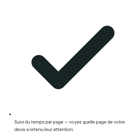
Suivi du temps par page — voyez quelle page de votre
devis a retenu leur attention