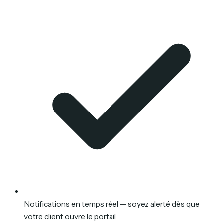
Notifications en temps réel — soyez alerté dès que
votre client ouvre le portail