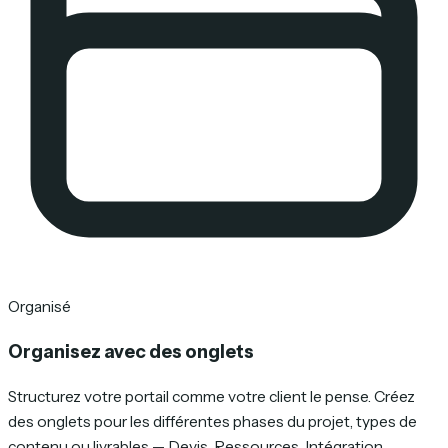
Organisé
Organisez avec des onglets
Structurez votre portail comme votre client le pense. Créez
des onglets pour les différentes phases du projet, types de
contenu ou livrables — Devis, Ressources, Intégration,