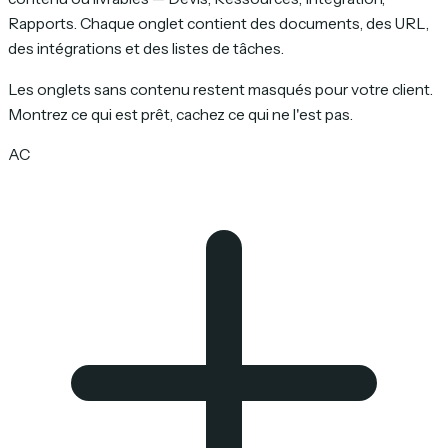
Rapports. Chaque onglet contient des documents, des URL,
des intégrations et des listes de tâches.
Les onglets sans contenu restent masqués pour votre client.
Montrez ce qui est prêt, cachez ce qui ne l'est pas.
AC