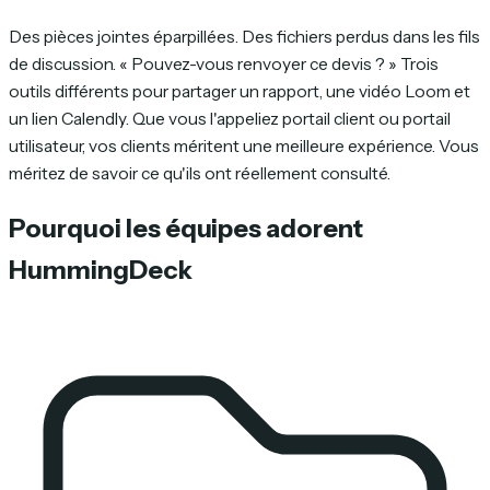
Des pièces jointes éparpillées. Des fichiers perdus dans les fils
de discussion. « Pouvez-vous renvoyer ce devis ? » Trois
outils différents pour partager un rapport, une vidéo Loom et
un lien Calendly. Que vous l'appeliez portail client ou portail
utilisateur, vos clients méritent une meilleure expérience. Vous
méritez de savoir ce qu'ils ont réellement consulté.
Pourquoi les équipes adorent
HummingDeck