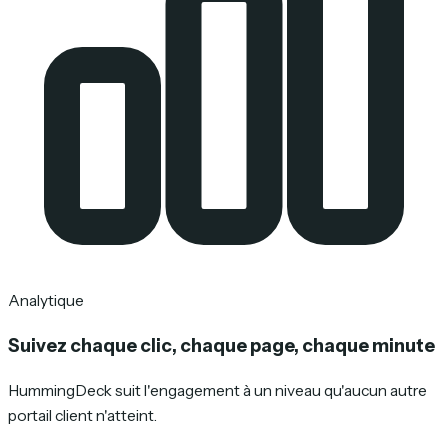
Analytique
Suivez chaque clic, chaque page, chaque minute
HummingDeck suit l'engagement à un niveau qu'aucun autre
portail client n'atteint.