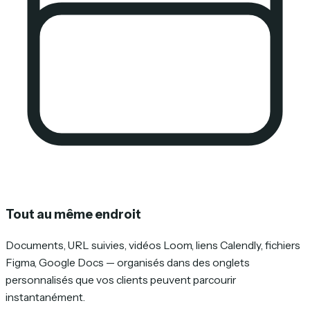
Tout au même endroit
Documents, URL suivies, vidéos Loom, liens Calendly, fichiers
Figma, Google Docs — organisés dans des onglets
personnalisés que vos clients peuvent parcourir
instantanément.