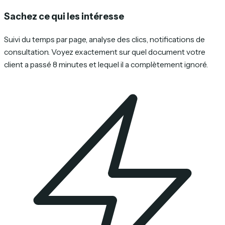
Sachez ce qui les intéresse
Suivi du temps par page, analyse des clics, notifications de
consultation. Voyez exactement sur quel document votre
client a passé 8 minutes et lequel il a complètement ignoré.