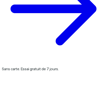
Sans carte. Essai gratuit de 7 jours.