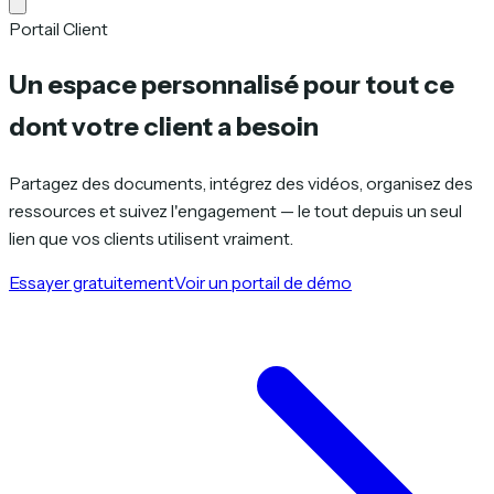
Portail Client
Un espace personnalisé pour
tout ce
dont votre client a besoin
Partagez des documents, intégrez des vidéos, organisez des
ressources et suivez l'engagement — le tout depuis un seul
lien que vos clients utilisent vraiment.
Essayer gratuitement
Voir un portail de démo