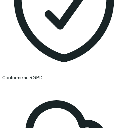
Conforme au RGPD