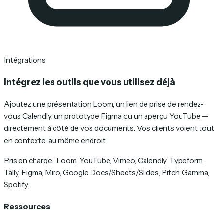
Intégrations
Intégrez les outils que vous utilisez déjà
Ajoutez une présentation Loom, un lien de prise de rendez-
vous Calendly, un prototype Figma ou un aperçu YouTube —
directement à côté de vos documents. Vos clients voient tout
en contexte, au même endroit.
Pris en charge : Loom, YouTube, Vimeo, Calendly, Typeform,
Tally, Figma, Miro, Google Docs/Sheets/Slides, Pitch, Gamma,
Spotify.
Ressources