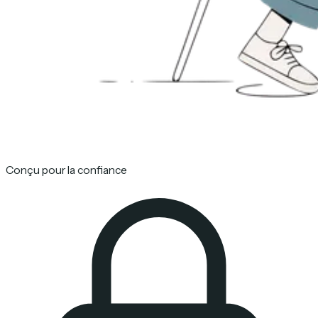
Conçu pour la confiance