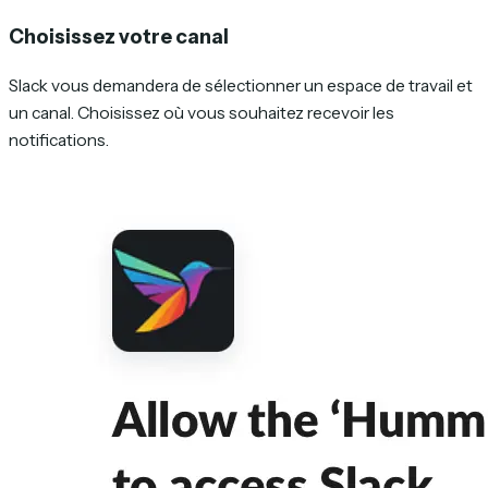
Choisissez votre canal
Slack vous demandera de sélectionner un espace de travail et
un canal. Choisissez où vous souhaitez recevoir les
notifications.