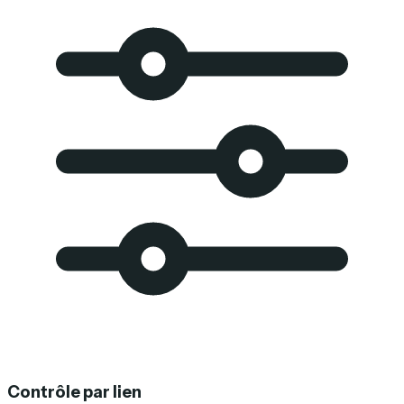
Contrôle par lien