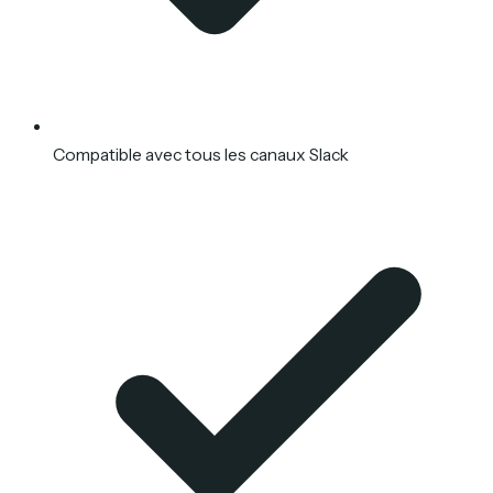
Compatible avec tous les canaux Slack