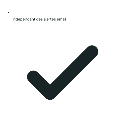
Indépendant des alertes email