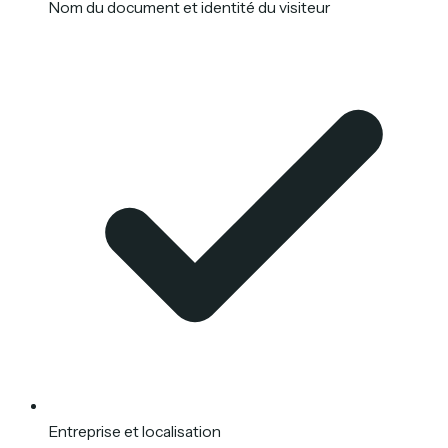
Nom du document et identité du visiteur
Entreprise et localisation