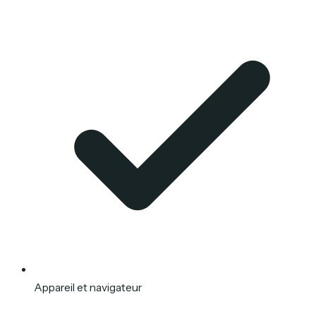
Appareil et navigateur