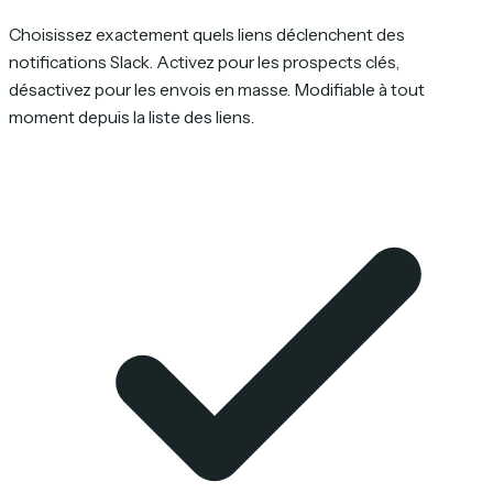
Choisissez exactement quels liens déclenchent des
notifications Slack. Activez pour les prospects clés,
désactivez pour les envois en masse. Modifiable à tout
moment depuis la liste des liens.