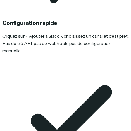
Configuration rapide
Cliquez sur « Ajouter à Slack », choisissez un canal et c'est prêt.
Pas de clé API, pas de webhook, pas de configuration
manuelle.