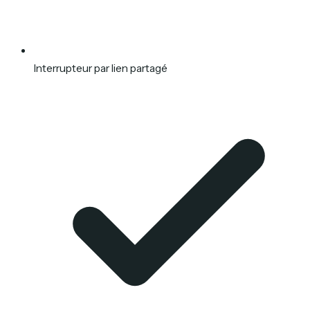
Interrupteur par lien partagé