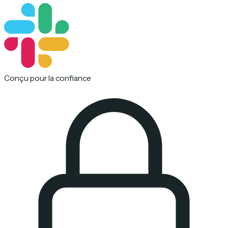
Conçu pour la confiance