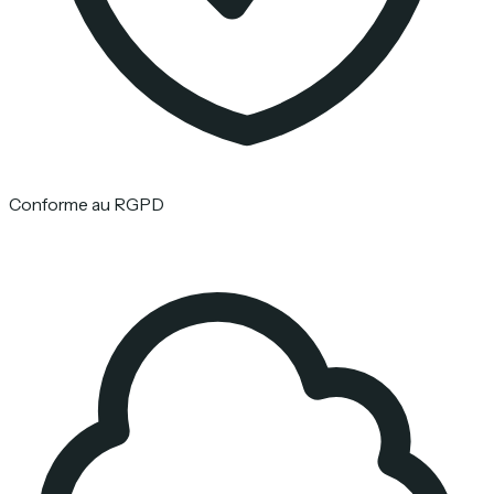
Conforme au RGPD