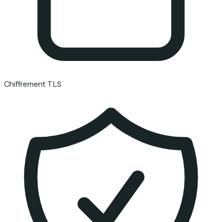
Chiffrement TLS