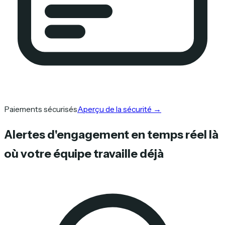
Paiements sécurisés
Aperçu de la sécurité
→
Alertes d'engagement en temps réel là
où votre équipe travaille déjà