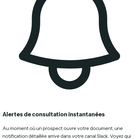
Alertes de consultation instantanées
Au moment où un prospect ouvre votre document, une
notification détaillée arrive dans votre canal Slack. Voyez qui