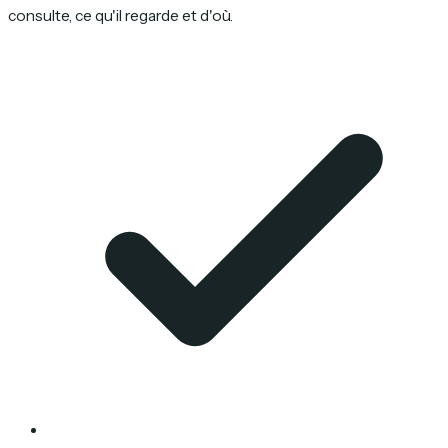
consulte, ce qu'il regarde et d'où.