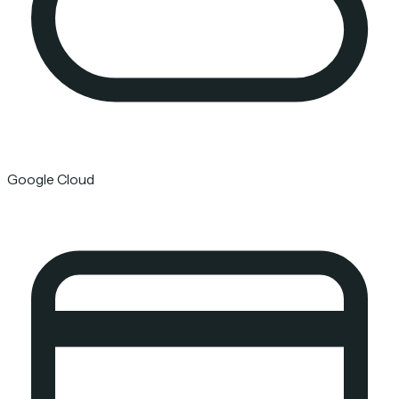
Google Cloud