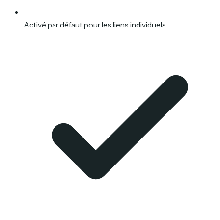
Activé par défaut pour les liens individuels