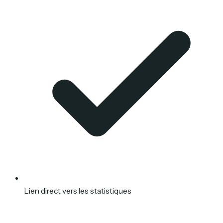
Lien direct vers les statistiques