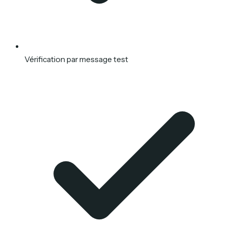
Vérification par message test