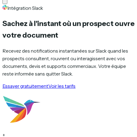
Intégration Slack
Sachez à l'instant où un prospect
ouvre
votre document
Recevez des notifications instantanées sur Slack quand les
prospects consultent, rouvrent ou interagissent avec vos
documents, devis et supports commerciaux. Votre équipe
reste informée sans quitter Slack.
Essayer gratuitement
Voir les tarifs
+