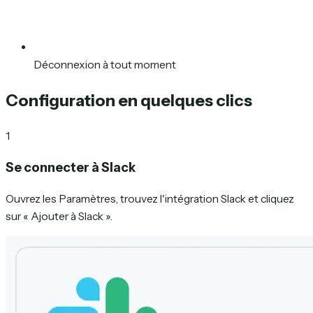
Déconnexion à tout moment
Configuration en quelques clics
1
Se connecter à Slack
Ouvrez les Paramètres, trouvez l'intégration Slack et cliquez
sur « Ajouter à Slack ».