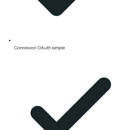
Connexion OAuth simple