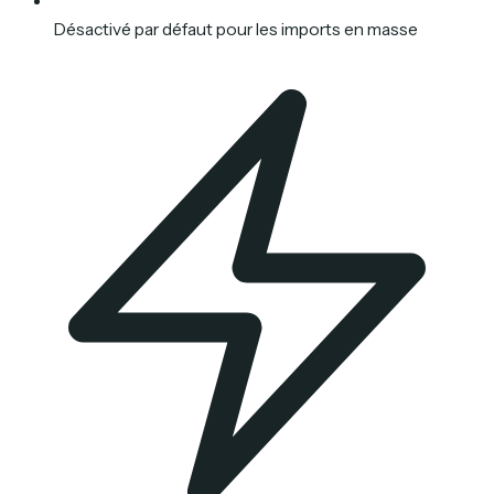
Désactivé par défaut pour les imports en masse