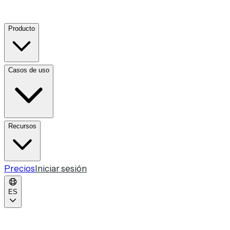
Producto
Casos de uso
Recursos
Precios
Iniciar sesión
ES