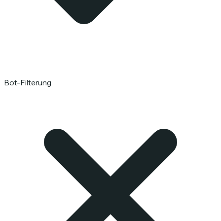
Bot-Filterung