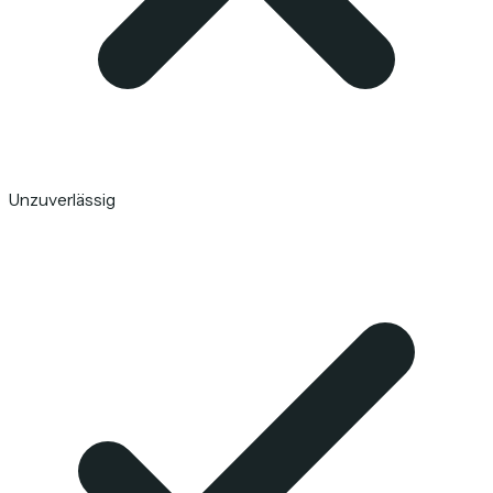
Unzuverlässig