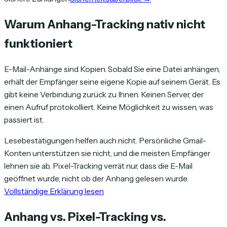
Warum Anhang-Tracking nativ nicht
funktioniert
E-Mail-Anhänge sind Kopien. Sobald Sie eine Datei anhängen,
erhält der Empfänger seine eigene Kopie auf seinem Gerät. Es
gibt keine Verbindung zurück zu Ihnen. Keinen Server, der
einen Aufruf protokolliert. Keine Möglichkeit zu wissen, was
passiert ist.
Lesebestätigungen helfen auch nicht. Persönliche Gmail-
Konten unterstützen sie nicht, und die meisten Empfänger
lehnen sie ab. Pixel-Tracking verrät nur, dass die E-Mail
geöffnet wurde, nicht ob der Anhang gelesen wurde.
Vollständige Erklärung lesen
Anhang vs. Pixel-Tracking vs.