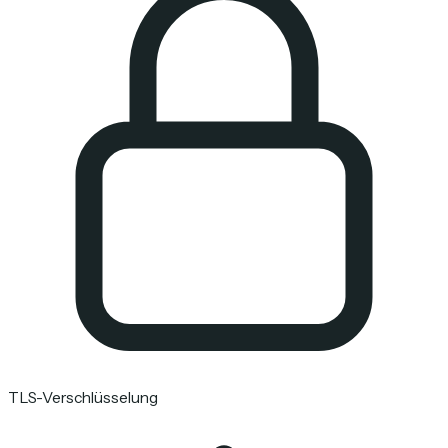
TLS-Verschlüsselung