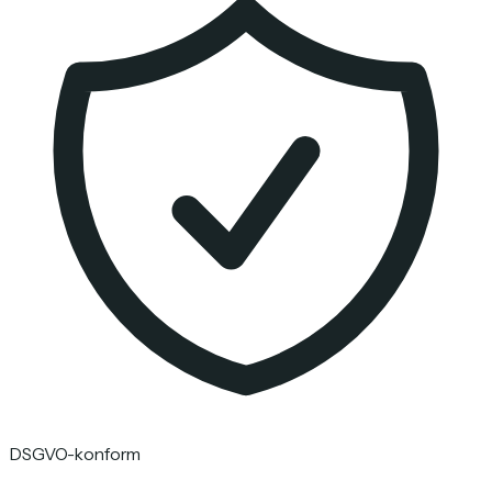
DSGVO-konform