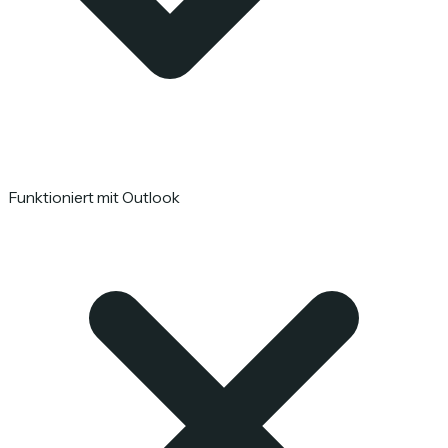
Funktioniert mit Outlook