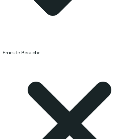
Erneute Besuche