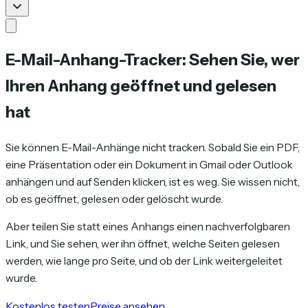
E-Mail-Anhang-Tracker: Sehen Sie, wer
Ihren Anhang geöffnet und gelesen
hat
Sie können E-Mail-Anhänge nicht tracken. Sobald Sie ein PDF,
eine Präsentation oder ein Dokument in Gmail oder Outlook
anhängen und auf Senden klicken, ist es weg. Sie wissen nicht,
ob es geöffnet, gelesen oder gelöscht wurde.
Aber teilen Sie statt eines Anhangs einen nachverfolgbaren
Link, und Sie sehen, wer ihn öffnet, welche Seiten gelesen
werden, wie lange pro Seite, und ob der Link weitergeleitet
wurde.
Kostenlos testen
Preise ansehen