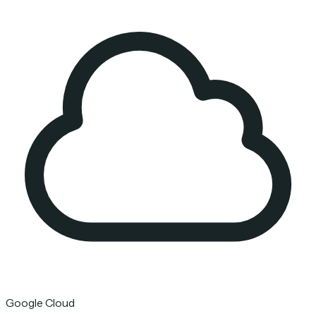
Google Cloud