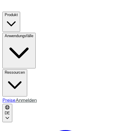
Produkt
Anwendungsfälle
Ressourcen
Preise
Anmelden
DE