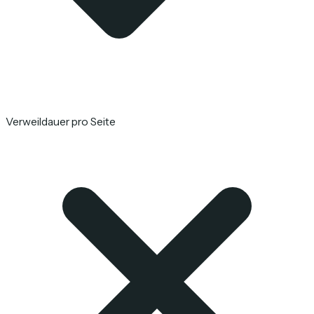
Verweildauer pro Seite