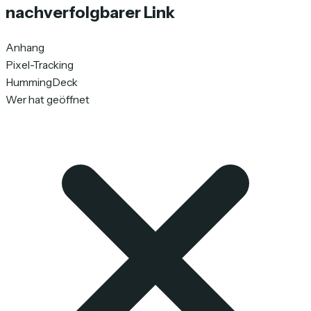
nachverfolgbarer Link
Anhang
Pixel-Tracking
HummingDeck
Wer hat geöffnet