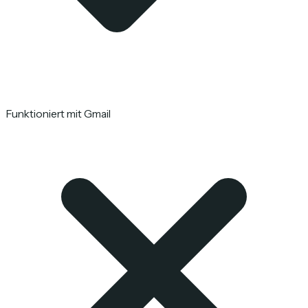
Funktioniert mit Gmail