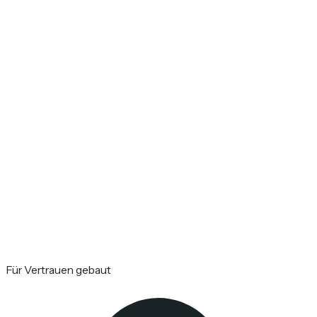
Für Vertrauen gebaut