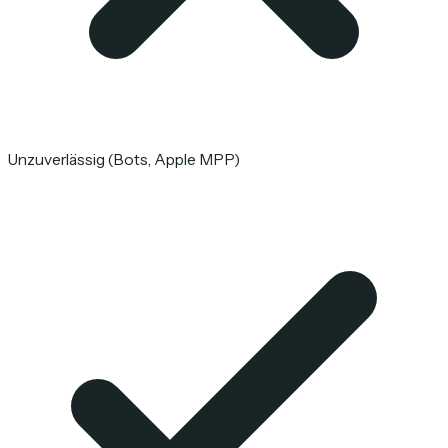
Unzuverlässig (Bots, Apple MPP)