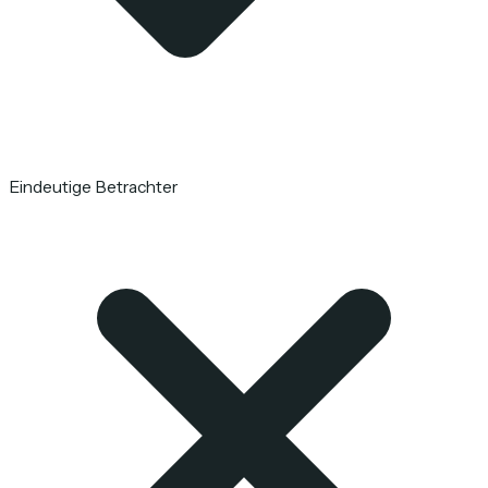
Eindeutige Betrachter