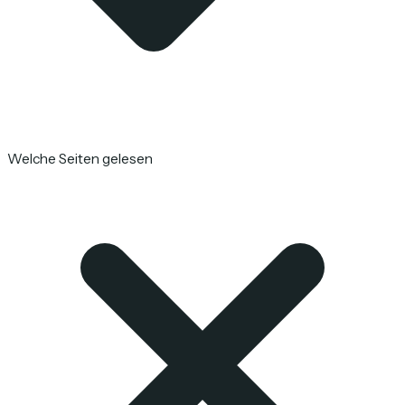
Welche Seiten gelesen