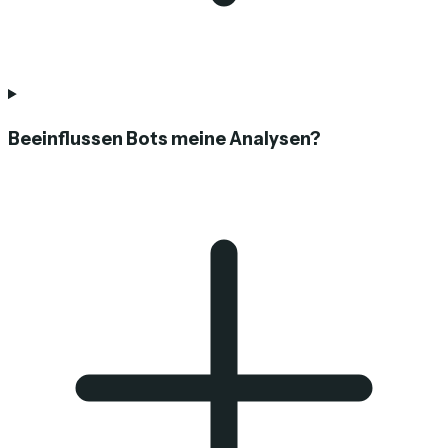
Beeinflussen Bots meine Analysen?