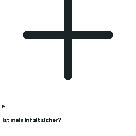
Ist mein Inhalt sicher?