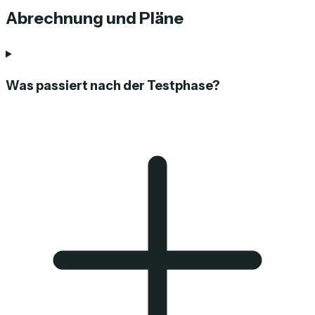
Abrechnung und Pläne
Was passiert nach der Testphase?