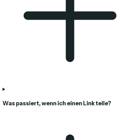
Was passiert, wenn ich einen Link teile?