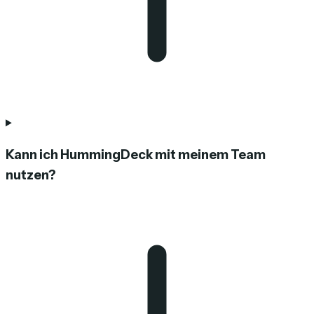
Kann ich HummingDeck mit meinem Team
nutzen?