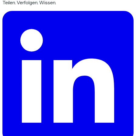
Teilen. Verfolgen. Wissen.