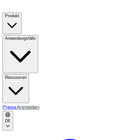
Produkt
Anwendungsfälle
Ressourcen
Preise
Anmelden
DE