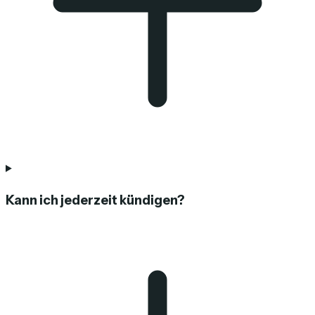
Kann ich jederzeit kündigen?