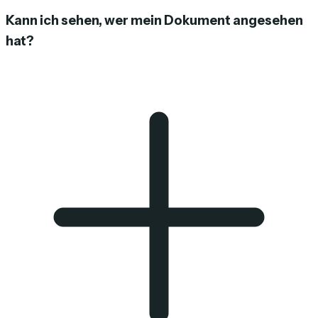
Kann ich sehen, wer mein Dokument angesehen
hat?