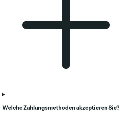
Welche Zahlungsmethoden akzeptieren Sie?