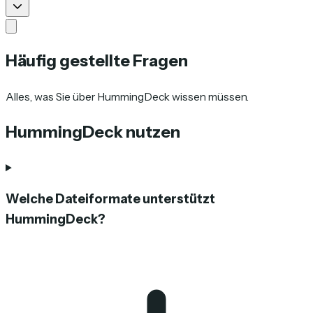
Häufig gestellte Fragen
Alles, was Sie über HummingDeck wissen müssen.
HummingDeck nutzen
Welche Dateiformate unterstützt
HummingDeck?