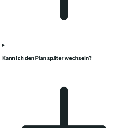
Kann ich den Plan später wechseln?