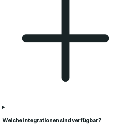
Welche Integrationen sind verfügbar?