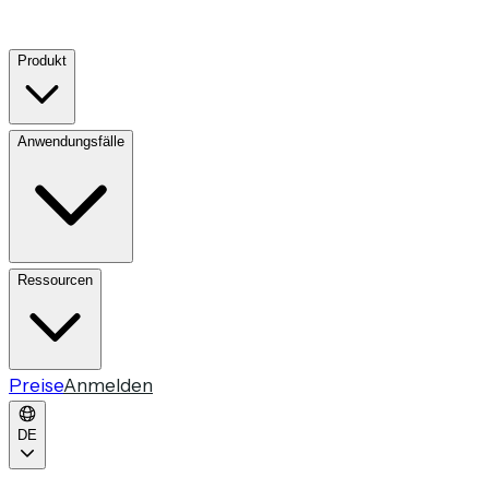
Produkt
Anwendungsfälle
Ressourcen
Preise
Anmelden
DE