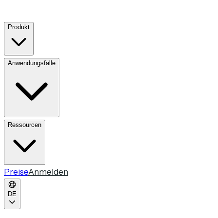
Produkt
Anwendungsfälle
Ressourcen
Preise
Anmelden
DE