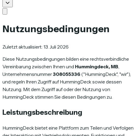
Nutzungsbedingungen
Zuletzt aktualisiert: 13. Juli 2026
Diese Nutzungsbedingungen bilden eine rechtsverbindliche
Vereinbarung zwischen Ihnen und
Hummingdeck, MB
,
Unternehmensnummer
308055336
("HummingDeck", "wir"),
und regeln Ihren Zugriff auf HummingDeck sowie dessen
Nutzung. Mit dem Zugriff auf oder der Nutzung von
HummingDeck stimmen Sie diesen Bedingungen zu.
Leistungsbeschreibung
HummingDeck bietet eine Plattform zum Teilen und Verfolgen
der Interaktion mit Vertriebsdokumenten. Funktionen und