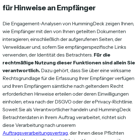
für Hinweise an Empfänger
Die Engagement-Analysen von HummingDeck zeigen Ihnen,
wie Empfänger mit den von Ihnen geteilten Dokumenten
interagieren, einschließlich der aufgerufenen Seiten, der
Verweildauer und, sofern Sie empfängerspezifische Links
verwenden, der Identität des Betrachters.
Für die
rechtmäßige Nutzung dieser Funktionen sind allein Sie
verantwortlich.
Dazu gehört, dass Sie über eine wirksame
Rechtsgrundlage für die Erfassung Ihrer Empfänger verfügen
und Ihren Empfängern sämtliche nach geltendem Recht
erforderlichen Hinweise erteilen oder deren Einwilligungen
einholen, etwa nach der DSGVO oder der ePrivacy-Richtlinie.
Soweit Sie als Verantwortlicher handeln und HummingDeck
Betrachterdaten in Ihrem Auftrag verarbeitet, richtet sich
diese Verarbeitung nach unserem
Auftragsverarbeitungsvertrag
, der Ihnen diese Pflichten