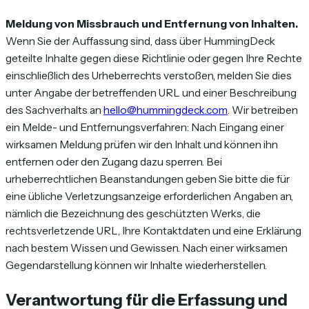
Meldung von Missbrauch und Entfernung von Inhalten.
Wenn Sie der Auffassung sind, dass über HummingDeck
geteilte Inhalte gegen diese Richtlinie oder gegen Ihre Rechte
einschließlich des Urheberrechts verstoßen, melden Sie dies
unter Angabe der betreffenden URL und einer Beschreibung
des Sachverhalts an
hello@hummingdeck.com
. Wir betreiben
ein Melde- und Entfernungsverfahren: Nach Eingang einer
wirksamen Meldung prüfen wir den Inhalt und können ihn
entfernen oder den Zugang dazu sperren. Bei
urheberrechtlichen Beanstandungen geben Sie bitte die für
eine übliche Verletzungsanzeige erforderlichen Angaben an,
nämlich die Bezeichnung des geschützten Werks, die
rechtsverletzende URL, Ihre Kontaktdaten und eine Erklärung
nach bestem Wissen und Gewissen. Nach einer wirksamen
Gegendarstellung können wir Inhalte wiederherstellen.
Verantwortung für die Erfassung und