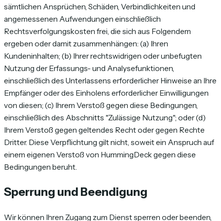
sämtlichen Ansprüchen, Schäden, Verbindlichkeiten und
angemessenen Aufwendungen einschließlich
Rechtsverfolgungskosten frei, die sich aus Folgendem
ergeben oder damit zusammenhängen: (a) Ihren
Kundeninhalten; (b) Ihrer rechtswidrigen oder unbefugten
Nutzung der Erfassungs- und Analysefunktionen,
einschließlich des Unterlassens erforderlicher Hinweise an Ihre
Empfänger oder des Einholens erforderlicher Einwilligungen
von diesen; (c) Ihrem Verstoß gegen diese Bedingungen,
einschließlich des Abschnitts "Zulässige Nutzung"; oder (d)
Ihrem Verstoß gegen geltendes Recht oder gegen Rechte
Dritter. Diese Verpflichtung gilt nicht, soweit ein Anspruch auf
einem eigenen Verstoß von HummingDeck gegen diese
Bedingungen beruht.
Sperrung und Beendigung
Wir können Ihren Zugang zum Dienst sperren oder beenden,