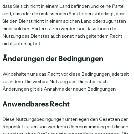
dass Sie sich nicht in einem Land befinden und keine Partei
sind, das oder die umfassenden Sanktionen unterliegt, dass
Sie den Dienst nicht in einem solchen Land oder zugunsten
einer solchen Partei nutzen werden und dass Ihnen die
Nutzung des Dienstes auch sonst nach geltendem Recht
nicht untersagt ist.
Änderungen der Bedingungen
Wir behalten uns das Recht vor, diese Bedingungen jederzeit
zu ändern. Die weitere Nutzung des Dienstes nach
Änderungen gilt als Annahme der neuen Bedingungen.
Anwendbares Recht
Diese Nutzungsbedingungen unterliegen den Gesetzen der
Republik Litauen und werden in Übereinstimmung mit diesen