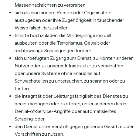
Massennachrichten zu verbreiten;
sich als eine andere Person oder Organisation
auszugeben oder Ihre Zugehörigkeit in täuschender
Weise falsch darzustellen;
Inhalte hochzuladen, die Minderjährige sexuell
ausbeuten oder die Terrorismus, Gewalt oder
rechtswidrige Schädigungen fördern;
sich unbefugten Zugang zum Dienst, zu Konten anderer
Nutzer oder zu unserer Infrastruktur zu verschaffen
oder unsere Systeme ohne Erlaubnis auf
Schwachstellen zu untersuchen, zu scannen oder zu
testen;
die Integrität oder Leistungsfähigkeit des Dienstes zu
beeinträchtigen oder zu stören, unter anderem durch
Denial-of-Service-Angriffe oder automatisiertes
Scraping; oder
den Dienst unter Verstoß gegen geltende Gesetze oder
Vorschriften zu nutzen.