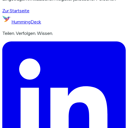
Zur Startseite
HummingDeck
Teilen. Verfolgen. Wissen.