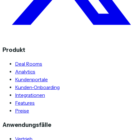
Produkt
Deal Rooms
Analytics
Kundenportale
Kunden-Onboarding
Integrationen
Features
Preise
Anwendungsfälle
Vertrieb