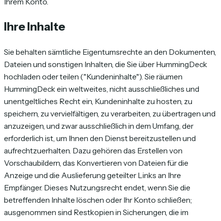
Ihrem Konto.
Ihre Inhalte
Sie behalten sämtliche Eigentumsrechte an den Dokumenten,
Dateien und sonstigen Inhalten, die Sie über HummingDeck
hochladen oder teilen ("Kundeninhalte"). Sie räumen
HummingDeck ein weltweites, nicht ausschließliches und
unentgeltliches Recht ein, Kundeninhalte zu hosten, zu
speichern, zu vervielfältigen, zu verarbeiten, zu übertragen und
anzuzeigen, und zwar ausschließlich in dem Umfang, der
erforderlich ist, um Ihnen den Dienst bereitzustellen und
aufrechtzuerhalten. Dazu gehören das Erstellen von
Vorschaubildern, das Konvertieren von Dateien für die
Anzeige und die Auslieferung geteilter Links an Ihre
Empfänger. Dieses Nutzungsrecht endet, wenn Sie die
betreffenden Inhalte löschen oder Ihr Konto schließen;
ausgenommen sind Restkopien in Sicherungen, die im