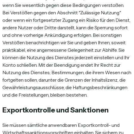
wenn Sie wesentlich gegen diese Bedingungen verstoßen.
Bei Verstößen gegen den Abschnitt "Zulässige Nutzung"
oder wenn ein fortgesetzter Zugang ein Risiko für den Dienst,
andere Nutzer oder Dritte darstellt, kann die Sperrung sofort
und ohne vorherige Ankündigung erfolgen. Bei sonstigen
Verstößen benachrichtigen wir Sie und geben Ihnen, soweit
praktikabel, eine angemessene Gelegenheit zur Abhilfe. Sie
können die Nutzung des Dienstes jederzeit einstellen und Ihr
Konto schließen. Mit der Beendigung endet Ihr Recht zur
Nutzung des Dienstes; Bestimmungen, die ihrem Wesen nach
fortgelten sollen, darunter die Grenzen der Inhaltslizenz, die
Gewährleistungsausschlüsse, die Haftungsbeschränkungen
und die Freistellungen, bleiben bestehen.
Exportkontrolle und Sanktionen
Sie müssen sämtliche anwendbaren Exportkontroll- und
Wirtschaftssanktionsvorschriften einhalten. Sie sichern zu,