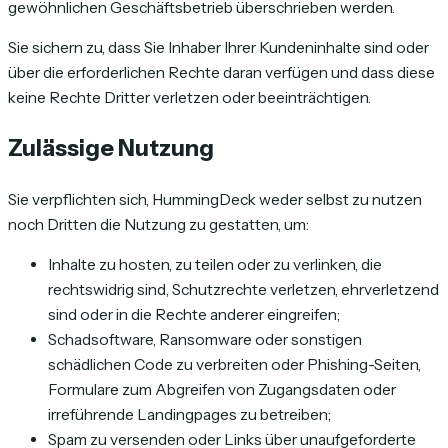
gewöhnlichen Geschäftsbetrieb überschrieben werden.
Sie sichern zu, dass Sie Inhaber Ihrer Kundeninhalte sind oder
über die erforderlichen Rechte daran verfügen und dass diese
keine Rechte Dritter verletzen oder beeinträchtigen.
Zulässige Nutzung
Sie verpflichten sich, HummingDeck weder selbst zu nutzen
noch Dritten die Nutzung zu gestatten, um:
Inhalte zu hosten, zu teilen oder zu verlinken, die
rechtswidrig sind, Schutzrechte verletzen, ehrverletzend
sind oder in die Rechte anderer eingreifen;
Schadsoftware, Ransomware oder sonstigen
schädlichen Code zu verbreiten oder Phishing-Seiten,
Formulare zum Abgreifen von Zugangsdaten oder
irreführende Landingpages zu betreiben;
Spam zu versenden oder Links über unaufgeforderte