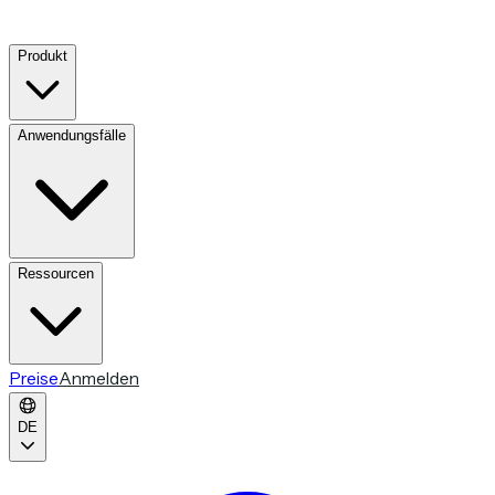
Produkt
Anwendungsfälle
Ressourcen
Preise
Anmelden
DE