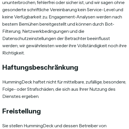
ununterbrochen, fehlerfrei oder sicher ist, und wir sagen ohne
gesonderte schriftliche Vereinbarung kein Service-Level und
keine Verfügbarkeit zu. Engagement-Analysen werden nach
bestem Bemühen bereitgestellt und können durch Bot-
Filterung, Netzwerkbedingungen und die
Datenschutzeinstellungen der Betrachter beeinflusst
werden; wir gewährleisten weder ihre Vollständigkeit noch ihre
Richtigkeit.
Haftungsbeschränkung
HummingDeck haftet nicht für mittelbare, zufällige, besondere,
Folge- oder Strafschäden, die sich aus Ihrer Nutzung des
Dienstes ergeben.
Freistellung
Sie stellen HummingDeck und dessen Betreiber von