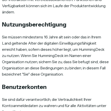
Verfügbarkeit können sich im Laufe der Produktentwicklung
ändern.
Nutzungsberechtigung
Sie müssen mindestens 16 Jahre alt sein oder das in Ihrem
Land geltende Alter der digitalen Einwilligungsfähigkeit
erreicht haben, sofern dieses höher liegt, um HummingDeck
zu nutzen. Wenn Sie HummingDeck im Namen einer
Organisation nutzen, sichern Sie zu, dass Sie befugt sind, diese
Organisation an diese Bedingungen zu binden; in diesem Fall
bezeichnet "Sie" diese Organisation.
Benutzerkonten
Sie sind dafür verantwortlich, die Vertraulichkeit Ihrer
Kontoanmeldedaten zu wahren und für alle Aktivitäten unter