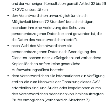
und der vorherigen Konsultation gemäß Artikel 32 bis 36
DSGVO unterstützen.
den Verantwortlichen unverzüglich (und nach
Möglichkeit binnen 72 Stunden) benachrichtigen,
nachdem ihm eine Verletzung des Schutzes
personenbezogener Daten bekannt geworden ist, die
die Daten des Verantwortlichen betrifft.
nach Wahl des Verantwortlichen alle
personenbezogenen Daten nach Beendigung des
Dienstes löschen oder zurückgeben und vorhandene
Kopien löschen, sofern keine gesetzliche
Aufbewahrungspflicht besteht.
dem Verantwortlichen alle Informationen zur Verfügung
stellen, die zum Nachweis der Einhaltung dieses AVV
erforderlich sind, und Audits oder Inspektionen durch
den Verantwortlichen oder einen von ihm beauftragten
Prüfer ermöglichen (vorbehaltlich Abschnitt 7).