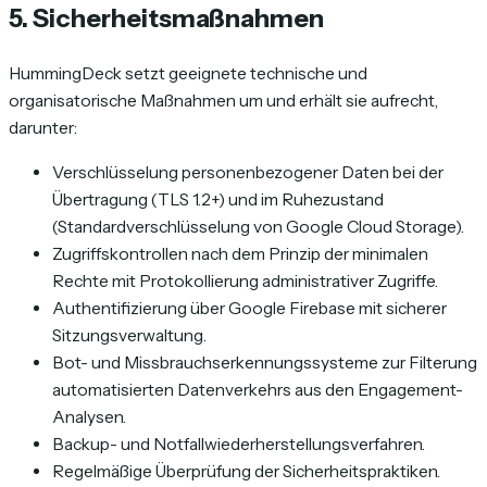
5. Sicherheitsmaßnahmen
HummingDeck setzt geeignete technische und
organisatorische Maßnahmen um und erhält sie aufrecht,
darunter:
Verschlüsselung personenbezogener Daten bei der
Übertragung (TLS 1.2+) und im Ruhezustand
(Standardverschlüsselung von Google Cloud Storage).
Zugriffskontrollen nach dem Prinzip der minimalen
Rechte mit Protokollierung administrativer Zugriffe.
Authentifizierung über Google Firebase mit sicherer
Sitzungsverwaltung.
Bot- und Missbrauchserkennungssysteme zur Filterung
automatisierten Datenverkehrs aus den Engagement-
Analysen.
Backup- und Notfallwiederherstellungsverfahren.
Regelmäßige Überprüfung der Sicherheitspraktiken.