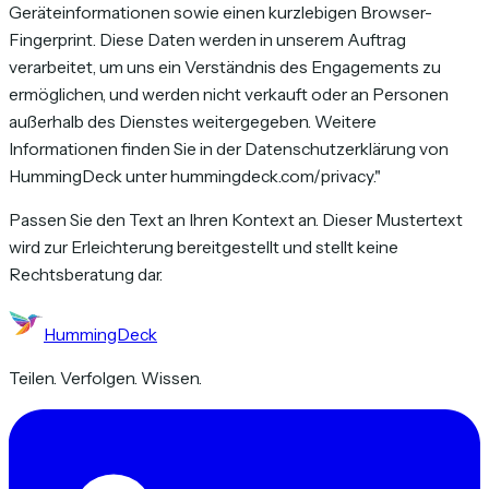
Geräteinformationen sowie einen kurzlebigen Browser-
Fingerprint. Diese Daten werden in unserem Auftrag
verarbeitet, um uns ein Verständnis des Engagements zu
ermöglichen, und werden nicht verkauft oder an Personen
außerhalb des Dienstes weitergegeben. Weitere
Informationen finden Sie in der Datenschutzerklärung von
HummingDeck unter hummingdeck.com/privacy."
Passen Sie den Text an Ihren Kontext an. Dieser Mustertext
wird zur Erleichterung bereitgestellt und stellt keine
Rechtsberatung dar.
HummingDeck
Teilen. Verfolgen. Wissen.