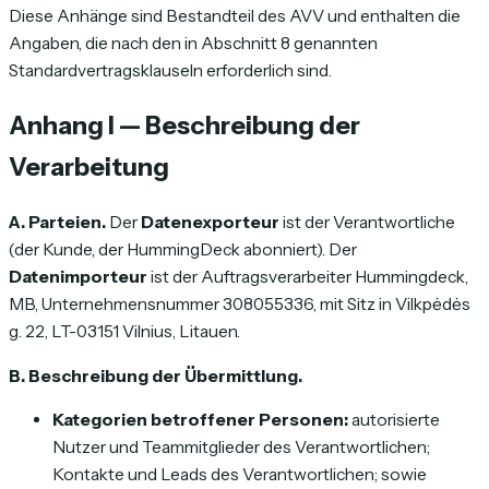
Diese Anhänge sind Bestandteil des AVV und enthalten die
Angaben, die nach den in Abschnitt 8 genannten
Standardvertragsklauseln erforderlich sind.
Anhang I — Beschreibung der
Verarbeitung
A. Parteien.
Der
Datenexporteur
ist der Verantwortliche
(der Kunde, der HummingDeck abonniert). Der
Datenimporteur
ist der Auftragsverarbeiter Hummingdeck,
MB, Unternehmensnummer 308055336, mit Sitz in Vilkpėdės
g. 22, LT-03151 Vilnius, Litauen.
B. Beschreibung der Übermittlung.
Kategorien betroffener Personen:
autorisierte
Nutzer und Teammitglieder des Verantwortlichen;
Kontakte und Leads des Verantwortlichen; sowie