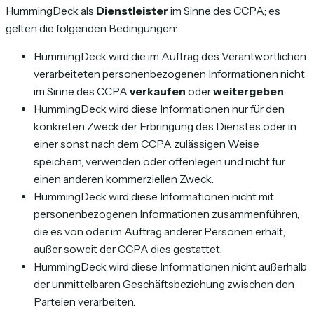
HummingDeck als
Dienstleister
im Sinne des CCPA; es
gelten die folgenden Bedingungen:
HummingDeck wird die im Auftrag des Verantwortlichen
verarbeiteten personenbezogenen Informationen nicht
im Sinne des CCPA
verkaufen
oder
weitergeben
.
HummingDeck wird diese Informationen nur für den
konkreten Zweck der Erbringung des Dienstes oder in
einer sonst nach dem CCPA zulässigen Weise
speichern, verwenden oder offenlegen und nicht für
einen anderen kommerziellen Zweck.
HummingDeck wird diese Informationen nicht mit
personenbezogenen Informationen zusammenführen,
die es von oder im Auftrag anderer Personen erhält,
außer soweit der CCPA dies gestattet.
HummingDeck wird diese Informationen nicht außerhalb
der unmittelbaren Geschäftsbeziehung zwischen den
Parteien verarbeiten.