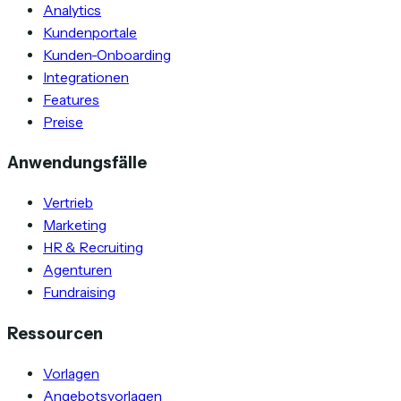
Analytics
Kundenportale
Kunden-Onboarding
Integrationen
Features
Preise
Anwendungsfälle
Vertrieb
Marketing
HR & Recruiting
Agenturen
Fundraising
Ressourcen
Vorlagen
Angebotsvorlagen