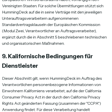
Vereinigten Staaten. Für solche Übermittlungen stützt sich
HummingDeck auf die in seine Verträge mit den jeweiligen
Unterauftragsverarbeitern aufgenommenen
Standardvertragsklauseln der Europäischen Kommission
(Modul Zwei, Verantwortlicher an Auftragsverarbeiter),
ergänzt durch die in Abschnitt 5 beschriebenen technischen
und organisatorischen Maßnahmen.
9. Kalifornische Bedingungen für
Dienstleister
Dieser Abschnitt gilt, wenn HummingDeck im Auftrag des
Verantwortlichen personenbezogene Informationen von
Einwohnern Kaliforniens verarbeitet, auf die der California
Consumer Privacy Act in der durch den California Privacy
Rights Act geänderten Fassung (zusammen der "CCPA")
Anwendung findet. Für diese Verarbeitung handelt