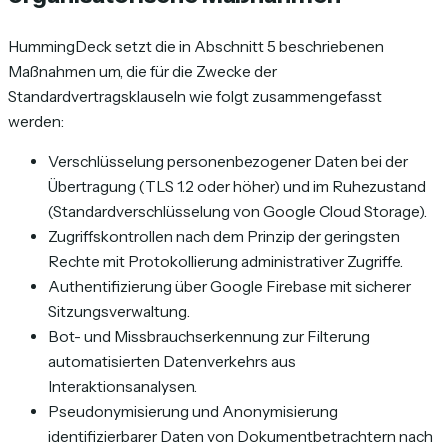
HummingDeck setzt die in Abschnitt 5 beschriebenen
Maßnahmen um, die für die Zwecke der
Standardvertragsklauseln wie folgt zusammengefasst
werden:
Verschlüsselung personenbezogener Daten bei der
Übertragung (TLS 1.2 oder höher) und im Ruhezustand
(Standardverschlüsselung von Google Cloud Storage).
Zugriffskontrollen nach dem Prinzip der geringsten
Rechte mit Protokollierung administrativer Zugriffe.
Authentifizierung über Google Firebase mit sicherer
Sitzungsverwaltung.
Bot- und Missbrauchserkennung zur Filterung
automatisierten Datenverkehrs aus
Interaktionsanalysen.
Pseudonymisierung und Anonymisierung
identifizierbarer Daten von Dokumentbetrachtern nach