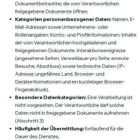
Dokumentbetrachter, die vom Verantwortlichen
freigegebene Dokumente öffnen.
Kategorien personenbezogener Daten:
Namen, E-
Mail-Adressen sowie Unternehmens- oder
Rollenangaben; Konto- und Profilinformationen; Inhalte
der vom Verantwortlichen hochgeladenen und
freigegebenen Dokumente; Interaktionsereignisse
(angesehene Seiten, Verweildauer pro Seite, erneute
Besuche, Abschluss); sowie technische Daten (IP-
Adresse, ungefähres Land, Browser- und
Geräteinformationen und ein kurzlebiger Browser-
Fingerabdruck).
Besondere Datenkategorien:
Eine Verarbeitung ist
nicht vorgesehen. Der Verantwortliche darf solche
Daten nicht in freigegebene Dokumente aufnehmen
(Abschnitt 3).
Häufigkeit der Übermittlung:
fortlaufend für die
Dauer des Dienstes.