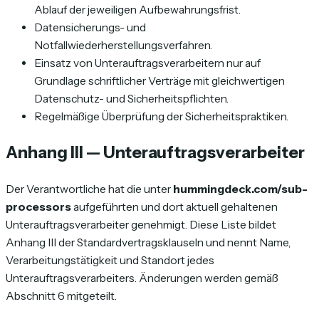
Ablauf der jeweiligen Aufbewahrungsfrist.
Datensicherungs- und
Notfallwiederherstellungsverfahren.
Einsatz von Unterauftragsverarbeitern nur auf
Grundlage schriftlicher Verträge mit gleichwertigen
Datenschutz- und Sicherheitspflichten.
Regelmäßige Überprüfung der Sicherheitspraktiken.
Anhang III — Unterauftragsverarbeiter
Der Verantwortliche hat die unter
hummingdeck.com/sub-
processors
aufgeführten und dort aktuell gehaltenen
Unterauftragsverarbeiter genehmigt. Diese Liste bildet
Anhang III der Standardvertragsklauseln und nennt Name,
Verarbeitungstätigkeit und Standort jedes
Unterauftragsverarbeiters. Änderungen werden gemäß
Abschnitt 6 mitgeteilt.