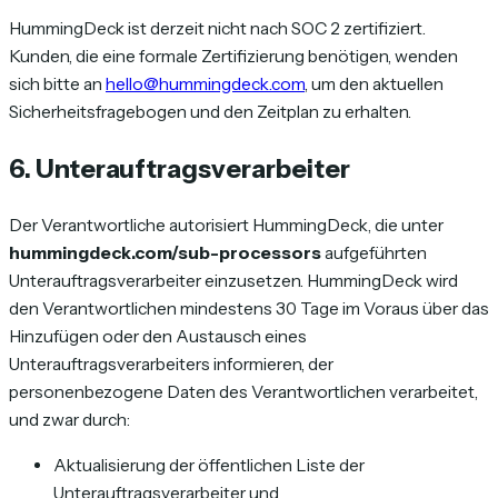
HummingDeck ist derzeit nicht nach SOC 2 zertifiziert.
Kunden, die eine formale Zertifizierung benötigen, wenden
sich bitte an
hello@hummingdeck.com
, um den aktuellen
Sicherheitsfragebogen und den Zeitplan zu erhalten.
6. Unterauftragsverarbeiter
Der Verantwortliche autorisiert HummingDeck, die unter
hummingdeck.com/sub-processors
aufgeführten
Unterauftragsverarbeiter einzusetzen. HummingDeck wird
den Verantwortlichen mindestens 30 Tage im Voraus über das
Hinzufügen oder den Austausch eines
Unterauftragsverarbeiters informieren, der
personenbezogene Daten des Verantwortlichen verarbeitet,
und zwar durch:
Aktualisierung der öffentlichen Liste der
Unterauftragsverarbeiter und