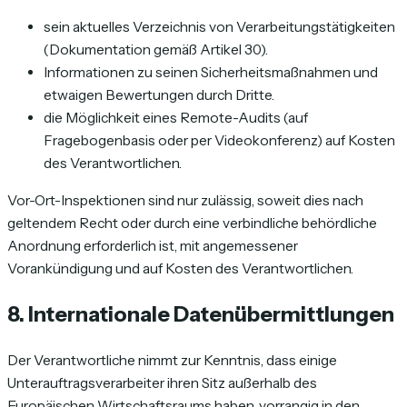
sein aktuelles Verzeichnis von Verarbeitungstätigkeiten
(Dokumentation gemäß Artikel 30).
Informationen zu seinen Sicherheitsmaßnahmen und
etwaigen Bewertungen durch Dritte.
die Möglichkeit eines Remote-Audits (auf
Fragebogenbasis oder per Videokonferenz) auf Kosten
des Verantwortlichen.
Vor-Ort-Inspektionen sind nur zulässig, soweit dies nach
geltendem Recht oder durch eine verbindliche behördliche
Anordnung erforderlich ist, mit angemessener
Vorankündigung und auf Kosten des Verantwortlichen.
8. Internationale Datenübermittlungen
Der Verantwortliche nimmt zur Kenntnis, dass einige
Unterauftragsverarbeiter ihren Sitz außerhalb des
Europäischen Wirtschaftsraums haben, vorrangig in den