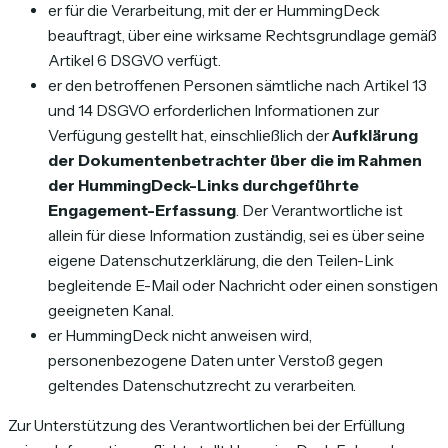
er für die Verarbeitung, mit der er HummingDeck
beauftragt, über eine wirksame Rechtsgrundlage gemäß
Artikel 6 DSGVO verfügt.
er den betroffenen Personen sämtliche nach Artikel 13
und 14 DSGVO erforderlichen Informationen zur
Verfügung gestellt hat, einschließlich der
Aufklärung
der Dokumentenbetrachter über die im Rahmen
der HummingDeck-Links durchgeführte
Engagement-Erfassung
. Der Verantwortliche ist
allein für diese Information zuständig, sei es über seine
eigene Datenschutzerklärung, die den Teilen-Link
begleitende E-Mail oder Nachricht oder einen sonstigen
geeigneten Kanal.
er HummingDeck nicht anweisen wird,
personenbezogene Daten unter Verstoß gegen
geltendes Datenschutzrecht zu verarbeiten.
Zur Unterstützung des Verantwortlichen bei der Erfüllung