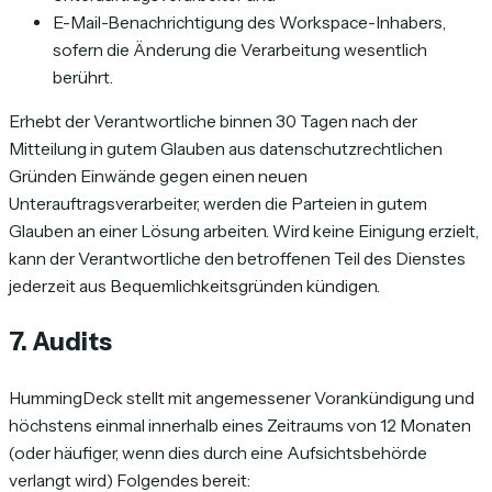
E-Mail-Benachrichtigung des Workspace-Inhabers,
sofern die Änderung die Verarbeitung wesentlich
berührt.
Erhebt der Verantwortliche binnen 30 Tagen nach der
Mitteilung in gutem Glauben aus datenschutzrechtlichen
Gründen Einwände gegen einen neuen
Unterauftragsverarbeiter, werden die Parteien in gutem
Glauben an einer Lösung arbeiten. Wird keine Einigung erzielt,
kann der Verantwortliche den betroffenen Teil des Dienstes
jederzeit aus Bequemlichkeitsgründen kündigen.
7. Audits
HummingDeck stellt mit angemessener Vorankündigung und
höchstens einmal innerhalb eines Zeitraums von 12 Monaten
(oder häufiger, wenn dies durch eine Aufsichtsbehörde
verlangt wird) Folgendes bereit: