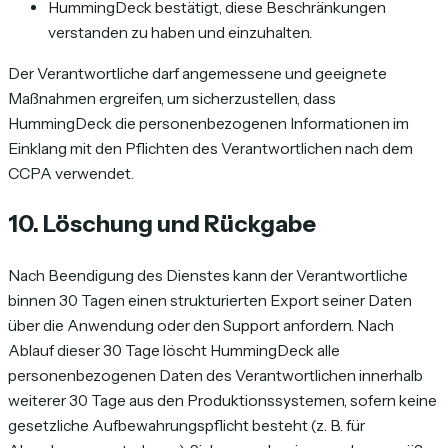
HummingDeck bestätigt, diese Beschränkungen
verstanden zu haben und einzuhalten.
Der Verantwortliche darf angemessene und geeignete
Maßnahmen ergreifen, um sicherzustellen, dass
HummingDeck die personenbezogenen Informationen im
Einklang mit den Pflichten des Verantwortlichen nach dem
CCPA verwendet.
10. Löschung und Rückgabe
Nach Beendigung des Dienstes kann der Verantwortliche
binnen 30 Tagen einen strukturierten Export seiner Daten
über die Anwendung oder den Support anfordern. Nach
Ablauf dieser 30 Tage löscht HummingDeck alle
personenbezogenen Daten des Verantwortlichen innerhalb
weiterer 30 Tage aus den Produktionssystemen, sofern keine
gesetzliche Aufbewahrungspflicht besteht (z. B. für