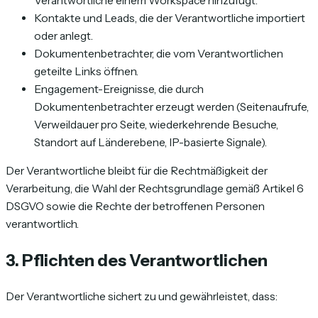
Verantwortliche einem Workspace hinzufügt.
Kontakte und Leads, die der Verantwortliche importiert
oder anlegt.
Dokumentenbetrachter, die vom Verantwortlichen
geteilte Links öffnen.
Engagement-Ereignisse, die durch
Dokumentenbetrachter erzeugt werden (Seitenaufrufe,
Verweildauer pro Seite, wiederkehrende Besuche,
Standort auf Länderebene, IP-basierte Signale).
Der Verantwortliche bleibt für die Rechtmäßigkeit der
Verarbeitung, die Wahl der Rechtsgrundlage gemäß Artikel 6
DSGVO sowie die Rechte der betroffenen Personen
verantwortlich.
3. Pflichten des Verantwortlichen
Der Verantwortliche sichert zu und gewährleistet, dass: