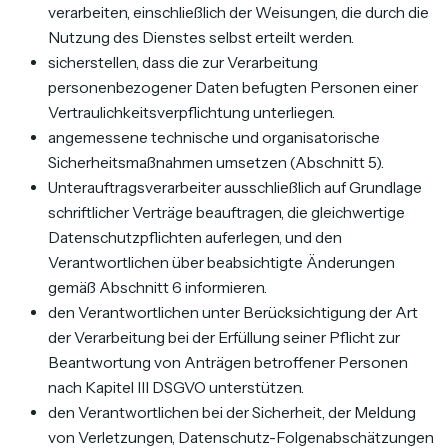
verarbeiten, einschließlich der Weisungen, die durch die
Nutzung des Dienstes selbst erteilt werden.
sicherstellen, dass die zur Verarbeitung
personenbezogener Daten befugten Personen einer
Vertraulichkeitsverpflichtung unterliegen.
angemessene technische und organisatorische
Sicherheitsmaßnahmen umsetzen (Abschnitt 5).
Unterauftragsverarbeiter ausschließlich auf Grundlage
schriftlicher Verträge beauftragen, die gleichwertige
Datenschutzpflichten auferlegen, und den
Verantwortlichen über beabsichtigte Änderungen
gemäß Abschnitt 6 informieren.
den Verantwortlichen unter Berücksichtigung der Art
der Verarbeitung bei der Erfüllung seiner Pflicht zur
Beantwortung von Anträgen betroffener Personen
nach Kapitel III DSGVO unterstützen.
den Verantwortlichen bei der Sicherheit, der Meldung
von Verletzungen, Datenschutz-Folgenabschätzungen