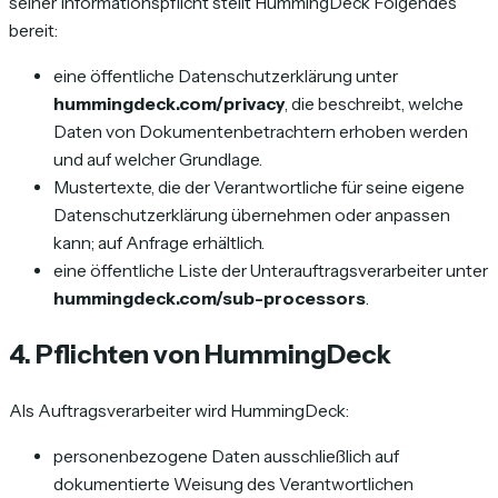
seiner Informationspflicht stellt HummingDeck Folgendes
bereit:
eine öffentliche Datenschutzerklärung unter
hummingdeck.com/privacy
, die beschreibt, welche
Daten von Dokumentenbetrachtern erhoben werden
und auf welcher Grundlage.
Mustertexte, die der Verantwortliche für seine eigene
Datenschutzerklärung übernehmen oder anpassen
kann; auf Anfrage erhältlich.
eine öffentliche Liste der Unterauftragsverarbeiter unter
hummingdeck.com/sub-processors
.
4. Pflichten von HummingDeck
Als Auftragsverarbeiter wird HummingDeck:
personenbezogene Daten ausschließlich auf
dokumentierte Weisung des Verantwortlichen