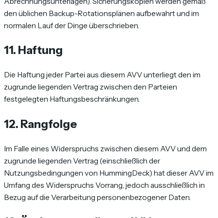
Abrechnungsunterlagen). Sicherungskopien werden gemäß
den üblichen Backup-Rotationsplänen aufbewahrt und im
normalen Lauf der Dinge überschrieben.
11. Haftung
Die Haftung jeder Partei aus diesem AVV unterliegt den im
zugrunde liegenden Vertrag zwischen den Parteien
festgelegten Haftungsbeschränkungen.
12. Rangfolge
Im Falle eines Widerspruchs zwischen diesem AVV und dem
zugrunde liegenden Vertrag (einschließlich der
Nutzungsbedingungen von HummingDeck) hat dieser AVV im
Umfang des Widerspruchs Vorrang, jedoch ausschließlich in
Bezug auf die Verarbeitung personenbezogener Daten.