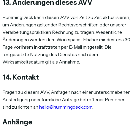
13. Änderungen dieses AVV
HummingDeck kann diesen AVV von Zeit zu Zeit aktualisieren,
um Änderungen geltender Rechtsvorschriften oder unserer
Verarbeitungspraktiken Rechnung zu tragen. Wesentliche
Änderungen werden dem Workspace-Inhaber mindestens 30
Tage vor ihrem Inkrafttreten per E-Mail mitgeteilt. Die
fortgesetzte Nutzung des Dienstes nach dem
Wirksamkeitsdatum gilt als Annahme.
14. Kontakt
Fragen zu diesem AVV, Anfragen nach einer unterschriebenen
Ausfertigung oder förmliche Anträge betroffener Personen
sind zu richten an
hello@hummingdeck.com
.
Anhänge