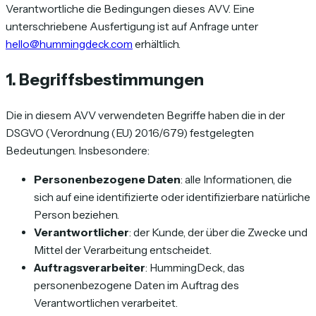
Verantwortliche die Bedingungen dieses AVV. Eine
unterschriebene Ausfertigung ist auf Anfrage unter
hello@hummingdeck.com
erhältlich.
1. Begriffsbestimmungen
Die in diesem AVV verwendeten Begriffe haben die in der
DSGVO (Verordnung (EU) 2016/679) festgelegten
Bedeutungen. Insbesondere:
Personenbezogene Daten
: alle Informationen, die
sich auf eine identifizierte oder identifizierbare natürliche
Person beziehen.
Verantwortlicher
: der Kunde, der über die Zwecke und
Mittel der Verarbeitung entscheidet.
Auftragsverarbeiter
: HummingDeck, das
personenbezogene Daten im Auftrag des
Verantwortlichen verarbeitet.