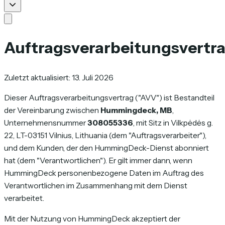
Auftragsverarbeitungsvertr
Zuletzt aktualisiert: 13. Juli 2026
Dieser Auftragsverarbeitungsvertrag ("AVV") ist Bestandteil
der Vereinbarung zwischen
Hummingdeck, MB
,
Unternehmensnummer
308055336
, mit Sitz in Vilkpėdės g.
22, LT-03151 Vilnius, Lithuania (dem "Auftragsverarbeiter"),
und dem Kunden, der den HummingDeck-Dienst abonniert
hat (dem "Verantwortlichen"). Er gilt immer dann, wenn
HummingDeck personenbezogene Daten im Auftrag des
Verantwortlichen im Zusammenhang mit dem Dienst
verarbeitet.
Mit der Nutzung von HummingDeck akzeptiert der