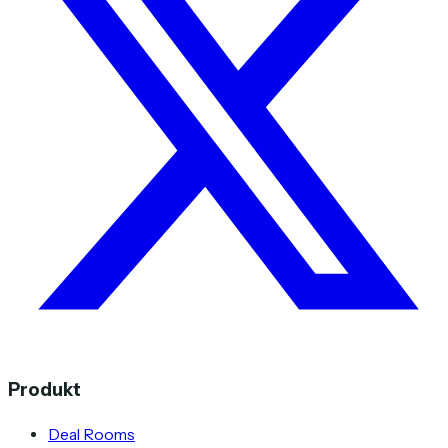
Produkt
Deal Rooms