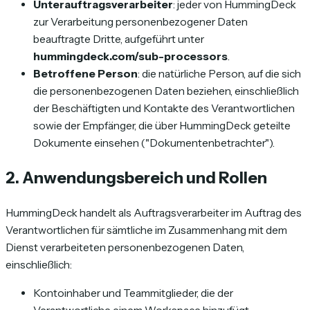
Unterauftragsverarbeiter
: jeder von HummingDeck
zur Verarbeitung personenbezogener Daten
beauftragte Dritte, aufgeführt unter
hummingdeck.com/sub-processors
.
Betroffene Person
: die natürliche Person, auf die sich
die personenbezogenen Daten beziehen, einschließlich
der Beschäftigten und Kontakte des Verantwortlichen
sowie der Empfänger, die über HummingDeck geteilte
Dokumente einsehen ("Dokumentenbetrachter").
2. Anwendungsbereich und Rollen
HummingDeck handelt als Auftragsverarbeiter im Auftrag des
Verantwortlichen für sämtliche im Zusammenhang mit dem
Dienst verarbeiteten personenbezogenen Daten,
einschließlich:
Kontoinhaber und Teammitglieder, die der