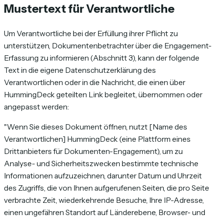
Mustertext für Verantwortliche
Um Verantwortliche bei der Erfüllung ihrer Pflicht zu
unterstützen, Dokumentenbetrachter über die Engagement-
Erfassung zu informieren (Abschnitt 3), kann der folgende
Text in die eigene Datenschutzerklärung des
Verantwortlichen oder in die Nachricht, die einen über
HummingDeck geteilten Link begleitet, übernommen oder
angepasst werden:
"Wenn Sie dieses Dokument öffnen, nutzt [Name des
Verantwortlichen] HummingDeck (eine Plattform eines
Drittanbieters für Dokumenten-Engagement), um zu
Analyse- und Sicherheitszwecken bestimmte technische
Informationen aufzuzeichnen, darunter Datum und Uhrzeit
des Zugriffs, die von Ihnen aufgerufenen Seiten, die pro Seite
verbrachte Zeit, wiederkehrende Besuche, Ihre IP-Adresse,
einen ungefähren Standort auf Länderebene, Browser- und