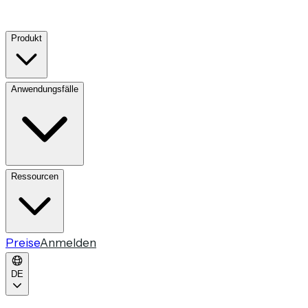
Produkt
Anwendungsfälle
Ressourcen
Preise
Anmelden
DE