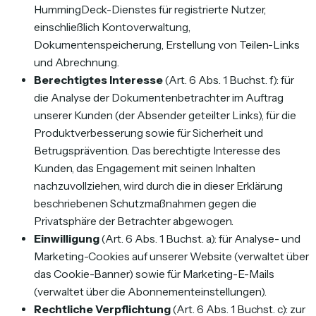
HummingDeck-Dienstes für registrierte Nutzer,
einschließlich Kontoverwaltung,
Dokumentenspeicherung, Erstellung von Teilen-Links
und Abrechnung.
Berechtigtes Interesse
(Art. 6 Abs. 1 Buchst. f): für
die Analyse der Dokumentenbetrachter im Auftrag
unserer Kunden (der Absender geteilter Links), für die
Produktverbesserung sowie für Sicherheit und
Betrugsprävention. Das berechtigte Interesse des
Kunden, das Engagement mit seinen Inhalten
nachzuvollziehen, wird durch die in dieser Erklärung
beschriebenen Schutzmaßnahmen gegen die
Privatsphäre der Betrachter abgewogen.
Einwilligung
(Art. 6 Abs. 1 Buchst. a): für Analyse- und
Marketing-Cookies auf unserer Website (verwaltet über
das Cookie-Banner) sowie für Marketing-E-Mails
(verwaltet über die Abonnementeinstellungen).
Rechtliche Verpflichtung
(Art. 6 Abs. 1 Buchst. c): zur