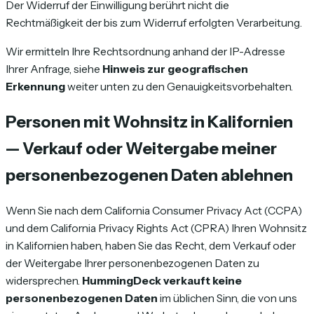
Der Widerruf der Einwilligung berührt nicht die
Rechtmäßigkeit der bis zum Widerruf erfolgten Verarbeitung.
Wir ermitteln Ihre Rechtsordnung anhand der IP-Adresse
Ihrer Anfrage, siehe
Hinweis zur geografischen
Erkennung
weiter unten zu den Genauigkeitsvorbehalten.
Personen mit Wohnsitz in Kalifornien
— Verkauf oder Weitergabe meiner
personenbezogenen Daten ablehnen
Wenn Sie nach dem California Consumer Privacy Act (CCPA)
und dem California Privacy Rights Act (CPRA) Ihren Wohnsitz
in Kalifornien haben, haben Sie das Recht, dem Verkauf oder
der Weitergabe Ihrer personenbezogenen Daten zu
widersprechen.
HummingDeck verkauft keine
personenbezogenen Daten
im üblichen Sinn, die von uns