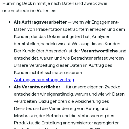
HummingDeck nimmt je nach Daten und Zweck zwei
unterschiedliche Rollen ein:
Als Auftragsverarbeiter
— wenn wir Engagement-
Daten von Präsentationsbetrachtern erheben und dem
Kunden, der das Dokument geteilt hat, Analysen
bereitstellen, handeln wir auf Weisung dieses Kunden.
Der Kunde (der Absender) ist der
Verantwortliche
und
entscheidet, warum und wie Betrachter erfasst werden.
Unsere Verarbeitung dieser Daten im Auftrag des
Kunden richtet sich nach unserem
Auftragsverarbeitungsvertrag
.
Als Verantwortlicher
— für unsere eigenen Zwecke
entscheiden wir eigenständig, warum und wie wir Daten
verarbeiten. Dazu gehören die Absicherung des
Dienstes und die Verhinderung von Betrug und
Missbrauch, der Betrieb und die Verbesserung des
Produkts, die Erstellung anonymisierter aggregierter