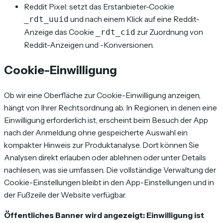
Reddit Pixel: setzt das Erstanbieter-Cookie
und nach einem Klick auf eine Reddit-
_rdt_uuid
Anzeige das Cookie
zur Zuordnung von
_rdt_cid
Reddit-Anzeigen und -Konversionen.
Cookie-Einwilligung
Ob wir eine Oberfläche zur Cookie-Einwilligung anzeigen,
hängt von Ihrer Rechtsordnung ab. In Regionen, in denen eine
Einwilligung erforderlich ist, erscheint beim Besuch der App
nach der Anmeldung ohne gespeicherte Auswahl ein
kompakter Hinweis zur Produktanalyse. Dort können Sie
Analysen direkt erlauben oder ablehnen oder unter Details
nachlesen, was sie umfassen. Die vollständige Verwaltung der
Cookie-Einstellungen bleibt in den App-Einstellungen und in
der Fußzeile der Website verfügbar.
Öffentliches Banner wird angezeigt: Einwilligung ist