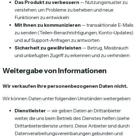
Das Produkt zu verbessern
— Nutzungsmuster zu
verstehen, um Probleme zu beheben und neue
Funktionen zu entwickeln
Mit Ihnen zu kommunizieren
— transaktionale E-Mails
zu senden (Teilen-Benachrichtigungen, Konto-Updates)
und auf Support-Anfragen zu antworten
Sicherheit zu gewährleisten
— Betrug, Missbrauch
und unbefugten Zugriff zu erkennen und zu verhindern
Weitergabe von Informationen
Wir verkaufen Ihre personenbezogenen Daten nicht.
Wir können Daten unter folgenden Umständen weitergeben:
Dienstleister
— wir geben Daten an Drittanbieter
weiter, die uns beim Betrieb des Dienstes helfen (siehe
Drittanbieterdienste unten). Diese Anbieter sind durch
Datenverarbeitungsvereinbarungen gebunden und