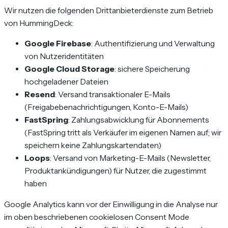
Wir nutzen die folgenden Drittanbieterdienste zum Betrieb
von HummingDeck:
Google Firebase
: Authentifizierung und Verwaltung
von Nutzeridentitäten
Google Cloud Storage
: sichere Speicherung
hochgeladener Dateien
Resend
: Versand transaktionaler E-Mails
(Freigabebenachrichtigungen, Konto-E-Mails)
FastSpring
: Zahlungsabwicklung für Abonnements
(FastSpring tritt als Verkäufer im eigenen Namen auf; wir
speichern keine Zahlungskartendaten)
Loops
: Versand von Marketing-E-Mails (Newsletter,
Produktankündigungen) für Nutzer, die zugestimmt
haben
Google Analytics kann vor der Einwilligung in die Analyse nur
im oben beschriebenen cookielosen Consent Mode