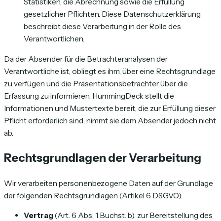
Statistiken, die Abrechnung sowie die Erfüllung
gesetzlicher Pflichten. Diese Datenschutzerklärung
beschreibt diese Verarbeitung in der Rolle des
Verantwortlichen.
Da der Absender für die Betrachteranalysen der
Verantwortliche ist, obliegt es ihm, über eine Rechtsgrundlage
zu verfügen und die Präsentationsbetrachter über die
Erfassung zu informieren. HummingDeck stellt die
Informationen und Mustertexte bereit, die zur Erfüllung dieser
Pflicht erforderlich sind, nimmt sie dem Absender jedoch nicht
ab.
Rechtsgrundlagen der Verarbeitung
Wir verarbeiten personenbezogene Daten auf der Grundlage
der folgenden Rechtsgrundlagen (Artikel 6 DSGVO):
Vertrag
(Art. 6 Abs. 1 Buchst. b): zur Bereitstellung des