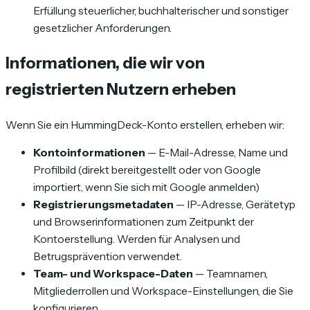
Erfüllung steuerlicher, buchhalterischer und sonstiger
gesetzlicher Anforderungen.
Informationen, die wir von
registrierten Nutzern erheben
Wenn Sie ein HummingDeck-Konto erstellen, erheben wir:
Kontoinformationen
— E-Mail-Adresse, Name und
Profilbild (direkt bereitgestellt oder von Google
importiert, wenn Sie sich mit Google anmelden)
Registrierungsmetadaten
— IP-Adresse, Gerätetyp
und Browserinformationen zum Zeitpunkt der
Kontoerstellung. Werden für Analysen und
Betrugsprävention verwendet.
Team- und Workspace-Daten
— Teamnamen,
Mitgliederrollen und Workspace-Einstellungen, die Sie
konfigurieren