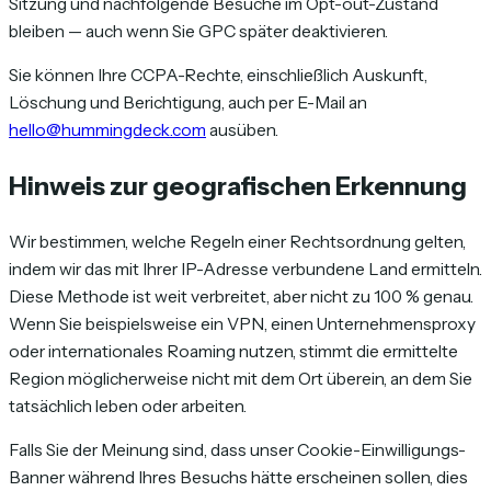
Sitzung und nachfolgende Besuche im Opt-out-Zustand
bleiben — auch wenn Sie GPC später deaktivieren.
Sie können Ihre CCPA-Rechte, einschließlich Auskunft,
Löschung und Berichtigung, auch per E-Mail an
hello@hummingdeck.com
ausüben.
Hinweis zur geografischen Erkennung
Wir bestimmen, welche Regeln einer Rechtsordnung gelten,
indem wir das mit Ihrer IP-Adresse verbundene Land ermitteln.
Diese Methode ist weit verbreitet, aber nicht zu 100 % genau.
Wenn Sie beispielsweise ein VPN, einen Unternehmensproxy
oder internationales Roaming nutzen, stimmt die ermittelte
Region möglicherweise nicht mit dem Ort überein, an dem Sie
tatsächlich leben oder arbeiten.
Falls Sie der Meinung sind, dass unser Cookie-Einwilligungs-
Banner während Ihres Besuchs hätte erscheinen sollen, dies