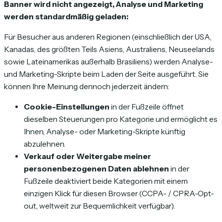
Banner wird nicht angezeigt, Analyse und Marketing
werden standardmäßig geladen:
Für Besucher aus anderen Regionen (einschließlich der USA,
Kanadas, des größten Teils Asiens, Australiens, Neuseelands
sowie Lateinamerikas außerhalb Brasiliens) werden Analyse-
und Marketing-Skripte beim Laden der Seite ausgeführt. Sie
können Ihre Meinung dennoch jederzeit ändern:
Cookie-Einstellungen
in der Fußzeile öffnet
dieselben Steuerungen pro Kategorie und ermöglicht es
Ihnen, Analyse- oder Marketing-Skripte künftig
abzulehnen.
Verkauf oder Weitergabe meiner
personenbezogenen Daten ablehnen
in der
Fußzeile deaktiviert beide Kategorien mit einem
einzigen Klick für diesen Browser (CCPA- / CPRA-Opt-
out, weltweit zur Bequemlichkeit verfügbar).