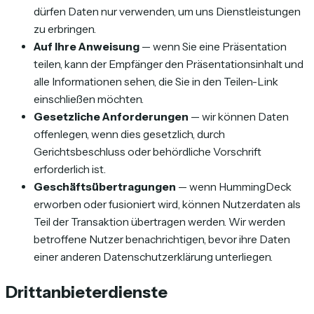
dürfen Daten nur verwenden, um uns Dienstleistungen
zu erbringen.
Auf Ihre Anweisung
— wenn Sie eine Präsentation
teilen, kann der Empfänger den Präsentationsinhalt und
alle Informationen sehen, die Sie in den Teilen-Link
einschließen möchten.
Gesetzliche Anforderungen
— wir können Daten
offenlegen, wenn dies gesetzlich, durch
Gerichtsbeschluss oder behördliche Vorschrift
erforderlich ist.
Geschäftsübertragungen
— wenn HummingDeck
erworben oder fusioniert wird, können Nutzerdaten als
Teil der Transaktion übertragen werden. Wir werden
betroffene Nutzer benachrichtigen, bevor ihre Daten
einer anderen Datenschutzerklärung unterliegen.
Drittanbieterdienste