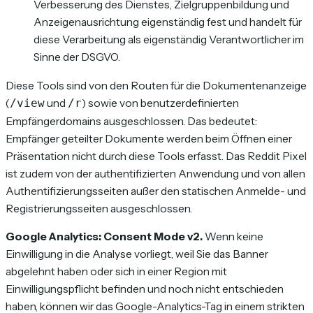
Verbesserung des Dienstes, Zielgruppenbildung und
Anzeigenausrichtung eigenständig fest und handelt für
diese Verarbeitung als eigenständig Verantwortlicher im
Sinne der DSGVO.
Diese Tools sind von den Routen für die Dokumentenanzeige
(
und
) sowie von benutzerdefinierten
/view
/r
Empfängerdomains ausgeschlossen. Das bedeutet:
Empfänger geteilter Dokumente werden beim Öffnen einer
Präsentation nicht durch diese Tools erfasst. Das Reddit Pixel
ist zudem von der authentifizierten Anwendung und von allen
Authentifizierungsseiten außer den statischen Anmelde- und
Registrierungsseiten ausgeschlossen.
Google Analytics: Consent Mode v2.
Wenn keine
Einwilligung in die Analyse vorliegt, weil Sie das Banner
abgelehnt haben oder sich in einer Region mit
Einwilligungspflicht befinden und noch nicht entschieden
haben, können wir das Google-Analytics-Tag in einem strikten