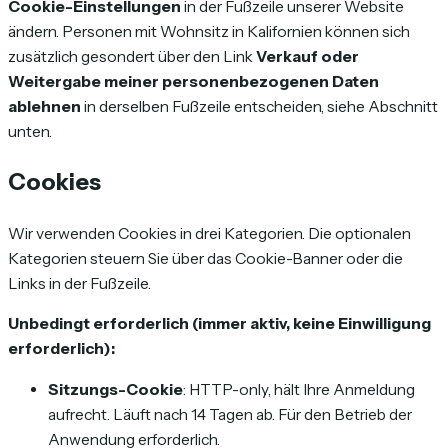
Cookie-Einstellungen
in der Fußzeile unserer Website
ändern. Personen mit Wohnsitz in Kalifornien können sich
zusätzlich gesondert über den Link
Verkauf oder
Weitergabe meiner personenbezogenen Daten
ablehnen
in derselben Fußzeile entscheiden, siehe Abschnitt
unten.
Cookies
Wir verwenden Cookies in drei Kategorien. Die optionalen
Kategorien steuern Sie über das Cookie-Banner oder die
Links in der Fußzeile.
Unbedingt erforderlich (immer aktiv, keine Einwilligung
erforderlich):
Sitzungs-Cookie
: HTTP-only, hält Ihre Anmeldung
aufrecht. Läuft nach 14 Tagen ab. Für den Betrieb der
Anwendung erforderlich.