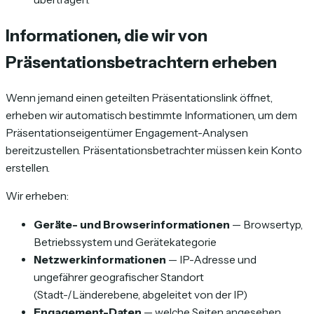
Informationen, die wir von
Präsentationsbetrachtern erheben
Wenn jemand einen geteilten Präsentationslink öffnet,
erheben wir automatisch bestimmte Informationen, um dem
Präsentationseigentümer Engagement-Analysen
bereitzustellen. Präsentationsbetrachter müssen kein Konto
erstellen.
Wir erheben:
Geräte- und Browserinformationen
— Browsertyp,
Betriebssystem und Gerätekategorie
Netzwerkinformationen
— IP-Adresse und
ungefährer geografischer Standort
(Stadt-/Länderebene, abgeleitet von der IP)
Engagement-Daten
— welche Seiten angesehen