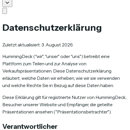
Datenschutzerklärung
Zuletzt aktualisiert: 3. August 2026
HummingDeck ("wir", "unser" oder "uns") betreibt eine
Plattform zum Teilen und zur Analyse von
Verkaufspräsentationen. Diese Datenschutzerklärung
erläutert, welche Daten wir erheben, wie wir sie verwenden
und welche Rechte Sie in Bezug auf diese Daten haben.
Diese Erklärung gilt für registrierte Nutzer von HummingDeck,
Besucher unserer Website und Empfänger, die geteilte
Präsentationen ansehen ("Präsentationsbetrachter").
Verantwortlicher