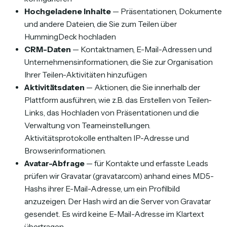
Hochgeladene Inhalte
— Präsentationen, Dokumente
und andere Dateien, die Sie zum Teilen über
HummingDeck hochladen
CRM-Daten
— Kontaktnamen, E-Mail-Adressen und
Unternehmensinformationen, die Sie zur Organisation
Ihrer Teilen-Aktivitäten hinzufügen
Aktivitätsdaten
— Aktionen, die Sie innerhalb der
Plattform ausführen, wie z.B. das Erstellen von Teilen-
Links, das Hochladen von Präsentationen und die
Verwaltung von Teameinstellungen.
Aktivitätsprotokolle enthalten IP-Adresse und
Browserinformationen.
Avatar-Abfrage
— für Kontakte und erfasste Leads
prüfen wir Gravatar (gravatar.com) anhand eines MD5-
Hashs ihrer E-Mail-Adresse, um ein Profilbild
anzuzeigen. Der Hash wird an die Server von Gravatar
gesendet. Es wird keine E-Mail-Adresse im Klartext
übertragen.