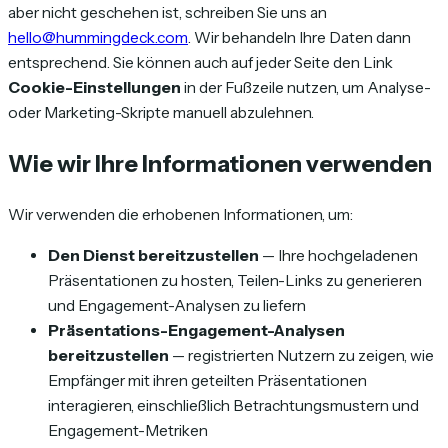
aber nicht geschehen ist, schreiben Sie uns an
hello@hummingdeck.com
. Wir behandeln Ihre Daten dann
entsprechend. Sie können auch auf jeder Seite den Link
Cookie-Einstellungen
in der Fußzeile nutzen, um Analyse-
oder Marketing-Skripte manuell abzulehnen.
Wie wir Ihre Informationen verwenden
Wir verwenden die erhobenen Informationen, um:
Den Dienst bereitzustellen
— Ihre hochgeladenen
Präsentationen zu hosten, Teilen-Links zu generieren
und Engagement-Analysen zu liefern
Präsentations-Engagement-Analysen
bereitzustellen
— registrierten Nutzern zu zeigen, wie
Empfänger mit ihren geteilten Präsentationen
interagieren, einschließlich Betrachtungsmustern und
Engagement-Metriken