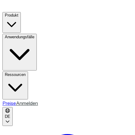
Produkt
Anwendungsfälle
Ressourcen
Preise
Anmelden
DE