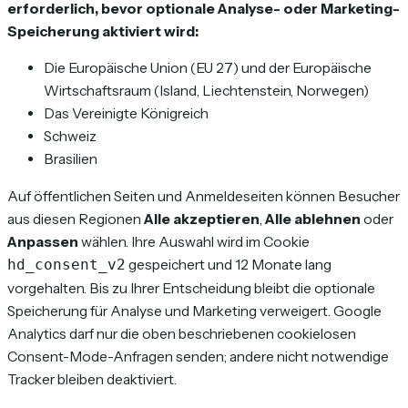
erforderlich, bevor optionale Analyse- oder Marketing-
Speicherung aktiviert wird:
Die Europäische Union (EU 27) und der Europäische
Wirtschaftsraum (Island, Liechtenstein, Norwegen)
Das Vereinigte Königreich
Schweiz
Brasilien
Auf öffentlichen Seiten und Anmeldeseiten können Besucher
aus diesen Regionen
Alle akzeptieren
,
Alle ablehnen
oder
Anpassen
wählen. Ihre Auswahl wird im Cookie
gespeichert und 12 Monate lang
hd_consent_v2
vorgehalten. Bis zu Ihrer Entscheidung bleibt die optionale
Speicherung für Analyse und Marketing verweigert. Google
Analytics darf nur die oben beschriebenen cookielosen
Consent-Mode-Anfragen senden; andere nicht notwendige
Tracker bleiben deaktiviert.