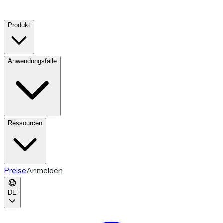
Produkt
Anwendungsfälle
Ressourcen
Preise
Anmelden
DE