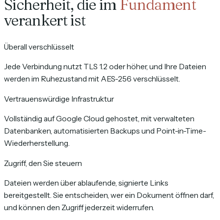
Sicherheit, die im
Fundament
verankert ist
Überall verschlüsselt
Jede Verbindung nutzt TLS 1.2 oder höher, und Ihre Dateien
werden im Ruhezustand mit AES-256 verschlüsselt.
Vertrauenswürdige Infrastruktur
Vollständig auf Google Cloud gehostet, mit verwalteten
Datenbanken, automatisierten Backups und Point-in-Time-
Wiederherstellung.
Zugriff, den Sie steuern
Dateien werden über ablaufende, signierte Links
bereitgestellt. Sie entscheiden, wer ein Dokument öffnen darf,
und können den Zugriff jederzeit widerrufen.