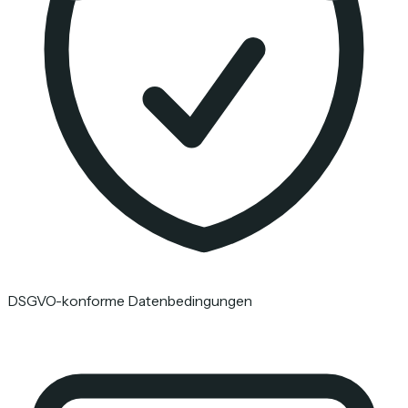
DSGVO-konforme Datenbedingungen