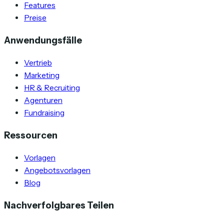
Features
Preise
Anwendungsfälle
Vertrieb
Marketing
HR & Recruiting
Agenturen
Fundraising
Ressourcen
Vorlagen
Angebotsvorlagen
Blog
Nachverfolgbares Teilen