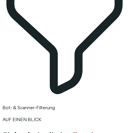
Bot- & Scanner-Filterung
AUF EINEN BLICK