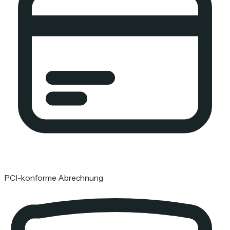
PCI-konforme Abrechnung