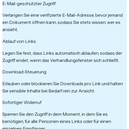
E-Mail-geschützter Zugriff
Verlangen Sie eine verifizierte E-Mail-Adresse, bevor jemand
ein Dokument öffnen kann, sodass Sie stets wissen, wer es
ansieht.
Ablauf von Links
Legen Sie fest, dass Links automatisch ablaufen, sodass der
Zugriff endet, wenn das Verhandlungsfenster sich schließt.
Download-Steuerung
Erlauben oder blockieren Sie Downloads pro Link und halten
Sie sensible Inhalte bei Bedarf rein zur Ansicht.
Sofortiger Widerruf
Sperren Sie den Zugriff in dem Moment, in dem Sie es
benötigen, für alle Personen eines Links oder für einen
einzelnen Empfänger.