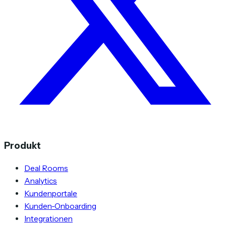
Produkt
Deal Rooms
Analytics
Kundenportale
Kunden-Onboarding
Integrationen