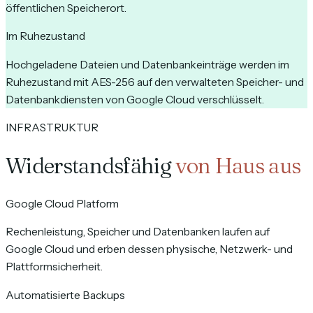
öffentlichen Speicherort.
Im Ruhezustand
Hochgeladene Dateien und Datenbankeinträge werden im
Ruhezustand mit AES-256 auf den verwalteten Speicher- und
Datenbankdiensten von Google Cloud verschlüsselt.
INFRASTRUKTUR
Widerstandsfähig
von Haus aus
Google Cloud Platform
Rechenleistung, Speicher und Datenbanken laufen auf
Google Cloud und erben dessen physische, Netzwerk- und
Plattformsicherheit.
Automatisierte Backups