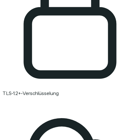
TLS-1.2+-Verschlüsselung