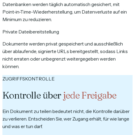
Datenbanken werden täglich automatisch gesichert, mit
Point-in-Time-Wiederherstellung, um Datenverluste auf ein
Minimum zu reduzieren.
Private Dateibereitstellung
Dokumente werden privat gespeichert und ausschließlich
über ablaufende, signierte URLs bereitgestellt, sodass Links
nicht erraten oder unbegrenzt weitergegeben werden
können.
ZUGRIFFSKONTROLLE
Kontrolle über
jede Freigabe
Ein Dokument zu teilen bedeutet nicht, die Kontrolle darüber
zu verlieren. Entscheiden Sie, wer Zugang erhält, für wie lange
und was er tun darf.