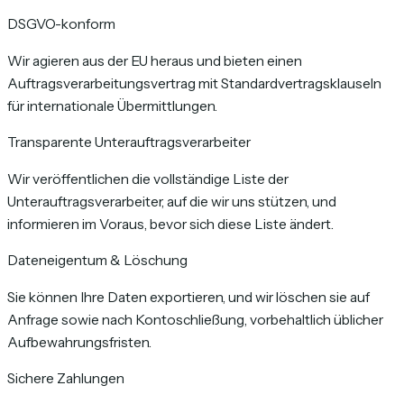
DSGVO-konform
Wir agieren aus der EU heraus und bieten einen
Auftragsverarbeitungsvertrag mit Standardvertragsklauseln
für internationale Übermittlungen.
Transparente Unterauftragsverarbeiter
Wir veröffentlichen die vollständige Liste der
Unterauftragsverarbeiter, auf die wir uns stützen, und
informieren im Voraus, bevor sich diese Liste ändert.
Dateneigentum & Löschung
Sie können Ihre Daten exportieren, und wir löschen sie auf
Anfrage sowie nach Kontoschließung, vorbehaltlich üblicher
Aufbewahrungsfristen.
Sichere Zahlungen