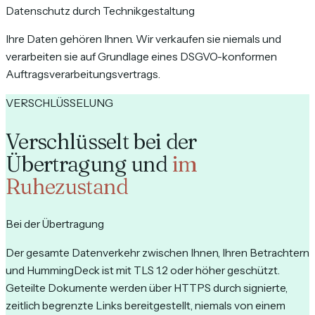
Datenschutz durch Technikgestaltung
Ihre Daten gehören Ihnen. Wir verkaufen sie niemals und
verarbeiten sie auf Grundlage eines DSGVO-konformen
Auftragsverarbeitungsvertrags.
VERSCHLÜSSELUNG
Verschlüsselt bei der
Übertragung und
im
Ruhezustand
Bei der Übertragung
Der gesamte Datenverkehr zwischen Ihnen, Ihren Betrachtern
und HummingDeck ist mit TLS 1.2 oder höher geschützt.
Geteilte Dokumente werden über HTTPS durch signierte,
zeitlich begrenzte Links bereitgestellt, niemals von einem