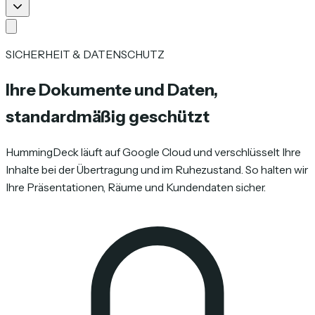
SICHERHEIT & DATENSCHUTZ
Ihre Dokumente und Daten,
standardmäßig geschützt
HummingDeck läuft auf Google Cloud und verschlüsselt Ihre
Inhalte bei der Übertragung und im Ruhezustand. So halten wir
Ihre Präsentationen, Räume und Kundendaten sicher.