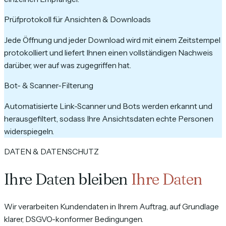
Prüfprotokoll für Ansichten & Downloads
Jede Öffnung und jeder Download wird mit einem Zeitstempel
protokolliert und liefert Ihnen einen vollständigen Nachweis
darüber, wer auf was zugegriffen hat.
Bot- & Scanner-Filterung
Automatisierte Link-Scanner und Bots werden erkannt und
herausgefiltert, sodass Ihre Ansichtsdaten echte Personen
widerspiegeln.
DATEN & DATENSCHUTZ
Ihre Daten bleiben
Ihre Daten
Wir verarbeiten Kundendaten in Ihrem Auftrag, auf Grundlage
klarer, DSGVO-konformer Bedingungen.