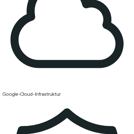
Google-Cloud-Infrastruktur