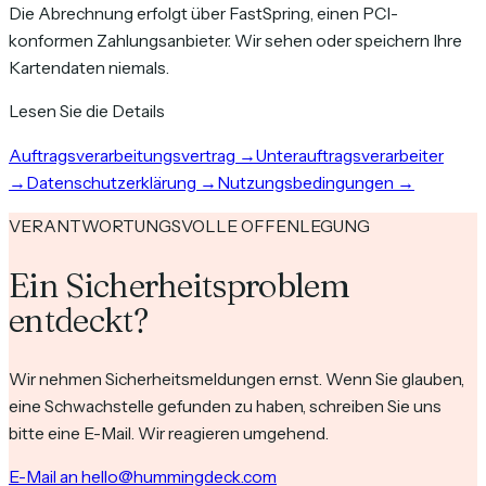
Die Abrechnung erfolgt über FastSpring, einen PCI-
konformen Zahlungsanbieter. Wir sehen oder speichern Ihre
Kartendaten niemals.
Lesen Sie die Details
Auftragsverarbeitungsvertrag
→
Unterauftragsverarbeiter
→
Datenschutzerklärung
→
Nutzungsbedingungen
→
VERANTWORTUNGSVOLLE OFFENLEGUNG
Ein Sicherheitsproblem
entdeckt?
Wir nehmen Sicherheitsmeldungen ernst. Wenn Sie glauben,
eine Schwachstelle gefunden zu haben, schreiben Sie uns
bitte eine E-Mail. Wir reagieren umgehend.
E-Mail an hello@hummingdeck.com