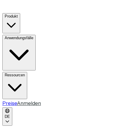
Produkt
Anwendungsfälle
Ressourcen
Preise
Anmelden
DE