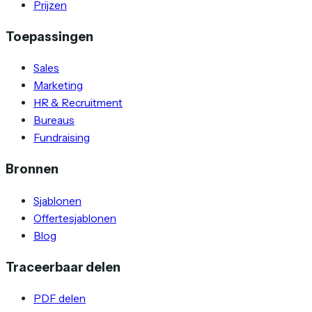
Prijzen
Toepassingen
Sales
Marketing
HR & Recruitment
Bureaus
Fundraising
Bronnen
Sjablonen
Offertesjablonen
Blog
Traceerbaar delen
PDF delen