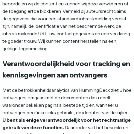
beoordelen wij de content en kunnen wij deze verwijderen of
de toegang ertoe blokkeren. Vermeld bij auteursrechtclaims
de gegevens die voor een standaard inbreukmelding vereist
zijn, namelijk de identificatie van het beschermde werk, de
inbreukmakende URL, uw contactgegevens en een verklaring
te goeder trouw. Wij kunnen content herstellen na een
geldige tegenmelding.
Verantwoordelijkheid voor tracking en
kennisgevingen aan ontvangers
Met de betrokkenheidsanalytics van HummingDeck ziet u hoe
ontvangers omgaan met de documenten die u deelt,
waaronder bekeken pagina's, bestede tijd en, wanneer u
ontvangerspecifieke links gebruikt, de identiteit van de kijker.
U bent als enige verantwoordelijk voor het rechtmatige
gebruik van deze functies.
Daaronder valt het beschikken