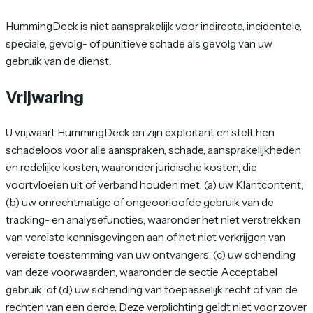
HummingDeck is niet aansprakelijk voor indirecte, incidentele,
speciale, gevolg- of punitieve schade als gevolg van uw
gebruik van de dienst.
Vrijwaring
U vrijwaart HummingDeck en zijn exploitant en stelt hen
schadeloos voor alle aanspraken, schade, aansprakelijkheden
en redelijke kosten, waaronder juridische kosten, die
voortvloeien uit of verband houden met: (a) uw Klantcontent;
(b) uw onrechtmatige of ongeoorloofde gebruik van de
tracking- en analysefuncties, waaronder het niet verstrekken
van vereiste kennisgevingen aan of het niet verkrijgen van
vereiste toestemming van uw ontvangers; (c) uw schending
van deze voorwaarden, waaronder de sectie Acceptabel
gebruik; of (d) uw schending van toepasselijk recht of van de
rechten van een derde. Deze verplichting geldt niet voor zover