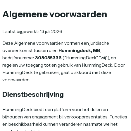
Algemene voorwaarden
Laatst bijgewerkt: 13 juli 2026
Deze Algemene voorwaarden vormen een juridische
overeenkomst tussen u en
Hummingdeck, MB
,
bedrijfsnummer
308055336
("HummingDeck", "wij"), en
regelen uw toegang tot en gebruik van HummingDeck. Door
HummingDeck te gebruiken, gaat u akkoord met deze
voorwaarden.
Dienstbeschrijving
HummingDeck biedt een platform voor het delen en
bijhouden van engagement bij verkooppresentaties. Functies
en beschikbaarheid kunnen veranderen naarmate we het