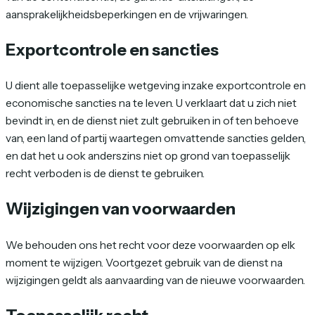
aansprakelijkheidsbeperkingen en de vrijwaringen.
Exportcontrole en sancties
U dient alle toepasselijke wetgeving inzake exportcontrole en
economische sancties na te leven. U verklaart dat u zich niet
bevindt in, en de dienst niet zult gebruiken in of ten behoeve
van, een land of partij waartegen omvattende sancties gelden,
en dat het u ook anderszins niet op grond van toepasselijk
recht verboden is de dienst te gebruiken.
Wijzigingen van voorwaarden
We behouden ons het recht voor deze voorwaarden op elk
moment te wijzigen. Voortgezet gebruik van de dienst na
wijzigingen geldt als aanvaarding van de nieuwe voorwaarden.