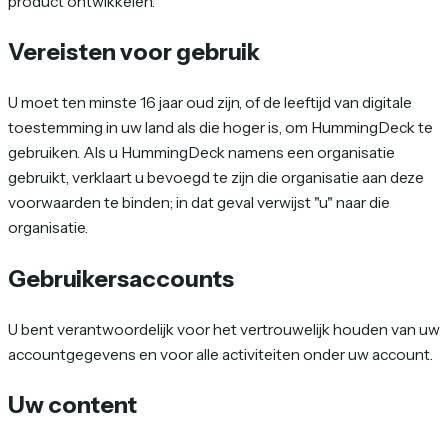
product ontwikkelen.
Vereisten voor gebruik
U moet ten minste 16 jaar oud zijn, of de leeftijd van digitale
toestemming in uw land als die hoger is, om HummingDeck te
gebruiken. Als u HummingDeck namens een organisatie
gebruikt, verklaart u bevoegd te zijn die organisatie aan deze
voorwaarden te binden; in dat geval verwijst "u" naar die
organisatie.
Gebruikersaccounts
U bent verantwoordelijk voor het vertrouwelijk houden van uw
accountgegevens en voor alle activiteiten onder uw account.
Uw content