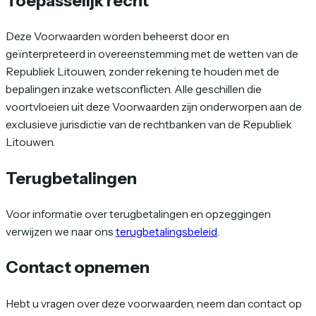
Toepasselijk recht
Deze Voorwaarden worden beheerst door en
geïnterpreteerd in overeenstemming met de wetten van de
Republiek Litouwen, zonder rekening te houden met de
bepalingen inzake wetsconflicten. Alle geschillen die
voortvloeien uit deze Voorwaarden zijn onderworpen aan de
exclusieve jurisdictie van de rechtbanken van de Republiek
Litouwen.
Terugbetalingen
Voor informatie over terugbetalingen en opzeggingen
verwijzen we naar ons
terugbetalingsbeleid
.
Contact opnemen
Hebt u vragen over deze voorwaarden, neem dan contact op