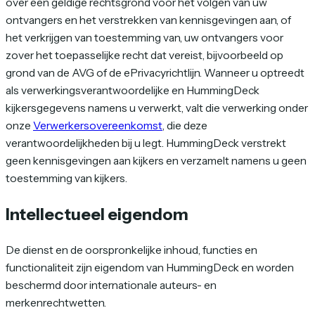
over een geldige rechtsgrond voor het volgen van uw
ontvangers en het verstrekken van kennisgevingen aan, of
het verkrijgen van toestemming van, uw ontvangers voor
zover het toepasselijke recht dat vereist, bijvoorbeeld op
grond van de AVG of de ePrivacyrichtlijn. Wanneer u optreedt
als verwerkingsverantwoordelijke en HummingDeck
kijkersgegevens namens u verwerkt, valt die verwerking onder
onze
Verwerkersovereenkomst
, die deze
verantwoordelijkheden bij u legt. HummingDeck verstrekt
geen kennisgevingen aan kijkers en verzamelt namens u geen
toestemming van kijkers.
Intellectueel eigendom
De dienst en de oorspronkelijke inhoud, functies en
functionaliteit zijn eigendom van HummingDeck en worden
beschermd door internationale auteurs- en
merkenrechtwetten.