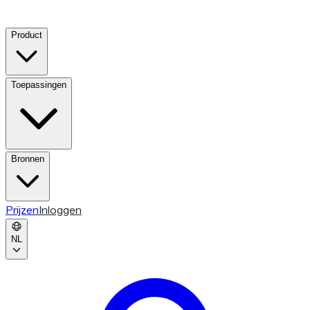
Product
Toepassingen
Bronnen
Prijzen
Inloggen
NL