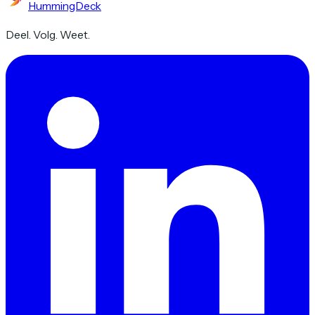
HummingDeck
Deel. Volg. Weet.