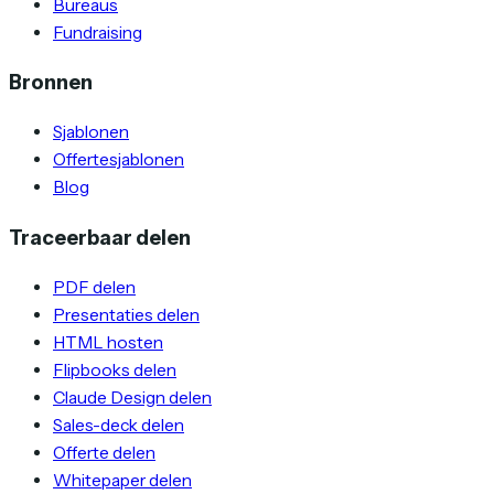
Bureaus
Fundraising
Bronnen
Sjablonen
Offertesjablonen
Blog
Traceerbaar delen
PDF delen
Presentaties delen
HTML hosten
Flipbooks delen
Claude Design delen
Sales-deck delen
Offerte delen
Whitepaper delen