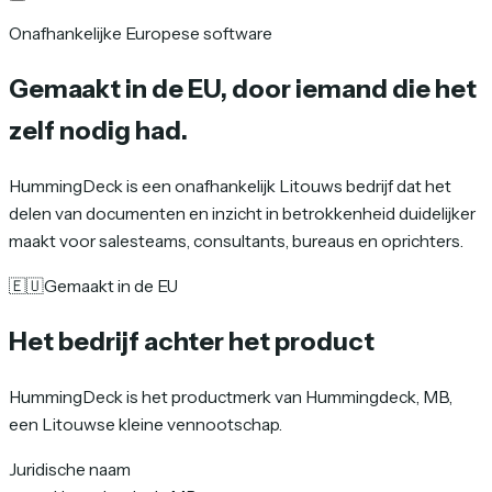
Onafhankelijke Europese software
Gemaakt in de EU
, door iemand die het
zelf nodig had.
HummingDeck is een onafhankelijk Litouws bedrijf dat het
delen van documenten en inzicht in betrokkenheid duidelijker
maakt voor salesteams, consultants, bureaus en oprichters.
🇪🇺
Gemaakt in de EU
Het bedrijf achter het product
HummingDeck is het productmerk van Hummingdeck, MB,
een Litouwse kleine vennootschap.
Juridische naam