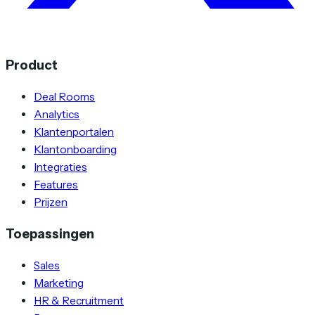
Product
Deal Rooms
Analytics
Klantenportalen
Klantonboarding
Integraties
Features
Prijzen
Toepassingen
Sales
Marketing
HR & Recruitment