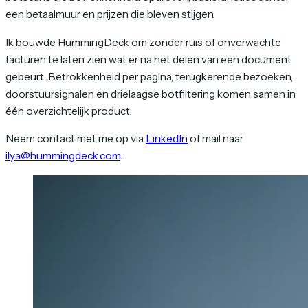
een betaalmuur en prijzen die bleven stijgen.
Ik bouwde HummingDeck om zonder ruis of onverwachte
facturen te laten zien wat er na het delen van een document
gebeurt. Betrokkenheid per pagina, terugkerende bezoeken,
doorstuursignalen en drielaagse botfiltering komen samen in
één overzichtelijk product.
Neem contact met me op via
LinkedIn
of mail naar
ilya@hummingdeck.com
.