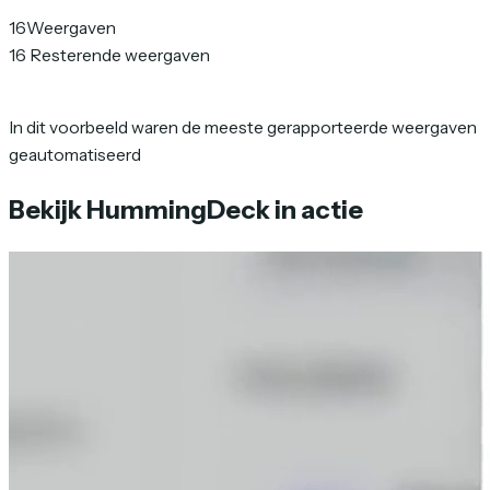
16
Weergaven
16
Resterende weergaven
In dit voorbeeld waren de meeste gerapporteerde weergaven
geautomatiseerd
Bekijk HummingDeck in actie