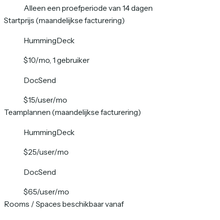
Alleen een proefperiode van 14 dagen
Startprijs (maandelijkse facturering)
HummingDeck
$10/mo, 1 gebruiker
DocSend
$15/user/mo
Teamplannen (maandelijkse facturering)
HummingDeck
$25/user/mo
DocSend
$65/user/mo
Rooms / Spaces beschikbaar vanaf