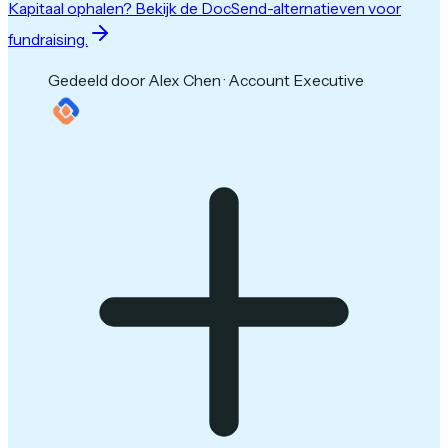
Kapitaal ophalen? Bekijk de DocSend-alternatieven voor
fundraising.
Gedeeld door Alex Chen · Account Executive