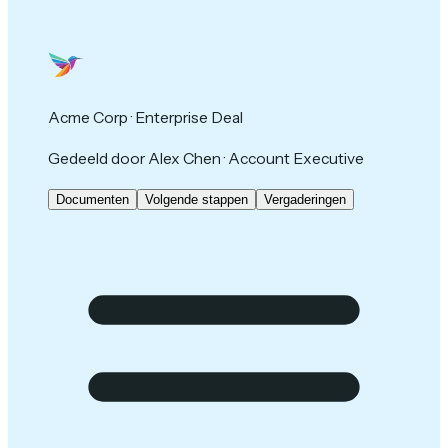
Acme Corp · Enterprise Deal
Gedeeld door Alex Chen · Account Executive
Documenten
Volgende stappen
Vergaderingen