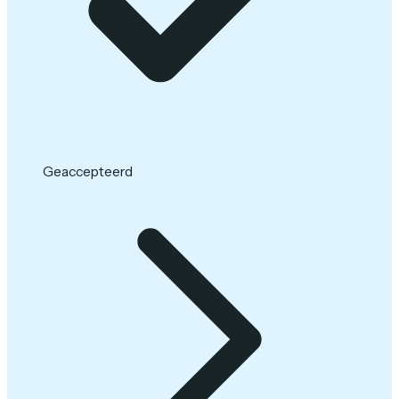
Geaccepteerd