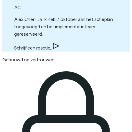
AC
Alex Chen
:
Ja. Ik heb 7 oktober aan het actieplan
toegevoegd en het implementatieteam
gereserveerd.
Schrijf een reactie...
Gebouwd op vertrouwen