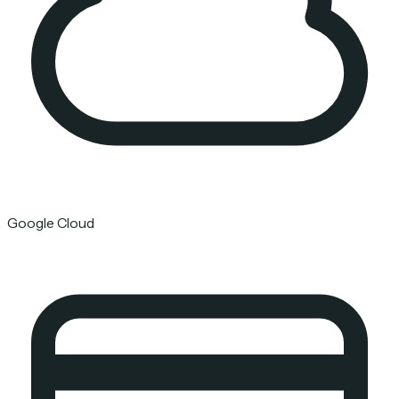
Google Cloud