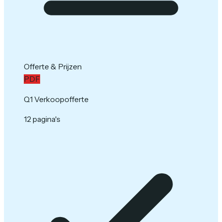
Offerte & Prijzen
PDF
Q1 Verkoopofferte
12 pagina's