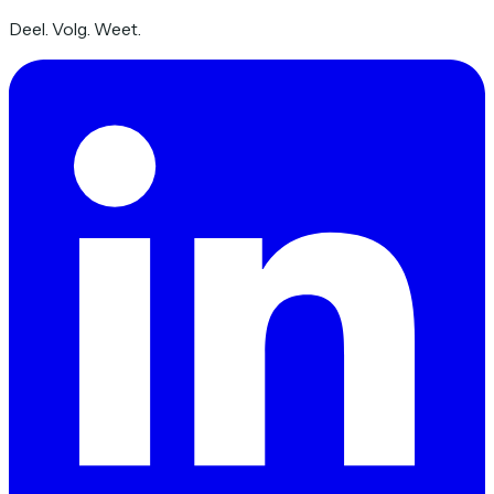
Deel. Volg. Weet.