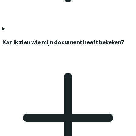
Kan ik zien wie mijn document heeft bekeken?