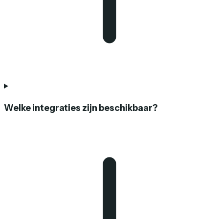
Welke integraties zijn beschikbaar?