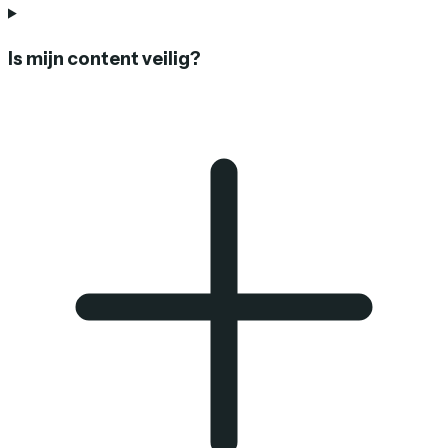
Is mijn content veilig?