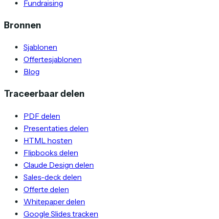
Fundraising
Bronnen
Sjablonen
Offertesjablonen
Blog
Traceerbaar delen
PDF delen
Presentaties delen
HTML hosten
Flipbooks delen
Claude Design delen
Sales-deck delen
Offerte delen
Whitepaper delen
Google Slides tracken