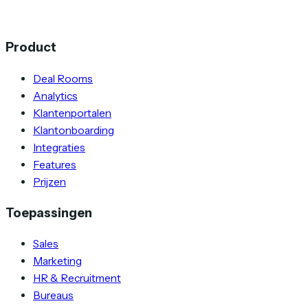
Product
Deal Rooms
Analytics
Klantenportalen
Klantonboarding
Integraties
Features
Prijzen
Toepassingen
Sales
Marketing
HR & Recruitment
Bureaus