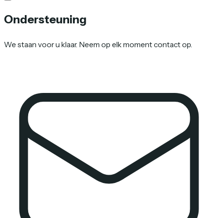
Ondersteuning
We staan voor u klaar. Neem op elk moment contact op.