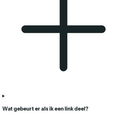
Wat gebeurt er als ik een link deel?