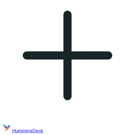
HummingDeck