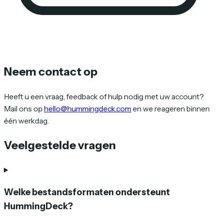
Neem contact op
Heeft u een vraag, feedback of hulp nodig met uw account?
Mail ons op
hello@hummingdeck.com
en we reageren binnen
één werkdag.
Veelgestelde vragen
Welke bestandsformaten ondersteunt
HummingDeck?