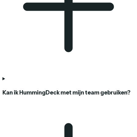
Kan ik HummingDeck met mijn team gebruiken?