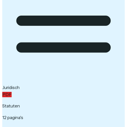
Juridisch
PDF
Statuten
12 pagina's