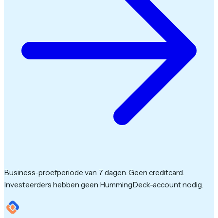
Business-proefperiode van 7 dagen. Geen creditcard.
Investeerders hebben geen HummingDeck-account nodig.