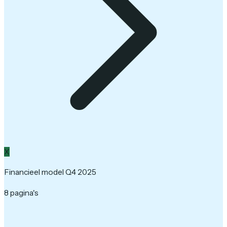
X
Financieel model Q4 2025
8 pagina's