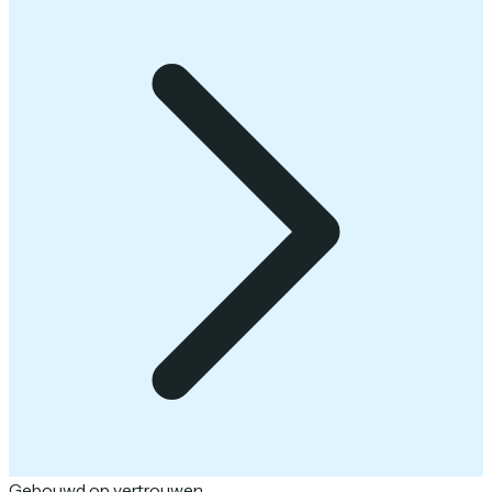
Gebouwd op vertrouwen