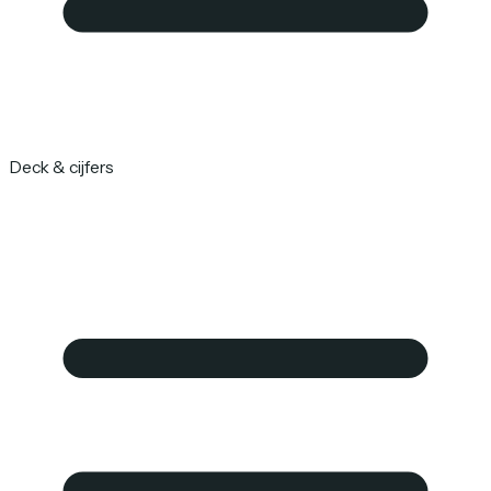
Deck & cijfers