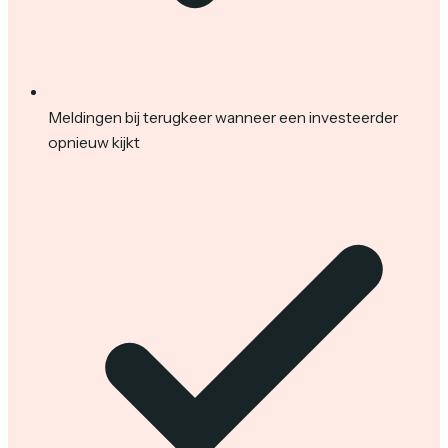
Meldingen bij terugkeer wanneer een investeerder
opnieuw kijkt