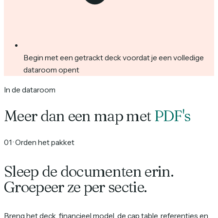
Begin met een getrackt deck voordat je een volledige
dataroom opent
In de dataroom
Meer dan een map met
PDF's
01
·
Orden het pakket
Sleep de documenten erin.
Groepeer ze per sectie.
Breng het deck, financieel model, de cap table, referenties en