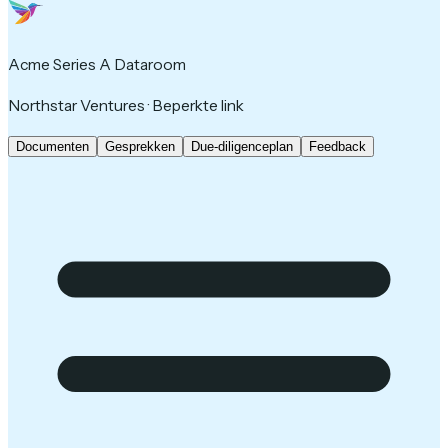
Acme Series A Dataroom
Northstar Ventures · Beperkte link
Documenten
Gesprekken
Due-diligenceplan
Feedback