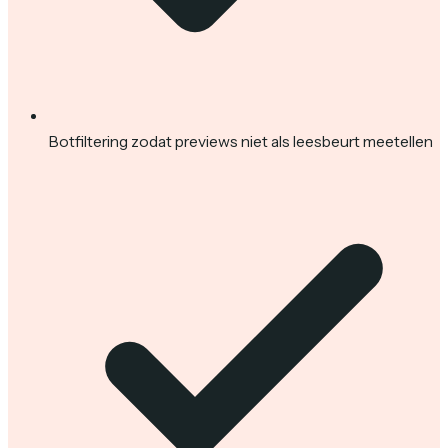
Botfiltering zodat previews niet als leesbeurt meetellen