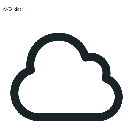
AVG-klaar