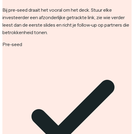
Bij pre-seed draait het vooral om het deck. Stuur elke
investeerder een afzonderlijke getrackte link, zie wie verder
leest dan de eerste slides en richt je follow-up op partners die
betrokkenheid tonen.
Pre-seed