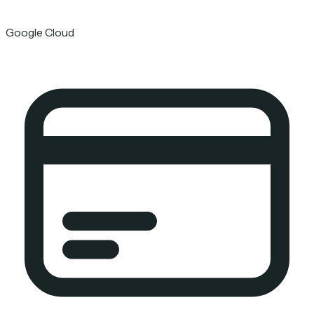
Google Cloud