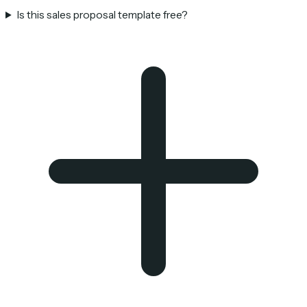
Is this sales proposal template free?