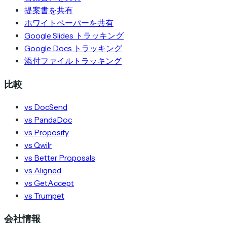
提案書を共有
ホワイトペーパーを共有
Google Slides トラッキング
Google Docs トラッキング
添付ファイルトラッキング
比較
vs DocSend
vs PandaDoc
vs Proposify
vs Qwilr
vs Better Proposals
vs Aligned
vs GetAccept
vs Trumpet
会社情報