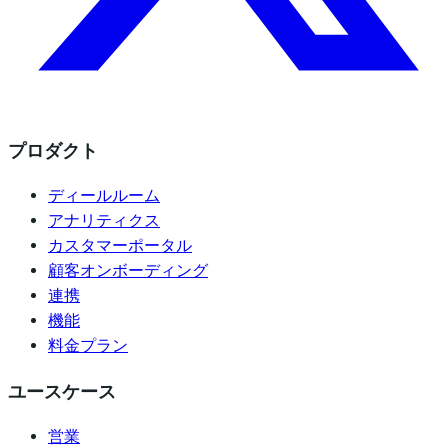
プロダクト
ディールルーム
アナリティクス
カスタマーポータル
顧客オンボーディング
連携
機能
料金プラン
ユースケース
営業