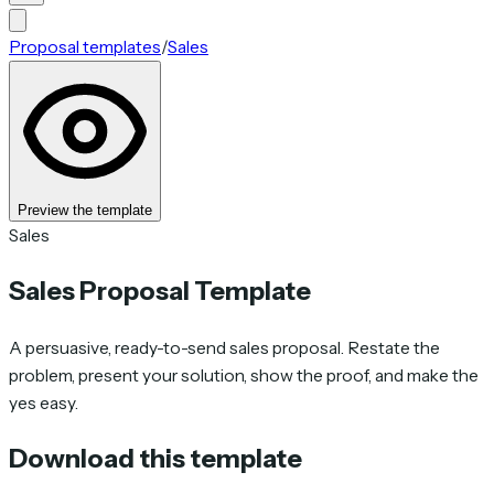
Proposal templates
/
Sales
Preview the template
Sales
Sales Proposal Template
A persuasive, ready-to-send sales proposal. Restate the
problem, present your solution, show the proof, and make the
yes easy.
Download this template