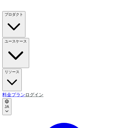
プロダクト
ユースケース
リソース
料金プラン
ログイン
JA