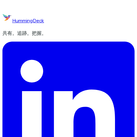
HummingDeck
共有。追跡。把握。