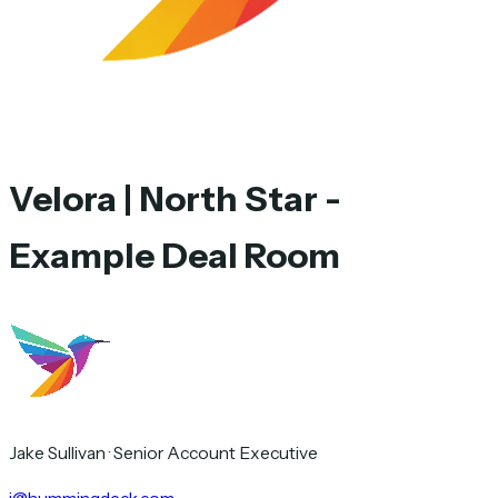
Velora | North Star -
Example Deal Room
Jake Sullivan
·
Senior Account Executive