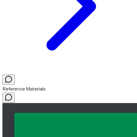
Reference Materials