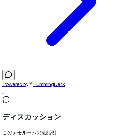
Powered by
HummingDeck
ディスカッション
このデモルームの会話例