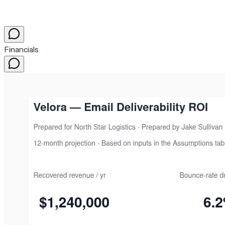
Financials