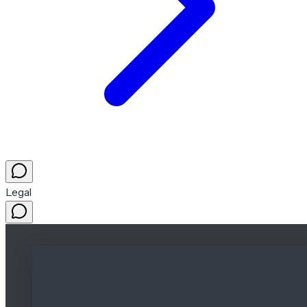
Legal