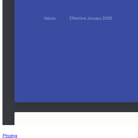
Pricing