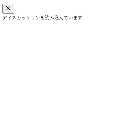
ディスカッションを読み込んでいます…