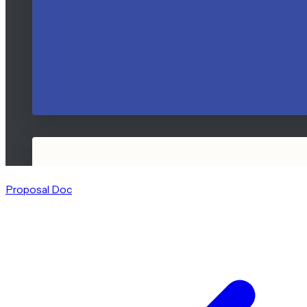
Proposal Doc