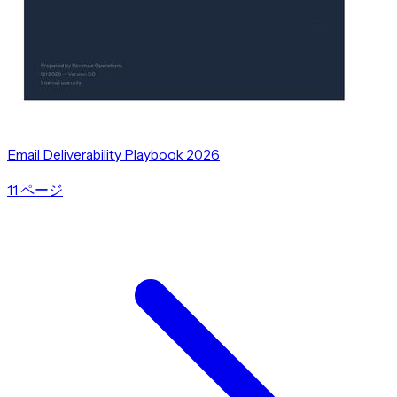
Email Deliverability Playbook 2026
11 ページ