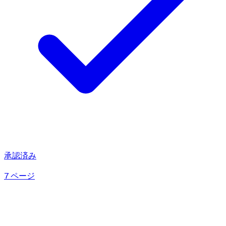
承認済み
7 ページ