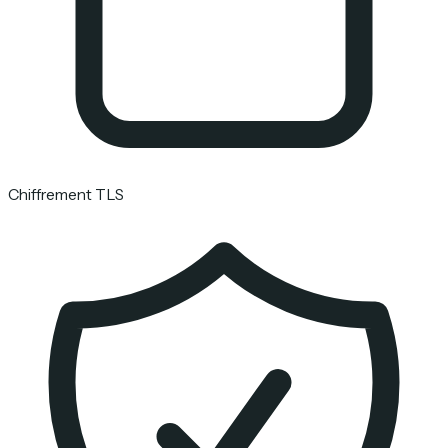
Chiffrement TLS