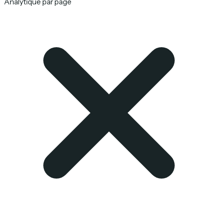
Analytique par page