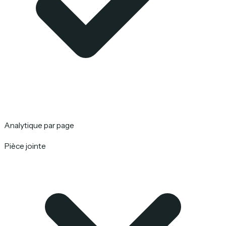
Analytique par page
Pièce jointe