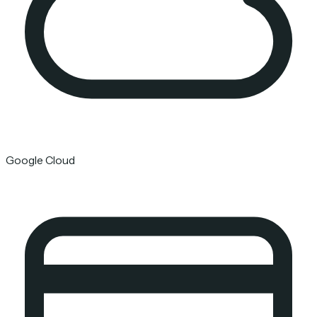
Google Cloud