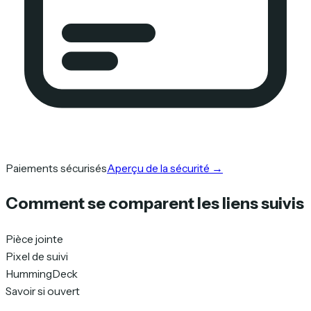
Paiements sécurisés
Aperçu de la sécurité
→
Comment se comparent les liens suivis
Pièce jointe
Pixel de suivi
HummingDeck
Savoir si ouvert