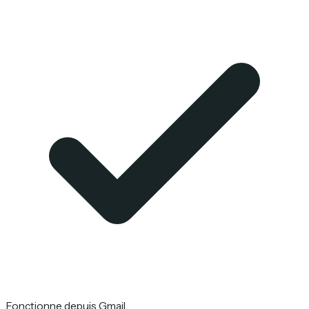
Fonctionne depuis Gmail