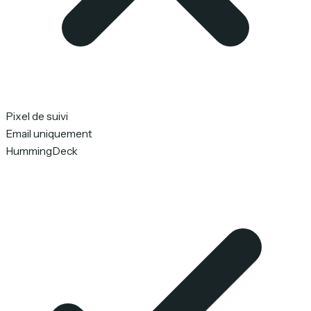
Pixel de suivi
Email uniquement
HummingDeck