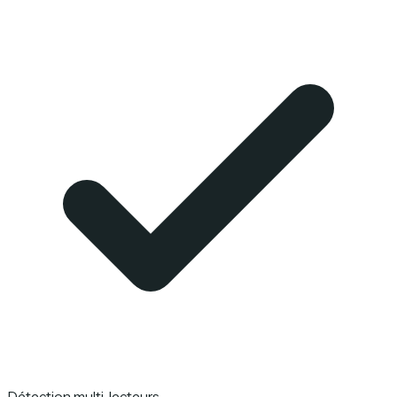
Détection multi-lecteurs