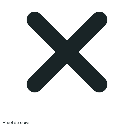
Pixel de suivi