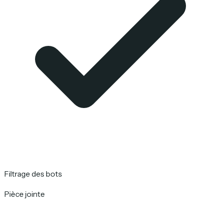
Filtrage des bots
Pièce jointe