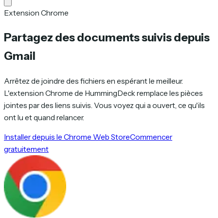
Extension Chrome
Partagez des documents suivis depuis
Gmail
Arrêtez de joindre des fichiers en espérant le meilleur.
L'extension Chrome de HummingDeck remplace les pièces
jointes par des liens suivis. Vous voyez qui a ouvert, ce qu'ils
ont lu et quand relancer.
Installer depuis le Chrome Web Store
Commencer
gratuitement