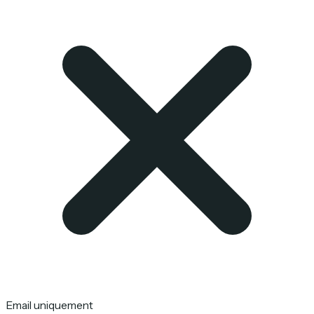
Email uniquement