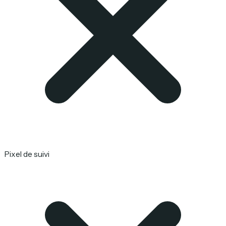
Pixel de suivi