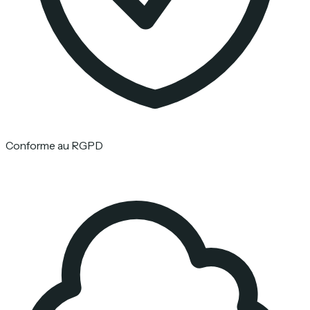
Conforme au RGPD