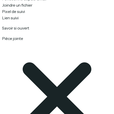
Joindre un fichier
Pixel de suivi
Lien suivi
Savoir si ouvert
Pièce jointe