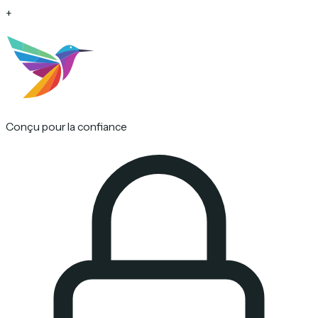
+
Conçu pour la confiance