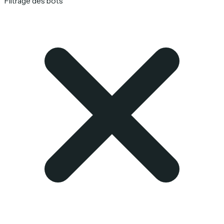
Filtrage des bots