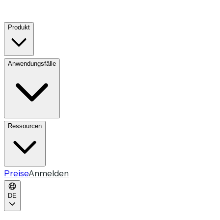
Produkt
Anwendungsfälle
Ressourcen
Preise
Anmelden
DE