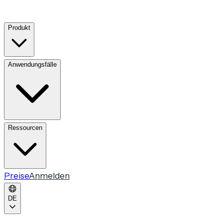
Produkt
Anwendungsfälle
Ressourcen
Preise
Anmelden
DE