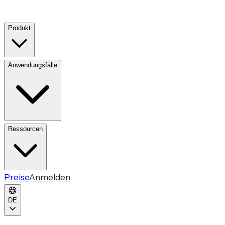
Produkt
Anwendungsfälle
Ressourcen
Preise
Anmelden
DE