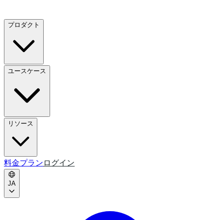
プロダクト
ユースケース
リソース
料金プラン
ログイン
JA