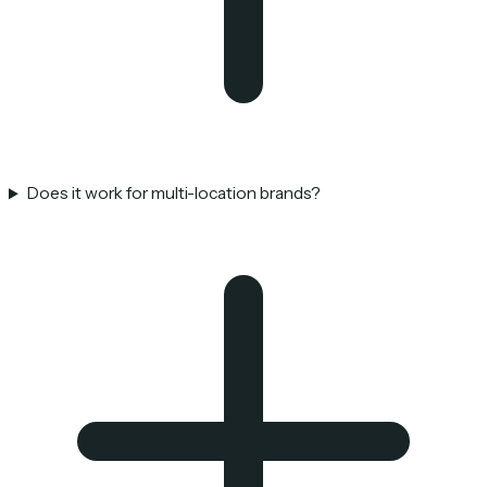
Does it work for multi-location brands?