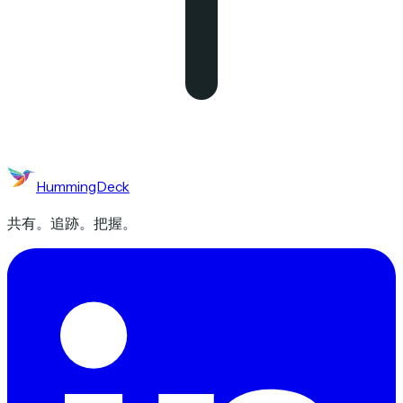
HummingDeck
共有。追跡。把握。