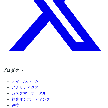
プロダクト
ディールルーム
アナリティクス
カスタマーポータル
顧客オンボーディング
連携