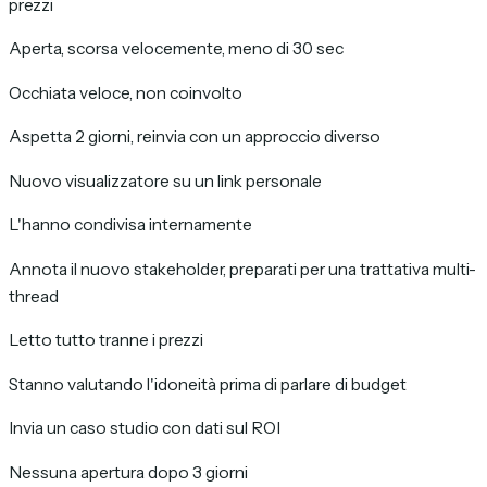
prezzi
Aperta, scorsa velocemente, meno di 30 sec
Occhiata veloce, non coinvolto
Aspetta 2 giorni, reinvia con un approccio diverso
Nuovo visualizzatore su un link personale
L'hanno condivisa internamente
Annota il nuovo stakeholder, preparati per una trattativa multi-
thread
Letto tutto tranne i prezzi
Stanno valutando l'idoneità prima di parlare di budget
Invia un caso studio con dati sul ROI
Nessuna apertura dopo 3 giorni