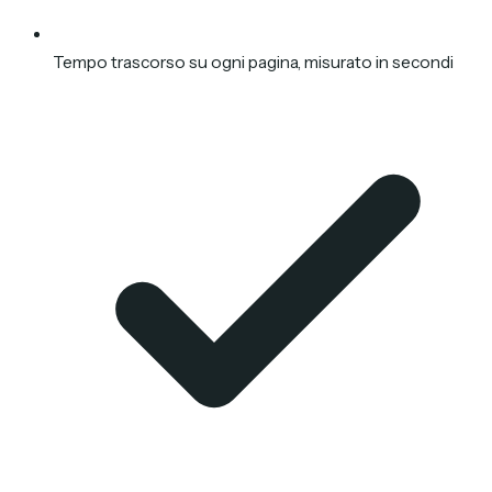
Tempo trascorso su ogni pagina, misurato in secondi