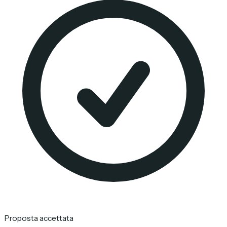
Proposta accettata