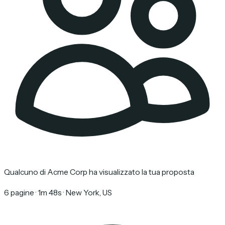
Qualcuno di Acme Corp ha visualizzato la tua proposta
6 pagine · 1m 48s · New York, US