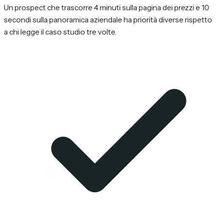
Un prospect che trascorre 4 minuti sulla pagina dei prezzi e 10
secondi sulla panoramica aziendale ha priorità diverse rispetto
a chi legge il caso studio tre volte.