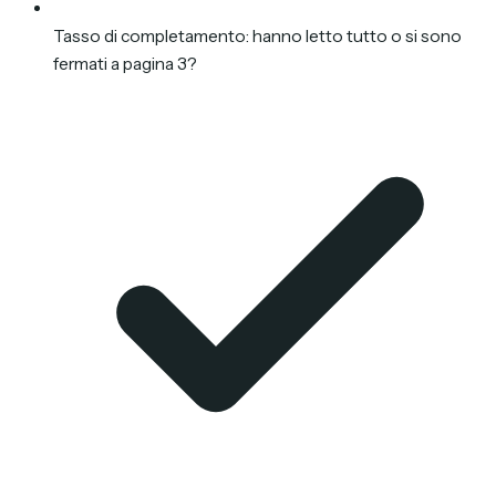
Tasso di completamento: hanno letto tutto o si sono
fermati a pagina 3?