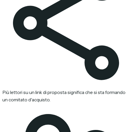
Più lettori su un link di proposta significa che si sta formando
un comitato d'acquisto.