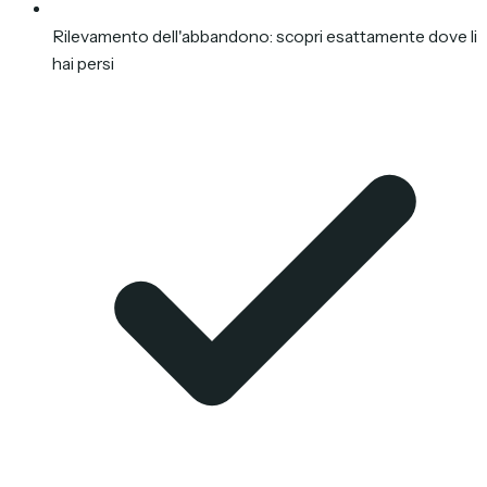
Rilevamento dell'abbandono: scopri esattamente dove li
hai persi