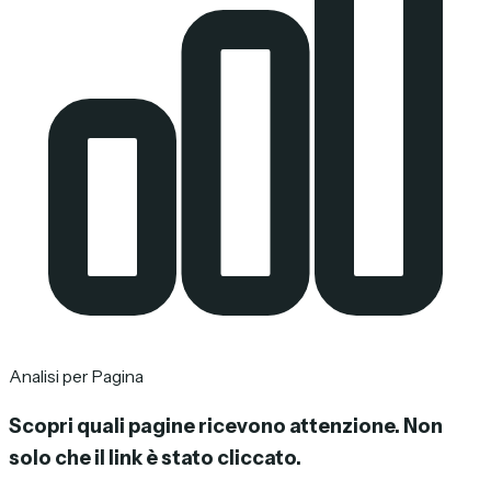
Analisi per Pagina
Scopri quali pagine ricevono attenzione.
Non
solo che il link è stato cliccato.