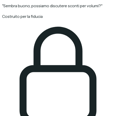
"Sembra buono, possiamo discutere sconti per volumi?"
Costruito per la fiducia