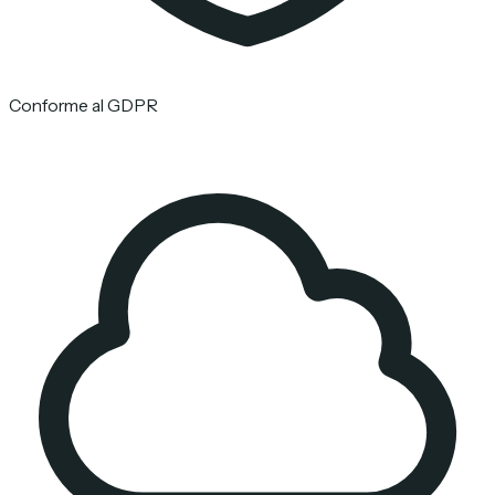
Conforme al GDPR