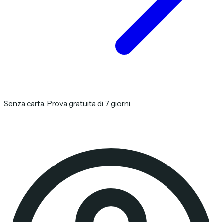
Senza carta. Prova gratuita di 7 giorni.