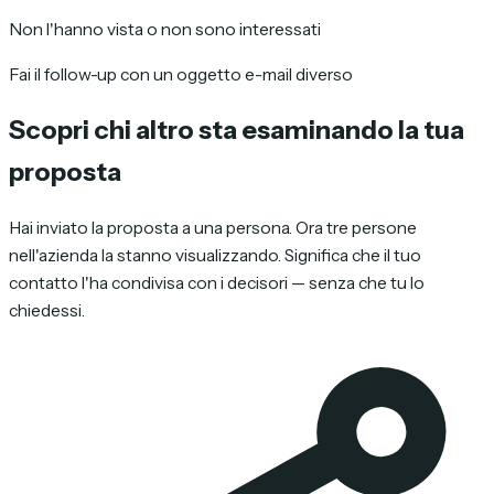
Non l'hanno vista o non sono interessati
Fai il follow-up con un oggetto e-mail diverso
Scopri chi altro sta esaminando la tua
proposta
Hai inviato la proposta a una persona. Ora tre persone
nell'azienda la stanno visualizzando. Significa che il tuo
contatto l'ha condivisa con i decisori — senza che tu lo
chiedessi.