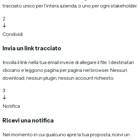
tracciato unico per l'intera azienda, o uno per ogni stakeholder.
2
Condividi
Invia un link tracciato
Incolla il link nella tua email invece di allegare il file. I destinatari
cliccano e leggono pagina per pagina nel browser. Nessun
download, nessun plugin, nessun account richiesto.
3
Notifica
Ricevi una notifica
Nel momento in cui qualcuno apre la tua proposta, ricevi un