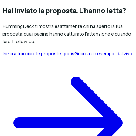
Hai inviato la proposta.
L'hanno letta?
HummingDeck ti mostra esattamente chi ha aperto la tua
proposta, quali pagine hanno catturato l'attenzione e quando
fare il follow-up.
Inizia a tracciare le proposte, gratis
Guarda un esempio dal vivo