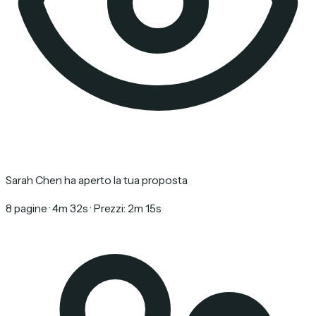
Sarah Chen ha aperto la tua proposta
8 pagine · 4m 32s · Prezzi: 2m 15s