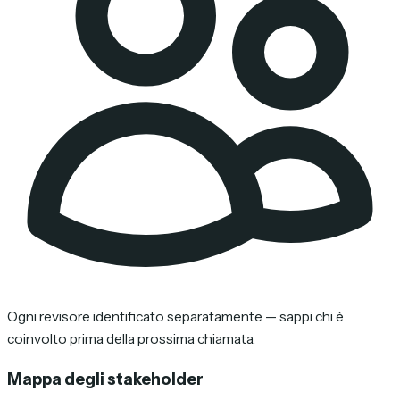
Ogni revisore identificato separatamente — sappi chi è
coinvolto prima della prossima chiamata.
Mappa degli stakeholder