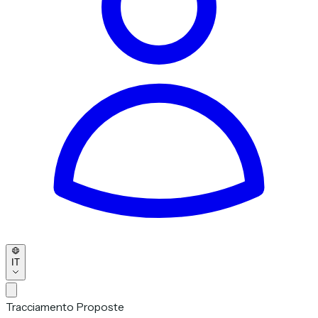
IT
Tracciamento Proposte