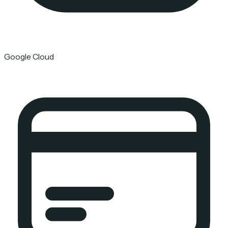
Google Cloud