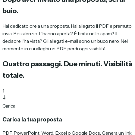
buio.
Hai dedicato ore a una proposta. Hai allegato il PDF e premuto
invia. Poi silenzio. L'hanno aperta? È finita nello spam? Il
decisore l'ha vista? Gli allegati e-mail sono un buco nero. Nel
momento in cui alleghi un PDF, perdi ogni visibilità.
Quattro passaggi. Due minuti.
Visibilità
totale.
1
Carica
Carica la tua proposta
PDF, PowerPoint, Word, Excel o Google Docs. Genera un link