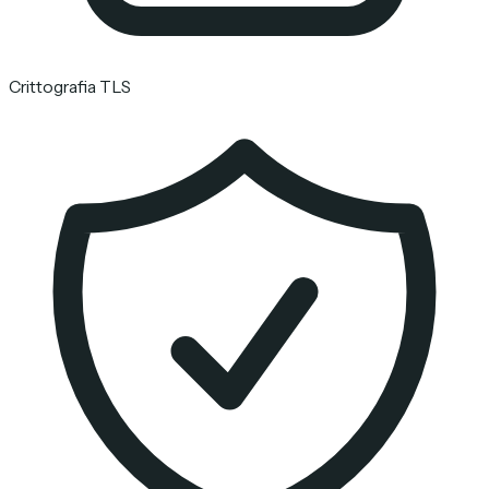
Crittografia TLS