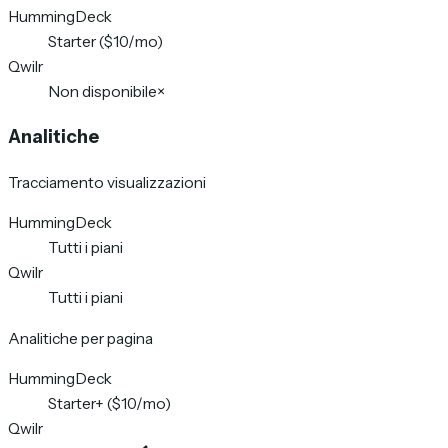
HummingDeck
Starter ($10/mo)
Qwilr
Non disponibile
×
Analitiche
Tracciamento visualizzazioni
HummingDeck
Tutti i piani
Qwilr
Tutti i piani
Analitiche per pagina
HummingDeck
Starter+ ($10/mo)
Qwilr