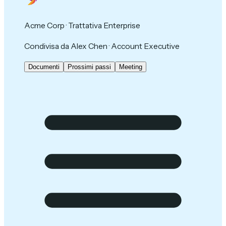
Acme Corp · Trattativa Enterprise
Condivisa da Alex Chen · Account Executive
Documenti
Prossimi passi
Meeting