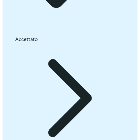
Accettato