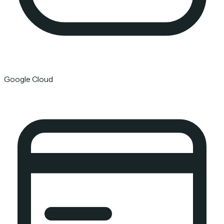
Google Cloud