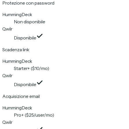
Protezione con password
HummingDeck
Non disponibile
Qwilr
Disponibile
Scadenza link
HummingDeck
Starter+ ($10/mo)
Qwilr
Disponibile
Acquisizione email
HummingDeck
Pro+ ($25/user/mo)
Qwilr