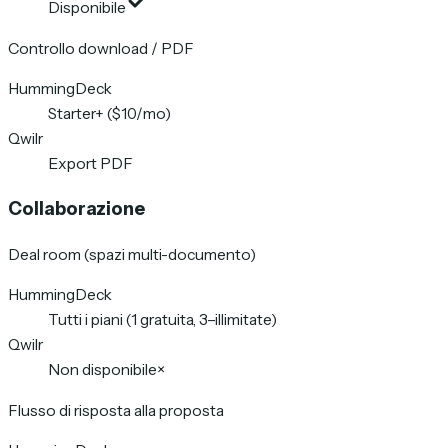
Disponibile
Controllo download / PDF
HummingDeck
Starter+ ($10/mo)
Qwilr
Export PDF
Collaborazione
Deal room (spazi multi-documento)
HummingDeck
Tutti i piani (1 gratuita, 3–illimitate)
Qwilr
Non disponibile
×
Flusso di risposta alla proposta