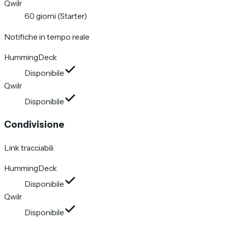
Qwilr
60 giorni (Starter)
Notifiche in tempo reale
HummingDeck
Disponibile
Qwilr
Disponibile
Condivisione
Link tracciabili
HummingDeck
Disponibile
Qwilr
Disponibile