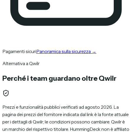
Pagamenti sicuri
Panoramica sulla sicurezza
→
Alternativa a Qwilr
Perché i team guardano oltre Qwilr
Prezzi e funzionalità pubblici verificati ad agosto 2026. La
pagina dei prezzi del fornitore indicata dal link è la fonte attuale
per i dettagli di Qwilr; le condizioni possono cambiare. Qwilr è
un marchio del rispettivo titolare. HummingDeck non è affiliato