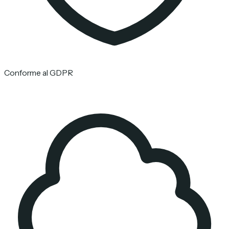
Conforme al GDPR