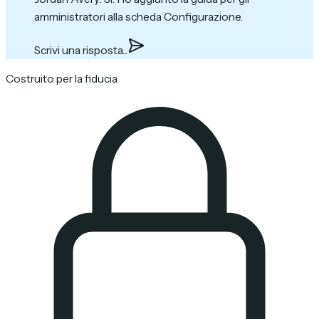
amministratori alla scheda Configurazione.
Scrivi una risposta...
Costruito per la fiducia