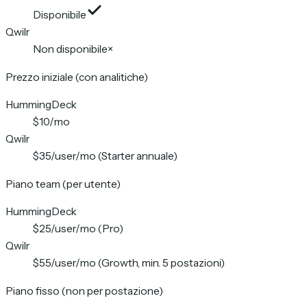
Disponibile
Qwilr
Non disponibile
×
Prezzo iniziale (con analitiche)
HummingDeck
$10/mo
Qwilr
$35/user/mo (Starter annuale)
Piano team (per utente)
HummingDeck
$25/user/mo (Pro)
Qwilr
$55/user/mo (Growth, min. 5 postazioni)
Piano fisso (non per postazione)