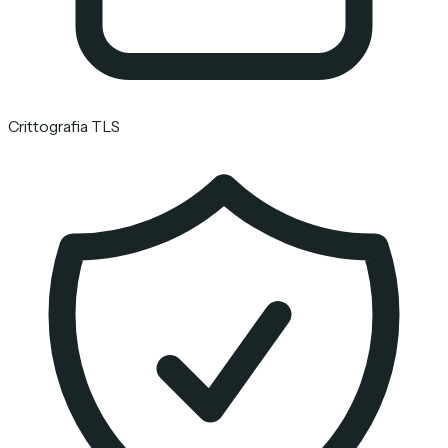
Crittografia TLS