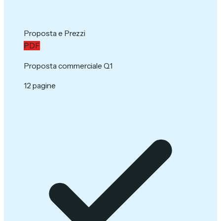
Proposta e Prezzi
PDF
Proposta commerciale Q1
12 pagine