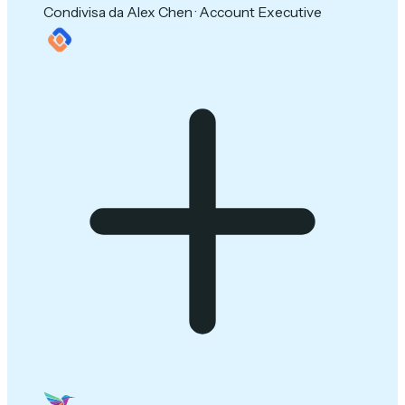
Condivisa da Alex Chen · Account Executive